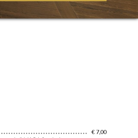
€ 7,00