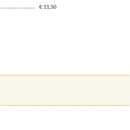
€ 11,50