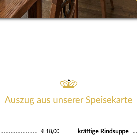
Auszug aus unserer Speisekarte
kräftige Rindsuppe
€ 18,00