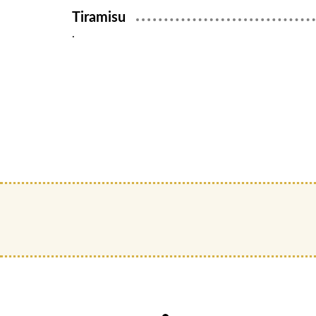
Tiramisu
.