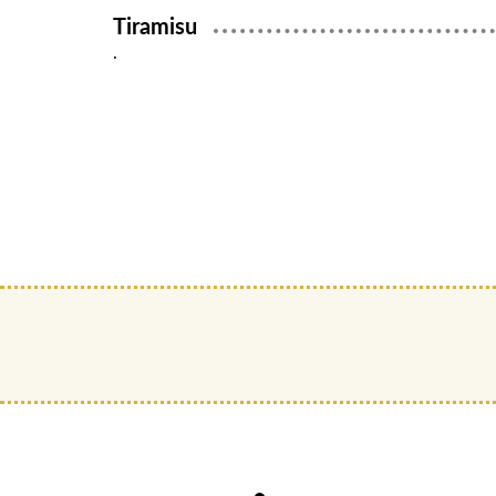
Tiramisu
.