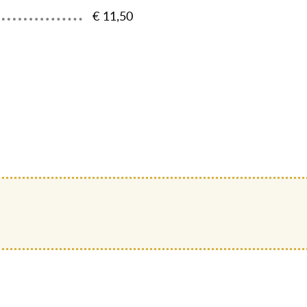
€ 11,50