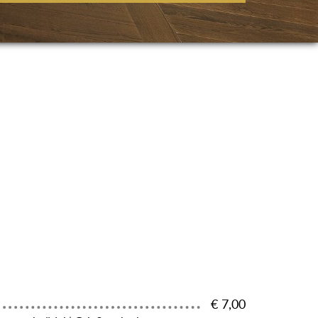
€ 7,00