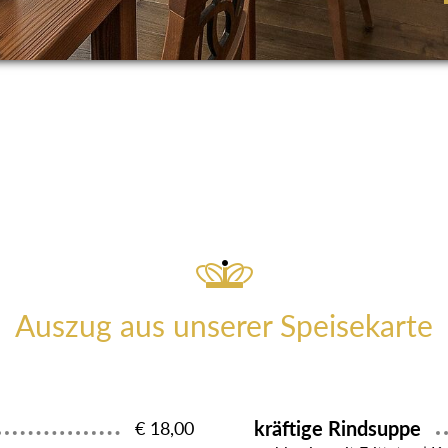
Auszug aus unserer Speisekarte
kräftige Rindsuppe
€ 18,00