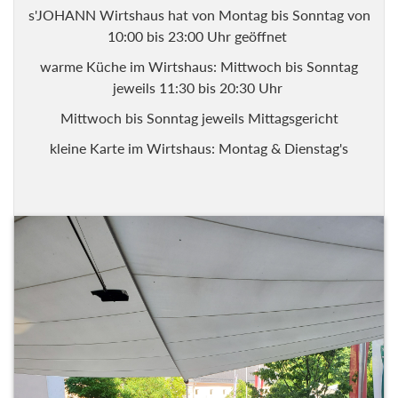
s'JOHANN Wirtshaus hat von Montag bis Sonntag von
10:00 bis 23:00 Uhr geöffnet
warme Küche im Wirtshaus: Mittwoch bis Sonntag
jeweils 11:30 bis 20:30 Uhr
Mittwoch bis Sonntag jeweils Mittagsgericht
kleine Karte im Wirtshaus: Montag & Dienstag's