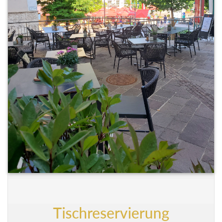
Tischreservierung