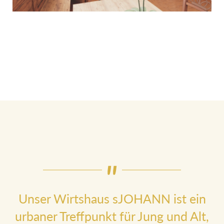
Unser Wirtshaus sJOHANN ist ein
urbaner Treffpunkt für Jung und Alt,