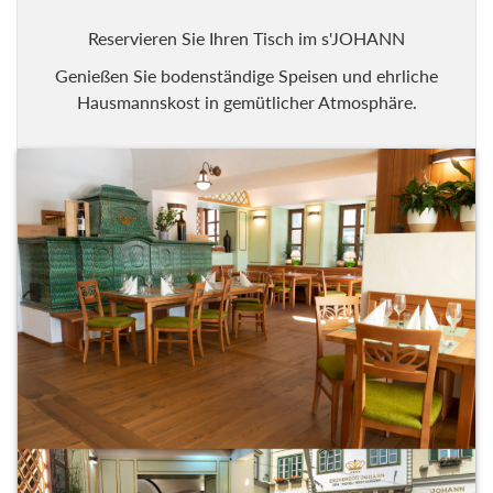
Reservieren Sie Ihren Tisch im s'JOHANN
Genießen Sie bodenständige Speisen und ehrliche
Hausmannskost in gemütlicher Atmosphäre.