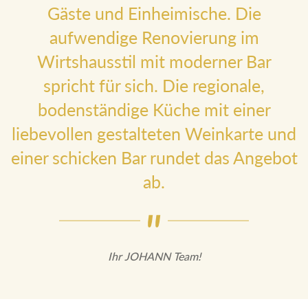
Gäste und Einheimische. Die
aufwendige Renovierung im
Wirtshausstil mit moderner Bar
spricht für sich. Die regionale,
bodenständige Küche mit einer
liebevollen gestalteten Weinkarte und
einer schicken Bar rundet das
Angebot ab.
Ihr JOHANN Team!