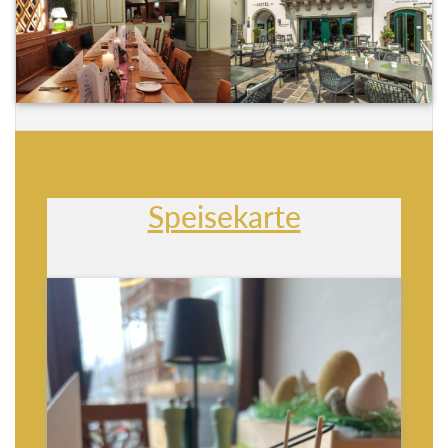
Speisekarte