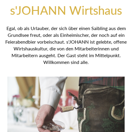
s'JOHANN Wirtshaus
Egal, ob als Urlauber, der sich über einen Saibling aus dem
Grundlsee freut, oder als Einheimischer, der noch auf ein
Feierabendbier vorbeischaut. s'JOHANN ist gelebte, offene
Wirtshauskultur, die von den Mitarbeiterinnen und
Mitarbeitern ausgeht. Der Gast steht im Mittelpunkt.
Willkommen sind alle.