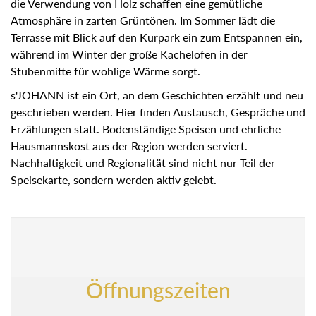
Verwendung von Holz schaffen eine gemütliche Atmosphäre
in zarten Grüntönen. Im Sommer lädt die Terrasse mit Blick
auf den Kurpark ein zum Entspannen ein, während im Winter
der große Kachelofen in der Stubenmitte für wohlige Wärme
sorgt.
s'JOHANN ist ein Ort, an dem Geschichten erzählt und neu
geschrieben werden. Hier finden Austausch, Gespräche und
Erzählungen statt. Bodenständige Speisen und ehrliche
Hausmannskost aus der Region werden serviert.
Nachhaltigkeit und Regionalität sind nicht nur Teil der
Speisekarte, sondern werden aktiv gelebt.
Öffnungszeiten