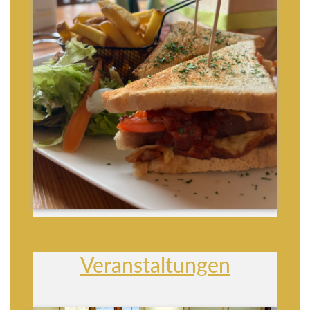
Veranstaltungen