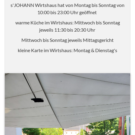
s'JOHANN Wirtshaus hat von Montag bis Sonntag von
10:00 bis 23:00 Uhr geöffnet
warme Küche im Wirtshaus: Mittwoch bis Sonntag
jeweils 11:30 bis 20:30 Uhr
Mittwoch bis Sonntag jeweils Mittagsgericht
kleine Karte im Wirtshaus: Montag & Dienstag's