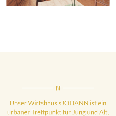
Unser Wirtshaus sJOHANN ist ein
urbaner Treffpunkt für Jung und Alt,