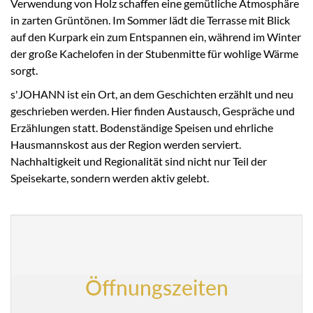
Verwendung von Holz schaffen eine gemütliche Atmosphäre
in zarten Grüntönen. Im Sommer lädt die Terrasse mit Blick
auf den Kurpark ein zum Entspannen ein, während im Winter
der große Kachelofen in der Stubenmitte für wohlige Wärme
sorgt.
s'JOHANN ist ein Ort, an dem Geschichten erzählt und neu
geschrieben werden. Hier finden Austausch, Gespräche und
Erzählungen statt. Bodenständige Speisen und ehrliche
Hausmannskost aus der Region werden serviert.
Nachhaltigkeit und Regionalität sind nicht nur Teil der
Speisekarte, sondern werden aktiv gelebt.
Öffnungszeiten