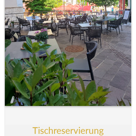
Tischreservierung