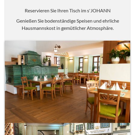
Reservieren Sie Ihren Tisch im s'JOHANN
Genießen Sie bodenständige Speisen und ehrliche
Hausmannskost in gemütlicher Atmosphäre.