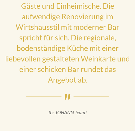
Gäste und Einheimische. Die
aufwendige Renovierung im
Wirtshausstil mit moderner Bar
spricht für sich. Die regionale,
bodenständige Küche mit einer
liebevollen gestalteten Weinkarte und
einer schicken Bar rundet das
Angebot ab.
Ihr JOHANN Team!