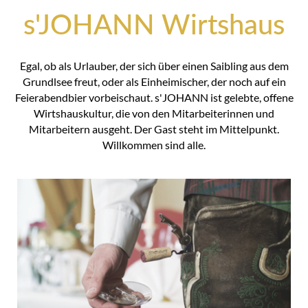
s'JOHANN Wirtshaus
Egal, ob als Urlauber, der sich über einen Saibling aus dem
Grundlsee freut, oder als Einheimischer, der noch auf ein
Feierabendbier vorbeischaut. s'JOHANN ist gelebte, offene
Wirtshauskultur, die von den Mitarbeiterinnen und
Mitarbeitern ausgeht. Der Gast steht im Mittelpunkt.
Willkommen sind alle.