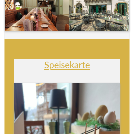
Speisekarte