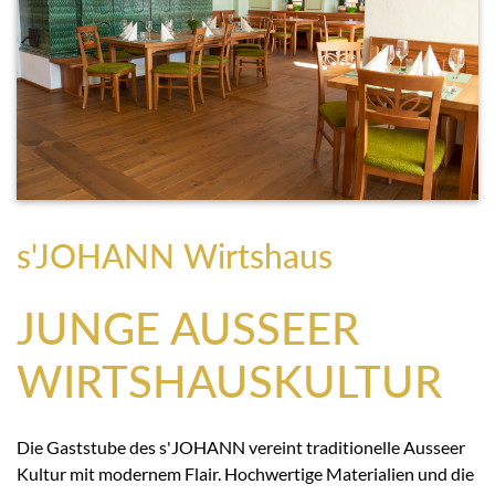
s'JOHANN Wirtshaus
JUNGE AUSSEER
WIRTSHAUSKULTUR
Die Gaststube des s'JOHANN vereint traditionelle Ausseer
Kultur mit modernem Flair. Hochwertige Materialien und die