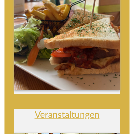
Veranstaltungen