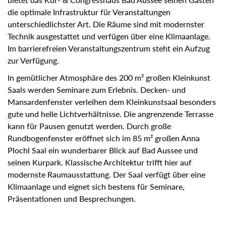
die optimale Infrastruktur für Veranstaltungen
unterschiedlichster Art. Die Räume sind mit modernster
Technik ausgestattet und verfügen über eine Klimaanlage.
Im barrierefreien Veranstaltungszentrum steht ein Aufzug
zur Verfügung.
In gemütlicher Atmosphäre des 200 m² großen Kleinkunst
Saals werden Seminare zum Erlebnis. Decken- und
Mansardenfenster verleihen dem Kleinkunstsaal besonders
gute und helle Lichtverhältnisse. Die angrenzende Terrasse
kann für Pausen genutzt werden. Durch große
Rundbogenfenster eröffnet sich im 85 m² großen Anna
Plochl Saal ein wunderbarer Blick auf Bad Aussee und
seinen Kurpark. Klassische Architektur trifft hier auf
modernste Raumausstattung. Der Saal verfügt über eine
Klimaanlage und eignet sich bestens für Seminare,
Präsentationen und Besprechungen.