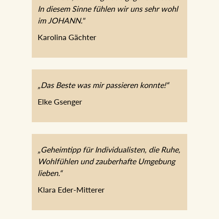
In diesem Sinne fühlen wir uns sehr wohl
im JOHANN."
Karolina Gächter
„Das Beste was mir passieren konnte!“
Elke Gsenger
„Geheimtipp für Individualisten, die Ruhe,
Wohlfühlen und zauberhafte Umgebung
lieben.“
Klara Eder-Mitterer