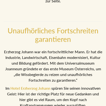
zur Seite.
Unaufhörliches Fortschreiten
garantieren
Erzherzog Johann war ein fortschrittlicher Mann. Er hat die
Industrie, Landwirtschaft, Eisenbahn modernisiert, Kultur
und Bildung gefördert. Mit dem Universalmuseum
Joanneum gründete er das erste Museum Österreichs, um
„die Wissbegierde zu reizen und unaufhörliches
Fortschreiten zu garantieren.“
Im
Hotel Erzherzog Johann
spüren Sie seinen innovativen
Geist: Hier ist der richtige Platz für neue Gedanken und
hier gibt es viel Raum, um den Kopf nach
Kraftanstrengungen wieder auszulüften.