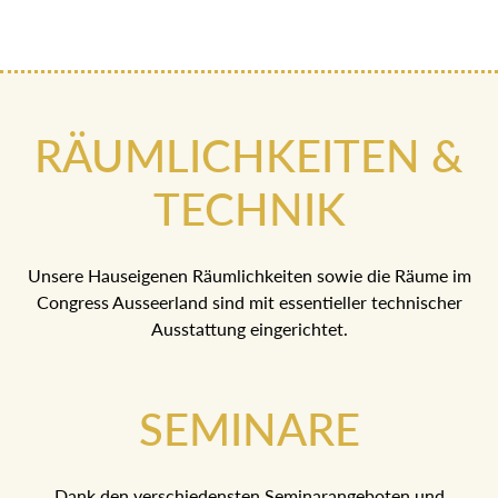
RÄUMLICHKEITEN &
TECHNIK
Unsere Hauseigenen Räumlichkeiten sowie die Räume im
Congress Ausseerland sind mit essentieller technischer
Ausstattung eingerichtet.
SEMINARE
Dank den verschiedensten Seminarangeboten und