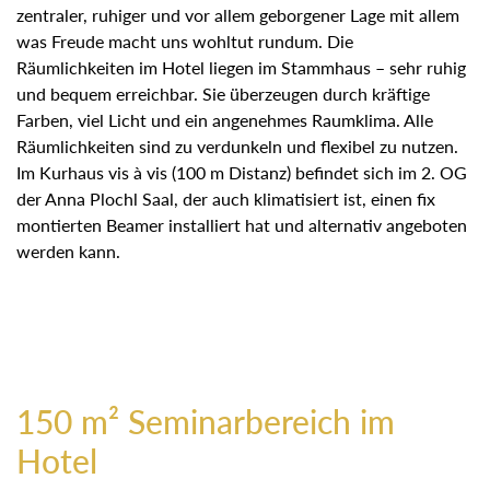
zentraler, ruhiger und vor allem geborgener Lage mit allem
was Freude macht uns wohltut rundum. Die
Räumlichkeiten im Hotel liegen im Stammhaus – sehr ruhig
und bequem erreichbar. Sie überzeugen durch kräftige
Farben, viel Licht und ein angenehmes Raumklima. Alle
Räumlichkeiten sind zu verdunkeln und flexibel zu nutzen.
Im Kurhaus vis à vis (100 m Distanz) befindet sich im 2. OG
der Anna Plochl Saal, der auch klimatisiert ist, einen fix
montierten Beamer installiert hat und alternativ angeboten
werden kann.
150 m² Seminarbereich im
Hotel