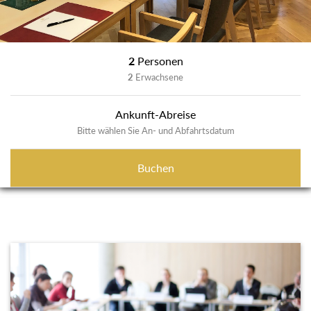
2
Personen
2
Erwachsene
Ankunft-Abreise
Bitte wählen Sie An- und Abfahrtsdatum
Buchen