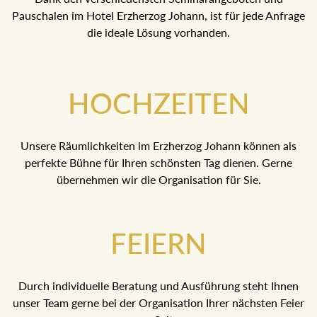
Pauschalen im Hotel Erzherzog Johann, ist für jede Anfrage
die ideale Lösung vorhanden.
HOCHZEITEN
Unsere Räumlichkeiten im Erzherzog Johann können als
perfekte Bühne für Ihren schönsten Tag dienen. Gerne
übernehmen wir die Organisation für Sie.
FEIERN
Durch individuelle Beratung und Ausführung steht Ihnen
unser Team gerne bei der Organisation Ihrer nächsten Feier