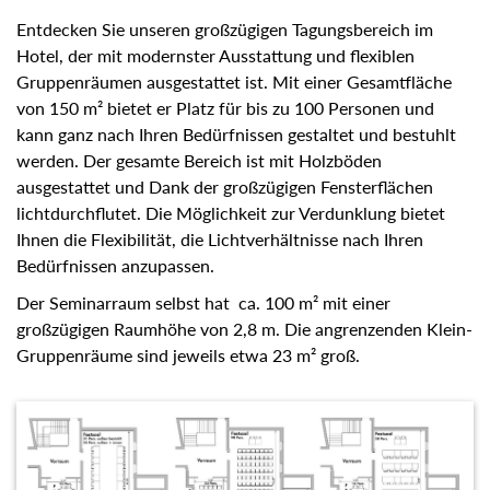
Entdecken Sie unseren großzügigen Tagungsbereich im
Hotel, der mit modernster Ausstattung und flexiblen
Gruppenräumen ausgestattet ist. Mit einer Gesamtfläche
von 150 m² bietet er Platz für bis zu 100 Personen und
kann ganz nach Ihren Bedürfnissen gestaltet und bestuhlt
werden. Der gesamte Bereich ist mit Holzböden
ausgestattet und Dank der großzügigen Fensterflächen
lichtdurchflutet. Die Möglichkeit zur Verdunklung bietet
Ihnen die Flexibilität, die Lichtverhältnisse nach Ihren
Bedürfnissen anzupassen.
Der Seminarraum selbst hat ca. 100 m² mit einer
großzügigen Raumhöhe von 2,8 m. Die angrenzenden Klein-
Gruppenräume sind jeweils etwa 23 m² groß.