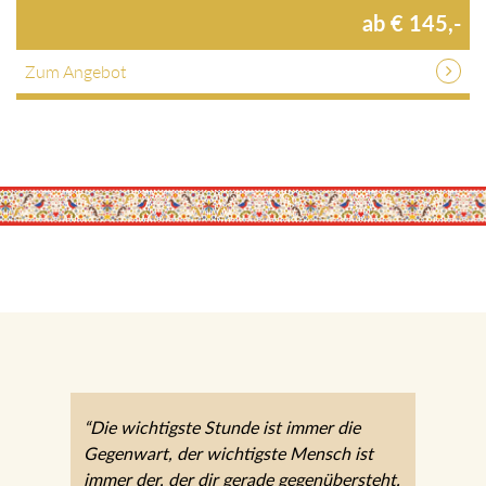
ab € 145,-
Zum Angebot
“Die wichtigste Stunde ist immer die
Gegenwart, der wichtigste Mensch ist
immer der, der dir gerade gegenübersteht.