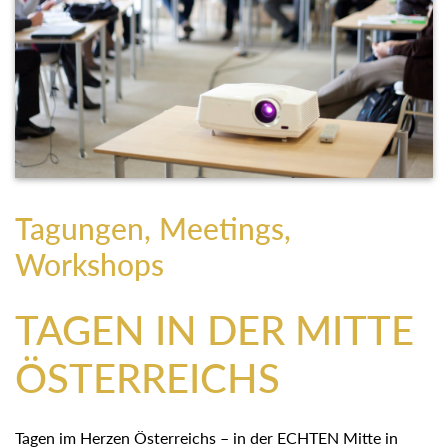
Tagungen, Meetings,
Workshops
TAGEN IN DER MITTE
ÖSTERREICHS
Tagen im Herzen Österreichs – in der ECHTEN Mitte in