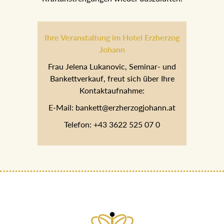
Ihre Veranstaltung im Hotel Erzherzog
Johann
Frau Jelena Lukanovic, Seminar- und
Bankettverkauf, freut sich über Ihre
Kontaktaufnahme:
E-Mail: bankett@erzherzogjohann.at
Telefon: +43 3622 525 07 0