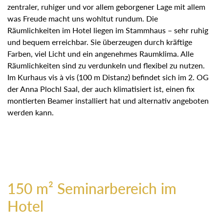
zentraler, ruhiger und vor allem geborgener Lage mit allem
was Freude macht uns wohltut rundum. Die
Räumlichkeiten im Hotel liegen im Stammhaus – sehr ruhig
und bequem erreichbar. Sie überzeugen durch kräftige
Farben, viel Licht und ein angenehmes Raumklima. Alle
Räumlichkeiten sind zu verdunkeln und flexibel zu nutzen.
Im Kurhaus vis à vis (100 m Distanz) befindet sich im 2. OG
der Anna Plochl Saal, der auch klimatisiert ist, einen fix
montierten Beamer installiert hat und alternativ angeboten
werden kann.
150 m² Seminarbereich im
Hotel