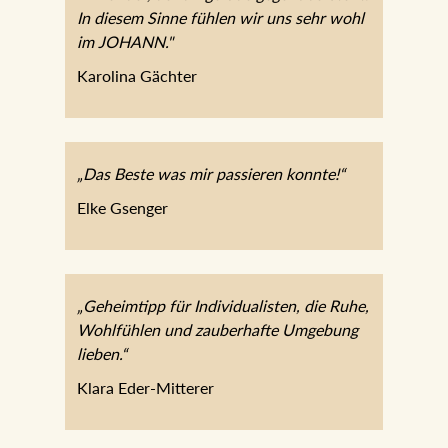
In diesem Sinne fühlen wir uns sehr wohl
im JOHANN."
Karolina Gächter
„Das Beste was mir passieren konnte!“
Elke Gsenger
„Geheimtipp für Individualisten, die Ruhe,
Wohlfühlen und zauberhafte Umgebung
lieben.“
Klara Eder-Mitterer