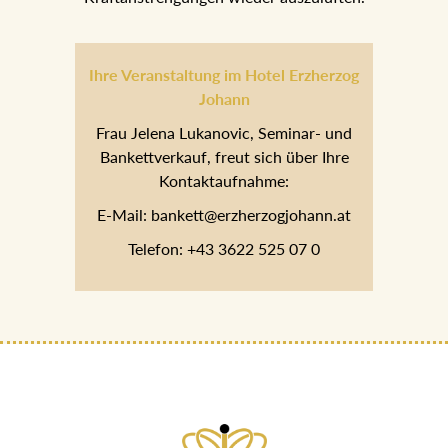
Ihre Veranstaltung im Hotel Erzherzog
Johann
Frau Jelena Lukanovic, Seminar- und
Bankettverkauf, freut sich über Ihre
Kontaktaufnahme:
E-Mail: bankett@erzherzogjohann.at
Telefon: +43 3622 525 07 0