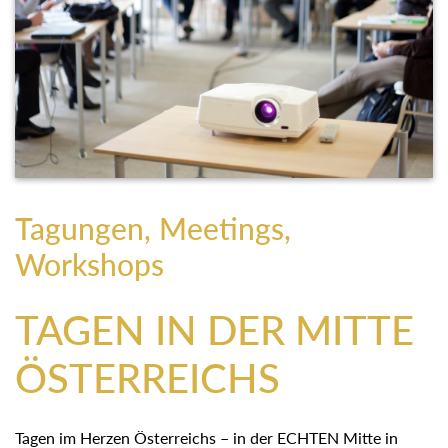
Tagungen, Meetings,
Workshops
TAGEN IN DER MITTE
ÖSTERREICHS
Tagen im Herzen Österreichs – in der ECHTEN Mitte in