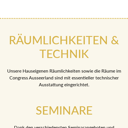
RÄUMLICHKEITEN &
TECHNIK
Unsere Hauseigenen Räumlichkeiten sowie die Räume im
Congress Ausseerland sind mit essentieller technischer
Ausstattung eingerichtet.
SEMINARE
Dank den verschiedensten Seminarangeboten und