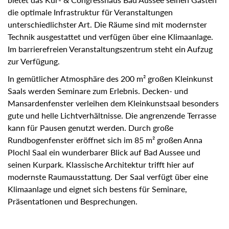
die optimale Infrastruktur für Veranstaltungen
unterschiedlichster Art. Die Räume sind mit modernster
Technik ausgestattet und verfügen über eine Klimaanlage.
Im barrierefreien Veranstaltungszentrum steht ein Aufzug
zur Verfügung.
In gemütlicher Atmosphäre des 200 m² großen Kleinkunst
Saals werden Seminare zum Erlebnis. Decken- und
Mansardenfenster verleihen dem Kleinkunstsaal besonders
gute und helle Lichtverhältnisse. Die angrenzende Terrasse
kann für Pausen genutzt werden. Durch große
Rundbogenfenster eröffnet sich im 85 m² großen Anna
Plochl Saal ein wunderbarer Blick auf Bad Aussee und
seinen Kurpark. Klassische Architektur trifft hier auf
modernste Raumausstattung. Der Saal verfügt über eine
Klimaanlage und eignet sich bestens für Seminare,
Präsentationen und Besprechungen.