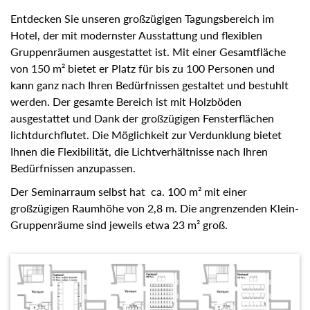
Entdecken Sie unseren großzügigen Tagungsbereich im
Hotel, der mit modernster Ausstattung und flexiblen
Gruppenräumen ausgestattet ist. Mit einer Gesamtfläche
von 150 m² bietet er Platz für bis zu 100 Personen und
kann ganz nach Ihren Bedürfnissen gestaltet und bestuhlt
werden. Der gesamte Bereich ist mit Holzböden
ausgestattet und Dank der großzügigen Fensterflächen
lichtdurchflutet. Die Möglichkeit zur Verdunklung bietet
Ihnen die Flexibilität, die Lichtverhältnisse nach Ihren
Bedürfnissen anzupassen.
Der Seminarraum selbst hat ca. 100 m² mit einer
großzügigen Raumhöhe von 2,8 m. Die angrenzenden Klein-
Gruppenräume sind jeweils etwa 23 m² groß.