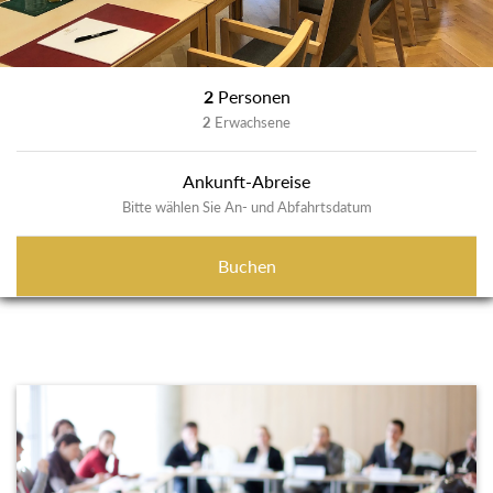
2
Personen
2
Erwachsene
Ankunft-Abreise
Bitte wählen Sie An- und Abfahrtsdatum
Buchen