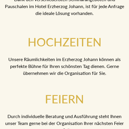
Pauschalen im Hotel Erzherzog Johann, ist für jede Anfrage
die ideale Lösung vorhanden.
HOCHZEITEN
Unsere Räumlichkeiten im Erzherzog Johann können als
perfekte Bühne für Ihren schönsten Tag dienen. Gerne
übernehmen wir die Organisation für Sie.
FEIERN
Durch individuelle Beratung und Ausführung steht Ihnen
unser Team gerne bei der Organisation Ihrer nächsten Feier