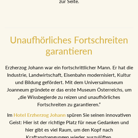
zur Seite.
Unaufhörliches Fortschreiten
garantieren
Erzherzog Johann war ein fortschrittlicher Mann. Er hat die
Industrie, Landwirtschaft, Eisenbahn modernisiert, Kultur
und Bildung gefördert. Mit dem Universalmuseum
Joanneum gründete er das erste Museum Österreichs, um
„die Wissbegierde zu reizen und unaufhörliches
Fortschreiten zu garantieren.“
Im
Hotel Erzherzog Johann
spüren Sie seinen innovativen
Geist: Hier ist der richtige Platz für neue Gedanken und
hier gibt es viel Raum, um den Kopf nach
Kraftanstrengungen wieder auszulüften.