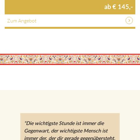
ab € 145,-
Zum Angebot
“Die wichtigste Stunde ist immer die
Gegenwart, der wichtigste Mensch ist
immer der, der dir gerade gegenübersteht.