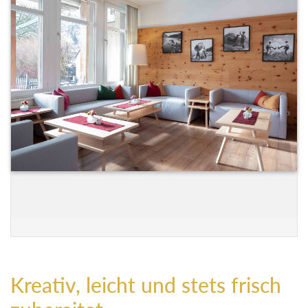
Kreativ, leicht und stets frisch