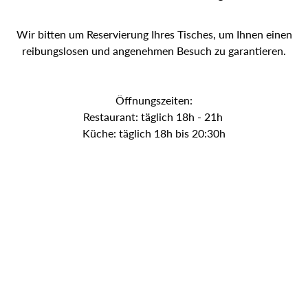
Wir bitten um Reservierung Ihres Tisches, um Ihnen einen
reibungslosen und angenehmen Besuch zu garantieren.
Öffnungszeiten:
Restaurant: täglich 18h - 21h
Küche: täglich 18h bis 20:30h