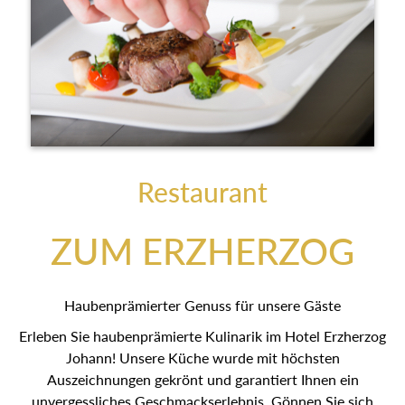
Restaurant
ZUM ERZHERZOG
Haubenprämierter Genuss für unsere Gäste
Erleben Sie haubenprämierte Kulinarik im Hotel Erzherzog
Johann! Unsere Küche wurde mit höchsten
Auszeichnungen gekrönt und garantiert Ihnen ein
unvergessliches Geschmackserlebnis. Gönnen Sie sich