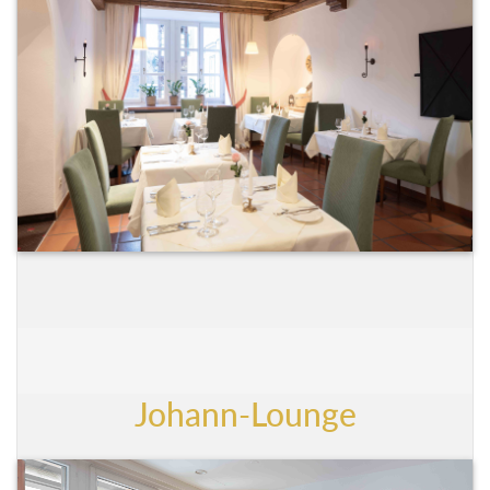
Johann-Lounge