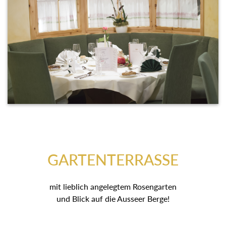
GARTENTERRASSE
mit lieblich angelegtem Rosengarten
und Blick auf die Ausseer Berge!