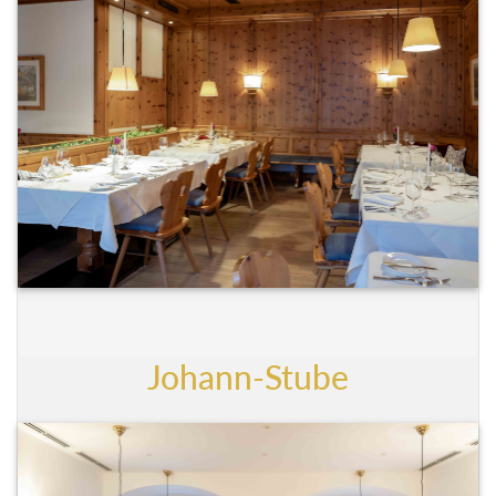
Johann-Stube