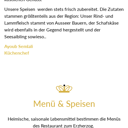
Unsere Speisen werden stets frisch zubereitet. Die
Zutaten stammen größtenteils aus der Region: Unser Rind-
und Lammfleisch stammt von Ausseer Bauern, der
Schafskäse wird ebenfalls in der Gegend hergestellt und
der Seesaibling sowieso..
Ayoub Semlali
Küchenchef
Menü & Speisen
Heimische, saisonale Lebensmittel bestimmen die Menüs
des Restaurant zum Erzherzog.