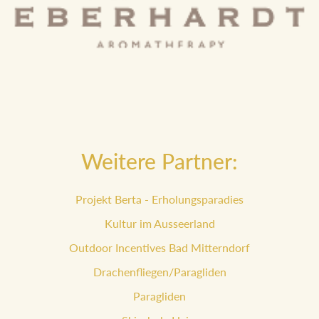
Weitere Partner:
Projekt Berta - Erholungsparadies
Kultur im Ausseerland
Outdoor Incentives Bad Mitterndorf
Drachenfliegen/Paragliden
Paragliden