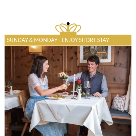
SUNDAY & MONDAY - ENJOY SHORT STAY