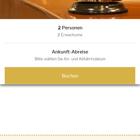
2
Personen
2
Erwachsene
Ankunft-Abreise
Bitte wählen Sie An- und Abfahrtsdatum
Buchen