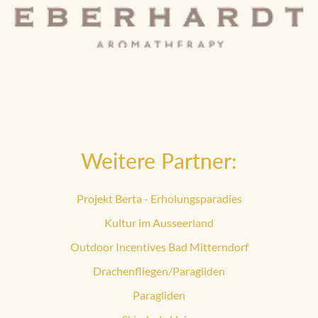
Weitere Partner:
Projekt Berta - Erholungsparadies
Kultur im Ausseerland
Outdoor Incentives Bad Mitterndorf
Drachenfliegen/Paragliden
Paragliden