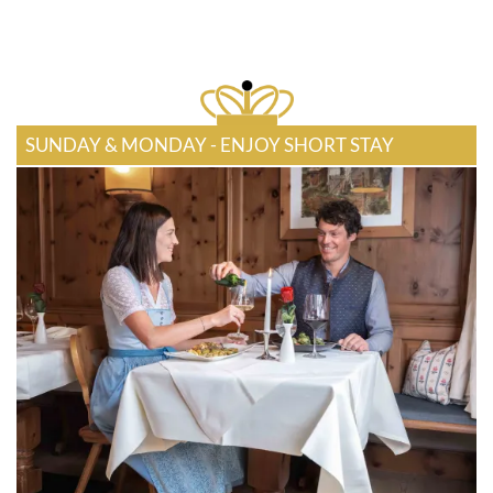
SUNDAY & MONDAY - ENJOY SHORT STAY