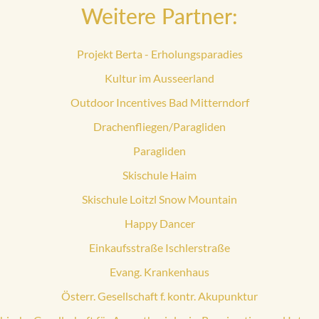
Weitere Partner:
Projekt Berta - Erholungsparadies
Kultur im Ausseerland
Outdoor Incentives Bad Mitterndorf
Drachenfliegen/Paragliden
Paragliden
Skischule Haim
Skischule Loitzl Snow Mountain
Happy Dancer
Einkaufsstraße Ischlerstraße
Evang. Krankenhaus
Österr. Gesellschaft f. kontr. Akupunktur