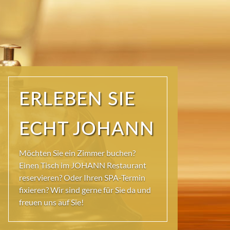
ERLEBEN SIE
ECHT JOHANN
Möchten Sie ein Zimmer buchen?
Einen Tisch im JOHANN Restaurant
reservieren? Oder Ihren SPA-Termin
fixieren? Wir sind gerne für Sie da und
freuen uns auf Sie!