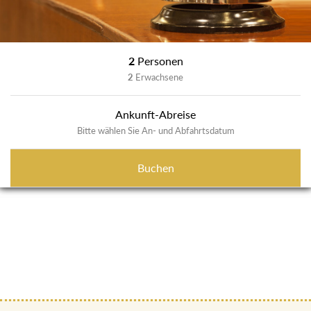
2
Personen
2
Erwachsene
Ankunft-Abreise
Bitte wählen Sie An- und Abfahrtsdatum
Buchen