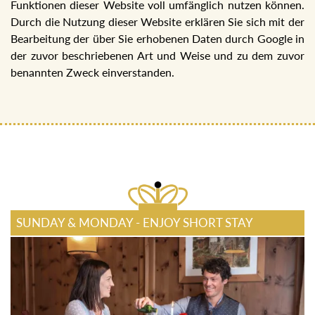
Funktionen dieser Website voll umfänglich nutzen können.
Durch die Nutzung dieser Website erklären Sie sich mit der
Bearbeitung der über Sie erhobenen Daten durch Google in
der zuvor beschriebenen Art und Weise und zu dem zuvor
benannten Zweck einverstanden.
SUNDAY & MONDAY - ENJOY SHORT STAY