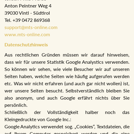
Anton Peintner Weg 4
39030 Vintl - Südtirol
Tel. +39 0472 869368
support@mts-online.com
www.mts-online.com
Datenschutzhinweis
Aus rechtlichen Gründen müssen wir darauf hinweisen,
dass wir für unsere Statistik Google Analystics verwenden.
So können wir sehen, wie viele Besucher wir auf unseren
Seiten haben, welche Seiten wie häufig aufgerufen werden
etc. Was wir nicht erfahren (und auch gar nicht wollen) ist,
wer unsere Seiten besucht. Selbstverständlich bleiben Sie
also anonym, und auch Google erfährt nichts über Sie
persönlich.
Schließlich der Vollständigkeit halber noch das
Kleingedruckte von Google Inc.:
Google Analytics verwendet sog. „Cookies“, Textdateien, die
auf Ihrem Computer gespeichert werden und die eine