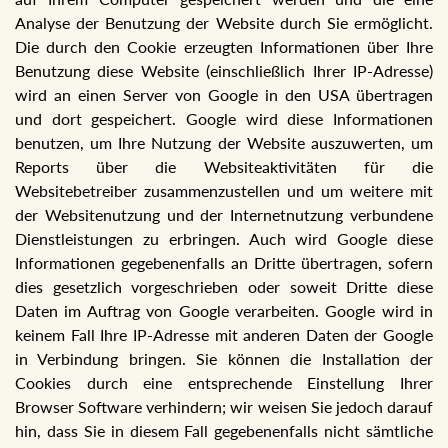
Analyse der Benutzung der Website durch Sie ermöglicht.
Die durch den Cookie erzeugten Informationen über Ihre
Benutzung diese Website (einschließlich Ihrer IP-Adresse)
wird an einen Server von Google in den USA übertragen
und dort gespeichert. Google wird diese Informationen
benutzen, um Ihre Nutzung der Website auszuwerten, um
Reports über die Websiteaktivitäten für die
Websitebetreiber zusammenzustellen und um weitere mit
der Websitenutzung und der Internetnutzung verbundene
Dienstleistungen zu erbringen. Auch wird Google diese
Informationen gegebenenfalls an Dritte übertragen, sofern
dies gesetzlich vorgeschrieben oder soweit Dritte diese
Daten im Auftrag von Google verarbeiten. Google wird in
keinem Fall Ihre IP-Adresse mit anderen Daten der Google
in Verbindung bringen. Sie können die Installation der
Cookies durch eine entsprechende Einstellung Ihrer
Browser Software verhindern; wir weisen Sie jedoch darauf
hin, dass Sie in diesem Fall gegebenenfalls nicht sämtliche