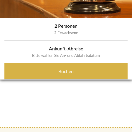
2
Personen
2
Erwachsene
Ankunft-Abreise
Bitte wählen Sie An- und Abfahrtsdatum
Buchen