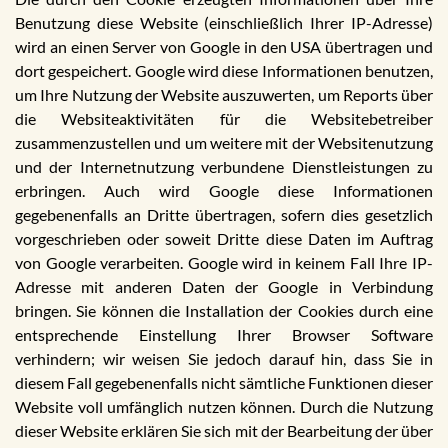
Benutzung diese Website (einschließlich Ihrer IP-Adresse)
wird an einen Server von Google in den USA übertragen und
dort gespeichert. Google wird diese Informationen benutzen,
um Ihre Nutzung der Website auszuwerten, um Reports über
die Websiteaktivitäten für die Websitebetreiber
zusammenzustellen und um weitere mit der Websitenutzung
und der Internetnutzung verbundene Dienstleistungen zu
erbringen. Auch wird Google diese Informationen
gegebenenfalls an Dritte übertragen, sofern dies gesetzlich
vorgeschrieben oder soweit Dritte diese Daten im Auftrag
von Google verarbeiten. Google wird in keinem Fall Ihre IP-
Adresse mit anderen Daten der Google in Verbindung
bringen. Sie können die Installation der Cookies durch eine
entsprechende Einstellung Ihrer Browser Software
verhindern; wir weisen Sie jedoch darauf hin, dass Sie in
diesem Fall gegebenenfalls nicht sämtliche Funktionen dieser
Website voll umfänglich nutzen können. Durch die Nutzung
dieser Website erklären Sie sich mit der Bearbeitung der über