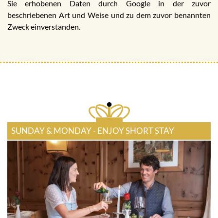
Sie erhobenen Daten durch Google in der zuvor
beschriebenen Art und Weise und zu dem zuvor benannten
Zweck einverstanden.
SUNDAY & MONDAY - ENJOY SHORT STAY