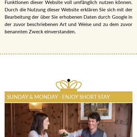
Funktionen dieser Website voll umfänglich nutzen können.
Durch die Nutzung dieser Website erklären Sie sich mit der
Bearbeitung der über Sie erhobenen Daten durch Google in
der zuvor beschriebenen Art und Weise und zu dem zuvor
benannten Zweck einverstanden.
SUNDAY & MONDAY - ENJOY SHORT STAY