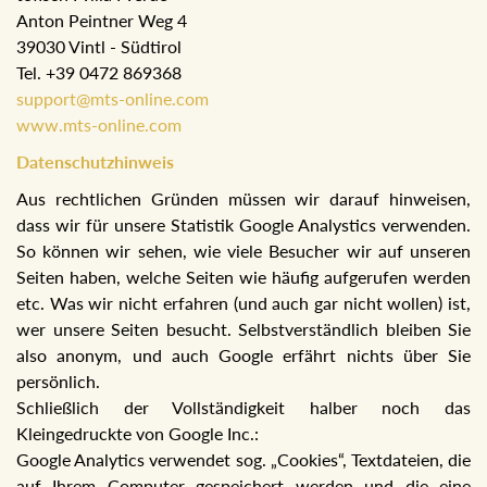
Anton Peintner Weg 4
39030 Vintl - Südtirol
Tel. +39 0472 869368
support@mts-online.com
www.mts-online.com
Datenschutzhinweis
Aus rechtlichen Gründen müssen wir darauf hinweisen,
dass wir für unsere Statistik Google Analystics verwenden.
So können wir sehen, wie viele Besucher wir auf unseren
Seiten haben, welche Seiten wie häufig aufgerufen werden
etc. Was wir nicht erfahren (und auch gar nicht wollen) ist,
wer unsere Seiten besucht. Selbstverständlich bleiben Sie
also anonym, und auch Google erfährt nichts über Sie
persönlich.
Schließlich der Vollständigkeit halber noch das
Kleingedruckte von Google Inc.:
Google Analytics verwendet sog. „Cookies“, Textdateien, die
auf Ihrem Computer gespeichert werden und die eine