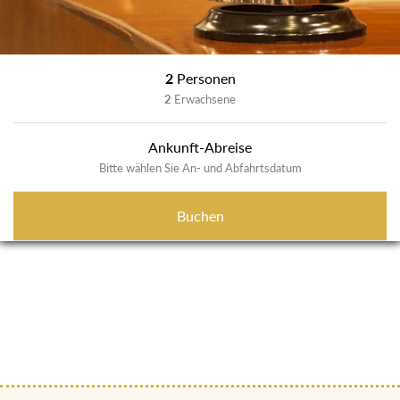
2
Personen
2
Erwachsene
Ankunft-Abreise
Bitte wählen Sie An- und Abfahrtsdatum
Buchen