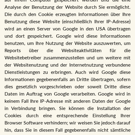
Analyse der Benutzung der Website durch Sie ermöglicht.
Die durch den Cookie erzeugten Informationen über Ihre
Benutzung diese Website (einschließlich Ihrer IP-Adresse)
wird an einen Server von Google in den USA übertragen
und dort gespeichert. Google wird diese Informationen
benutzen, um Ihre Nutzung der Website auszuwerten, um
Reports über die Websiteaktivitäten für die
Websitebetreiber zusammenzustellen und um weitere mit
der Websitenutzung und der Internetnutzung verbundene
Dienstleistungen zu erbringen. Auch wird Google diese
Informationen gegebenenfalls an Dritte übertragen, sofern
dies gesetzlich vorgeschrieben oder soweit Dritte diese
Daten im Auftrag von Google verarbeiten. Google wird in
keinem Fall Ihre IP-Adresse mit anderen Daten der Google
in Verbindung bringen. Sie können die Installation der
Cookies durch eine entsprechende Einstellung Ihrer
Browser Software verhindern; wir weisen Sie jedoch darauf
hin, dass Sie in diesem Fall gegebenenfalls nicht sämtliche