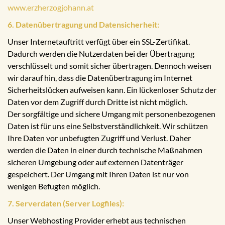
www.erzherzogjohann.at
6. Datenübertragung und Datensicherheit:
Unser Internetauftritt verfügt über ein SSL-Zertifikat.
Dadurch werden die Nutzerdaten bei der Übertragung
verschlüsselt und somit sicher übertragen. Dennoch weisen
wir darauf hin, dass die Datenübertragung im Internet
Sicherheitslücken aufweisen kann. Ein lückenloser Schutz der
Daten vor dem Zugriff durch Dritte ist nicht möglich.
Der sorgfältige und sichere Umgang mit personenbezogenen
Daten ist für uns eine Selbstverständlichkeit. Wir schützen
Ihre Daten vor unbefugten Zugriff und Verlust. Daher
werden die Daten in einer durch technische Maßnahmen
sicheren Umgebung oder auf externen Datenträger
gespeichert. Der Umgang mit Ihren Daten ist nur von
wenigen Befugten möglich.
7. Serverdaten (Server Logfiles):
Unser Webhosting Provider erhebt aus technischen