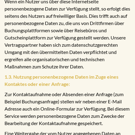
Wenn ein Nutzer uns über diese Internetseite
personenbezogene Daten zur Verfügung stellt, so erfolgt dies
seitens des Nutzers auf freiwilliger Basis. Dies trifft auch auf
personenbezogene Daten zu, die uns von Drittfirmen über
Buchungsplattformen sowie über Reisebüros und
Gutscheinplattform zur Verfügung gestellt werden. Unsere
Vertragspartner haben sich zum datenschutzgerechten
Umgang mit den übermittelten Daten verpflichtet und
ergreifen alle organisatorischen und technischen
Maßnahmen zum Schutze ihrer Daten.
1.3. Nutzung personenbezogene Daten im Zuge eines
Kontaktes oder einer Anfrage:
Zur Kontaktaufnahme oder Absenden einer Anfrage (zum
Beispiel Buchungsanfrage) stellen wir neben einer E-Mail
Adresse auch ein Online-Formular zur Verfügung. Bei diesem
Service werden personenbezogene Daten zum Zwecke der
Bearbeitung der Kontaktaufnahme gespeichert.
Eine Weitergabe der vom Nutzer angegebenen Daten an