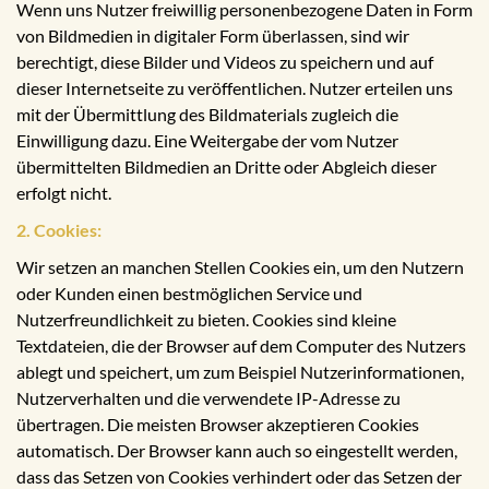
Wenn uns Nutzer freiwillig personenbezogene Daten in Form
von Bildmedien in digitaler Form überlassen, sind wir
berechtigt, diese Bilder und Videos zu speichern und auf
dieser Internetseite zu veröffentlichen. Nutzer erteilen uns
mit der Übermittlung des Bildmaterials zugleich die
Einwilligung dazu. Eine Weitergabe der vom Nutzer
übermittelten Bildmedien an Dritte oder Abgleich dieser
erfolgt nicht.
2. Cookies:
Wir setzen an manchen Stellen Cookies ein, um den Nutzern
oder Kunden einen bestmöglichen Service und
Nutzerfreundlichkeit zu bieten. Cookies sind kleine
Textdateien, die der Browser auf dem Computer des Nutzers
ablegt und speichert, um zum Beispiel Nutzerinformationen,
Nutzerverhalten und die verwendete IP-Adresse zu
übertragen. Die meisten Browser akzeptieren Cookies
automatisch. Der Browser kann auch so eingestellt werden,
dass das Setzen von Cookies verhindert oder das Setzen der