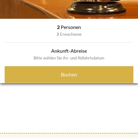
2
Personen
2
Erwachsene
Ankunft-Abreise
Bitte wählen Sie An- und Abfahrtsdatum
Buchen