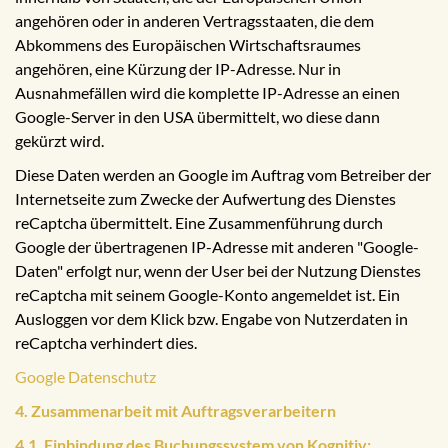
angehören oder in anderen Vertragsstaaten, die dem
Abkommens des Europäischen Wirtschaftsraumes
angehören, eine Kürzung der IP-Adresse. Nur in
Ausnahmefällen wird die komplette IP-Adresse an einen
Google-Server in den USA übermittelt, wo diese dann
gekürzt wird.
Diese Daten werden an Google im Auftrag vom Betreiber der
Internetseite zum Zwecke der Aufwertung des Dienstes
reCaptcha übermittelt. Eine Zusammenführung durch
Google der übertragenen IP-Adresse mit anderen "Google-
Daten" erfolgt nur, wenn der User bei der Nutzung Dienstes
reCaptcha mit seinem Google-Konto angemeldet ist. Ein
Ausloggen vor dem Klick bzw. Engabe von Nutzerdaten in
reCaptcha verhindert dies.
Google Datenschutz
4. Zusammenarbeit mit Auftragsverarbeitern
4.1. Einbindung des Buchungssystem von Kognitiv: