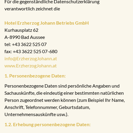
Für die gegenständliche Datenschutzerklärung
verantwortlich zeichnet die
Hotel Erzherzog Johann Betriebs GmbH
Kurhausplatz 62
A-8990 Bad Aussee
tel: +43 3622 525 07
fax: +43 3622 525 07-680
info@ErzherzogJohann.at
www.ErzherzogJohann.at
1. Personenbezogene Daten:
Personenbezogene Daten sind persönliche Angaben und
Sachauskünfte, die eindeutig einer bestimmten natürlichen
Person zugeordnet werden können (zum Beispiel Ihr Name,
Anschrift, Telefonnummer, Geburtsdatum,
Unternehmensauskünfte usw.).
1.2. Erhebung personenbezogene Daten: