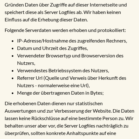
Gründen Daten über Zugriffe auf dieser Internetseite und
speichert diese als Server Logfiles ab. Wir haben keinen
Einfluss auf die Erhebung dieser Daten.
Folgende Serverdaten werden erhoben und protokolliert:
IP-Adresse/Hostnahme des zugreifenden Rechners,
Datum und Uhrzeit des Zugriffes,
Verwendeter Browsertyp und Browserversion des
Nutzers,
Verwendestes Betriebssystem des Nutzers,
Referrer Url (Quelle und Verweis über Herkunft des
Nutzers - normalerweise eine Url),
Menge der übertragenen Daten in Bytes;
Die erhobenen Daten dienen nur statistischen
Auswertungen und zur Verbesserung der Website. Die Daten
lassen keine Rückschlüsse auf eine bestimmte Person zu. Wir
behalten unser aber vor, die Server Logfiles nachträglich zu
überprüfen, sollten konkrete Anhaltspunkte auf eine