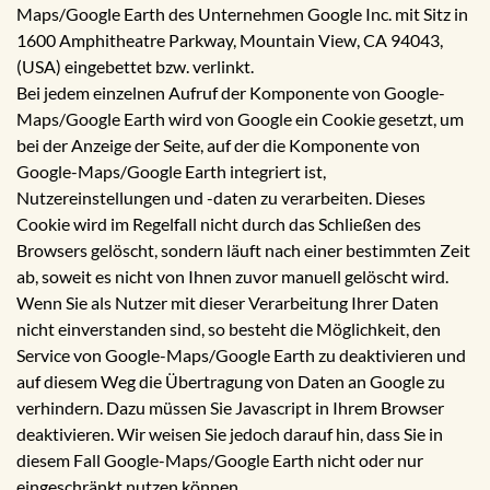
Maps/Google Earth des Unternehmen Google Inc. mit Sitz in
1600 Amphitheatre Parkway, Mountain View, CA 94043,
(USA) eingebettet bzw. verlinkt.
Bei jedem einzelnen Aufruf der Komponente von Google-
Maps/Google Earth wird von Google ein Cookie gesetzt, um
bei der Anzeige der Seite, auf der die Komponente von
Google-Maps/Google Earth integriert ist,
Nutzereinstellungen und -daten zu verarbeiten. Dieses
Cookie wird im Regelfall nicht durch das Schließen des
Browsers gelöscht, sondern läuft nach einer bestimmten Zeit
ab, soweit es nicht von Ihnen zuvor manuell gelöscht wird.
Wenn Sie als Nutzer mit dieser Verarbeitung Ihrer Daten
nicht einverstanden sind, so besteht die Möglichkeit, den
Service von Google-Maps/Google Earth zu deaktivieren und
auf diesem Weg die Übertragung von Daten an Google zu
verhindern. Dazu müssen Sie Javascript in Ihrem Browser
deaktivieren. Wir weisen Sie jedoch darauf hin, dass Sie in
diesem Fall Google-Maps/Google Earth nicht oder nur
eingeschränkt nutzen können.