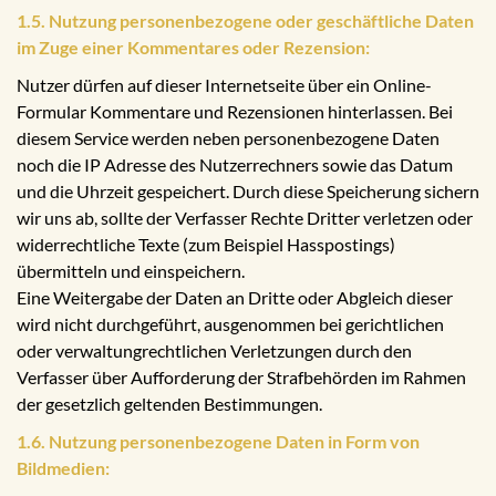
1.5. Nutzung personenbezogene oder geschäftliche Daten
im Zuge einer Kommentares oder Rezension:
Nutzer dürfen auf dieser Internetseite über ein Online-
Formular Kommentare und Rezensionen hinterlassen. Bei
diesem Service werden neben personenbezogene Daten
noch die IP Adresse des Nutzerrechners sowie das Datum
und die Uhrzeit gespeichert. Durch diese Speicherung sichern
wir uns ab, sollte der Verfasser Rechte Dritter verletzen oder
widerrechtliche Texte (zum Beispiel Hasspostings)
übermitteln und einspeichern.
Eine Weitergabe der Daten an Dritte oder Abgleich dieser
wird nicht durchgeführt, ausgenommen bei gerichtlichen
oder verwaltungrechtlichen Verletzungen durch den
Verfasser über Aufforderung der Strafbehörden im Rahmen
der gesetzlich geltenden Bestimmungen.
1.6. Nutzung personenbezogene Daten in Form von
Bildmedien: