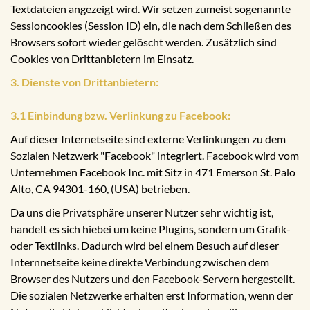
Textdateien angezeigt wird. Wir setzen zumeist sogenannte
Sessioncookies (Session ID) ein, die nach dem Schließen des
Browsers sofort wieder gelöscht werden. Zusätzlich sind
Cookies von Drittanbietern im Einsatz.
3. Dienste von Drittanbietern:
3.1 Einbindung bzw. Verlinkung zu Facebook:
Auf dieser Internetseite sind externe Verlinkungen zu dem
Sozialen Netzwerk "Facebook" integriert. Facebook wird vom
Unternehmen Facebook Inc. mit Sitz in 471 Emerson St. Palo
Alto, CA 94301-160, (USA) betrieben.
Da uns die Privatsphäre unserer Nutzer sehr wichtig ist,
handelt es sich hiebei um keine Plugins, sondern um Grafik-
oder Textlinks. Dadurch wird bei einem Besuch auf dieser
Internnetseite keine direkte Verbindung zwischen dem
Browser des Nutzers und den Facebook-Servern hergestellt.
Die sozialen Netzwerke erhalten erst Information, wenn der