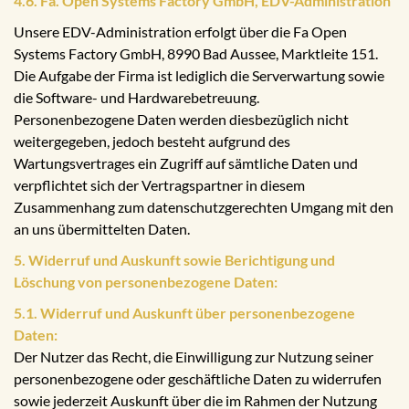
4.6. Fa. Open Systems Factory GmbH, EDV-Administration
Unsere EDV-Administration erfolgt über die Fa Open
Systems Factory GmbH, 8990 Bad Aussee, Marktleite 151.
Die Aufgabe der Firma ist lediglich die Serverwartung sowie
die Software- und Hardwarebetreuung.
Personenbezogene Daten werden diesbezüglich nicht
weitergegeben, jedoch besteht aufgrund des
Wartungsvertrages ein Zugriff auf sämtliche Daten und
verpflichtet sich der Vertragspartner in diesem
Zusammenhang zum datenschutzgerechten Umgang mit den
an uns übermittelten Daten.
5. Widerruf und Auskunft sowie Berichtigung und
Löschung von personenbezogene Daten:
5.1. Widerruf und Auskunft über personenbezogene
Daten:
Der Nutzer das Recht, die Einwilligung zur Nutzung seiner
personenbezogene oder geschäftliche Daten zu widerrufen
sowie jederzeit Auskunft über die im Rahmen der Nutzung