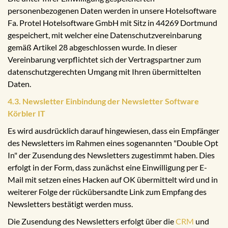
personenbezogenen Daten werden in unsere Hotelsoftware
Fa. Protel Hotelsoftware GmbH mit Sitz in 44269 Dortmund
gespeichert, mit welcher eine Datenschutzvereinbarung
gemäß Artikel 28 abgeschlossen wurde. In dieser
Vereinbarung verpflichtet sich der Vertragspartner zum
datenschutzgerechten Umgang mit Ihren übermittelten
Daten.
4.3. Newsletter Einbindung der Newsletter Software
Körbler IT
Es wird ausdrücklich darauf hingewiesen, dass ein Empfänger
des Newsletters im Rahmen eines sogenannten "Double Opt
In" der Zusendung des Newsletters zugestimmt haben. Dies
erfolgt in der Form, dass zunächst eine Einwilligung per E-
Mail mit setzen eines Hacken auf OK übermittelt wird und in
weiterer Folge der rückübersandte Link zum Empfang des
Newsletters bestätigt werden muss.
Die Zusendung des Newsletters erfolgt über die
CRM
und