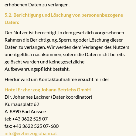
erhobenen Daten zu verlangen.
5.2. Berichtigung und Löschung von personenbezogene
Daten:
Der Nutzer ist berechtigt, in dem gesetzlich vorgesehenen
Rahmen die Berichtigung, Sperrung oder Löschung dieser
Daten zu verlangen. Wir werden dem Verlangen des Nutzers
unentgeltlich nachkommen, sofern die Daten nicht bereits
gelöscht wurden und keine gesetzliche
Aufbewahrungspflicht besteht.
Hierfür wird um Kontaktaufnahme ersucht mir der
Hotel Erzherzog Johann Betriebs GmbH
Dir. Johannes Lackner (Datenkoordinator)
Kurhausplatz 62
A-8990 Bad Aussee
tel: +43 3622 525 07
fax: +43 3622 525 07-680
info@erzherzogjohann.at