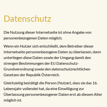
Datenschutz
Die Nutzung dieser Internetseite ist ohne Angabe von
personenbezogenen Daten möglich.
Wenn ein Nutzer sich entschließt, dem Betreiber dieser
Internetseite personenbezogene Daten zu überlassen, dann
unterliegen diese Daten sowie der Umgang damit den
strengen Bestimmungen der EU Datenschutz-
Grundverordnung sowie den datenschutzrechtlichen
Gesetzen der Republik Österreich.
Gleichzeitig bestätigt die Person (Nutzer), dass sie das 16.
Lebensjahr vollendet hat, da eine Einwilligung zur
Überlassung personenbezogener Daten erst ab diesem Alter
möglich ist.