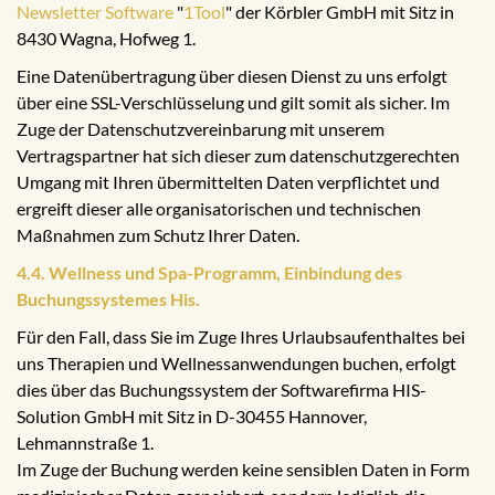
Newsletter Software
"
1Tool
" der Körbler GmbH mit Sitz in
8430 Wagna, Hofweg 1.
Eine Datenübertragung über diesen Dienst zu uns erfolgt
über eine SSL-Verschlüsselung und gilt somit als sicher. Im
Zuge der Datenschutzvereinbarung mit unserem
Vertragspartner hat sich dieser zum datenschutzgerechten
Umgang mit Ihren übermittelten Daten verpflichtet und
ergreift dieser alle organisatorischen und technischen
Maßnahmen zum Schutz Ihrer Daten.
4.4. Wellness und Spa-Programm, Einbindung des
Buchungssystemes His.
Für den Fall, dass Sie im Zuge Ihres Urlaubsaufenthaltes bei
uns Therapien und Wellnessanwendungen buchen, erfolgt
dies über das Buchungssystem der Softwarefirma HIS-
Solution GmbH mit Sitz in D-30455 Hannover,
Lehmannstraße 1.
Im Zuge der Buchung werden keine sensiblen Daten in Form