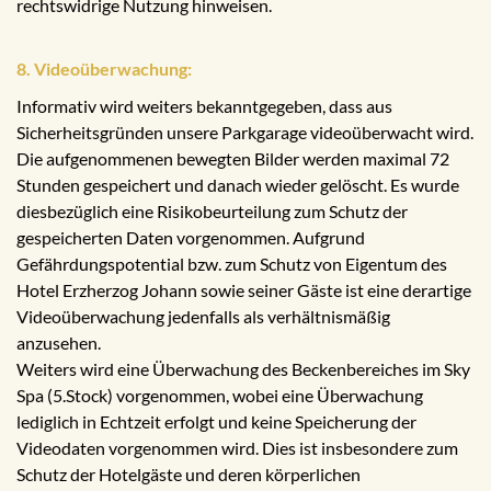
rechtswidrige Nutzung hinweisen.
8. Videoüberwachung:
Informativ wird weiters bekanntgegeben, dass aus
Sicherheitsgründen unsere Parkgarage videoüberwacht wird.
Die aufgenommenen bewegten Bilder werden maximal 72
Stunden gespeichert und danach wieder gelöscht. Es wurde
diesbezüglich eine Risikobeurteilung zum Schutz der
gespeicherten Daten vorgenommen. Aufgrund
Gefährdungspotential bzw. zum Schutz von Eigentum des
Hotel Erzherzog Johann sowie seiner Gäste ist eine derartige
Videoüberwachung jedenfalls als verhältnismäßig
anzusehen.
Weiters wird eine Überwachung des Beckenbereiches im Sky
Spa (5.Stock) vorgenommen, wobei eine Überwachung
lediglich in Echtzeit erfolgt und keine Speicherung der
Videodaten vorgenommen wird. Dies ist insbesondere zum
Schutz der Hotelgäste und deren körperlichen