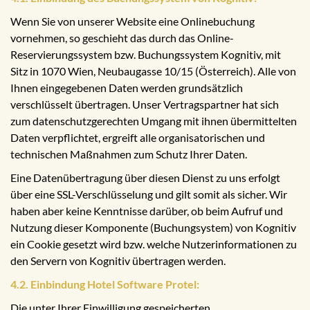
Wenn Sie von unserer Website eine Onlinebuchung
vornehmen, so geschieht das durch das Online-
Reservierungssystem bzw. Buchungssystem Kognitiv, mit
Sitz in 1070 Wien, Neubaugasse 10/15 (Österreich). Alle von
Ihnen eingegebenen Daten werden grundsätzlich
verschlüsselt übertragen. Unser Vertragspartner hat sich
zum datenschutzgerechten Umgang mit ihnen übermittelten
Daten verpflichtet, ergreift alle organisatorischen und
technischen Maßnahmen zum Schutz Ihrer Daten.
Eine Datenübertragung über diesen Dienst zu uns erfolgt
über eine SSL-Verschlüsselung und gilt somit als sicher. Wir
haben aber keine Kenntnisse darüber, ob beim Aufruf und
Nutzung dieser Komponente (Buchungsystem) von Kognitiv
ein Cookie gesetzt wird bzw. welche Nutzerinformationen zu
den Servern von Kognitiv übertragen werden.
4.2. Einbindung Hotel Software Protel:
Die unter Ihrer Einwilligung gespeicherten