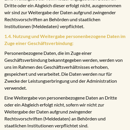
Dritte oder ein Abgleich dieser erfolgt nicht, ausgenommen
wir sind zur Weitergabe der Daten aufgrund zwingender
Rechtsvorschriften an Behörden und staatlichen
Institutionen (Meldedaten) verpflichtet.
1.4. Nutzung und Weitergabe personenbezogene Daten im
Zuge einer Geschäftsverbindung:
Personenbezogene Daten, die im Zuge einer
Geschäftsverbindung bekanntgegeben werden, werden von
uns im Rahmen des Geschäftsverhältnisses erhoben,
gespeichert und verarbeitet. Die Daten werden nur für
Zwecke der Leistungserbringung und der Administration
verwendet.
Eine Weitergabe von personenbezogene Daten an Dritte
oder ein Abgleich erfolgt nicht, sofern wir nicht zur
Weitergabe der Daten aufgrund zwingender
Rechtsvorschriften (Meldedaten) an Behörden und
staatlichen Institutionen verpflichtet sind.