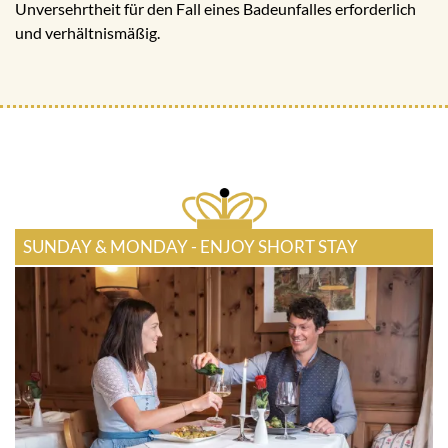
Unversehrtheit für den Fall eines Badeunfalles erforderlich
und verhältnismäßig.
SUNDAY & MONDAY - ENJOY SHORT STAY