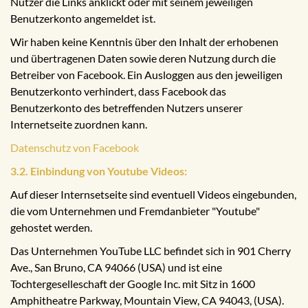
Nutzer die Links anklickt oder mit seinem jeweiligen
Benutzerkonto angemeldet ist.
Wir haben keine Kenntnis über den Inhalt der erhobenen
und übertragenen Daten sowie deren Nutzung durch die
Betreiber von Facebook. Ein Ausloggen aus den jeweiligen
Benutzerkonto verhindert, dass Facebook das
Benutzerkonto des betreffenden Nutzers unserer
Internetseite zuordnen kann.
Datenschutz von Facebook
3.2. Einbindung von Youtube Videos:
Auf dieser Internsetseite sind eventuell Videos eingebunden,
die vom Unternehmen und Fremdanbieter "Youtube"
gehostet werden.
Das Unternehmen YouTube LLC befindet sich in 901 Cherry
Ave., San Bruno, CA 94066 (USA) und ist eine
Tochtergeselleschaft der Google Inc. mit Sitz in 1600
Amphitheatre Parkway, Mountain View, CA 94043, (USA).