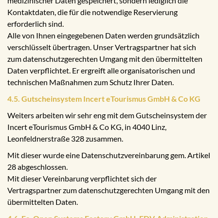
medizinischer Daten gespeichert, sondern lediglich die
Kontaktdaten, die für die notwendige Reservierung
erforderlich sind.
Alle von Ihnen eingegebenen Daten werden grundsätzlich
verschlüsselt übertragen. Unser Vertragspartner hat sich
zum datenschutzgerechten Umgang mit den übermittelten
Daten verpflichtet. Er ergreift alle organisatorischen und
technischen Maßnahmen zum Schutz Ihrer Daten.
4.5. Gutscheinsystem Incert eTourismus GmbH & Co KG
Weiters arbeiten wir sehr eng mit dem Gutscheinsystem der
Incert eTourismus GmbH & Co KG, in 4040 Linz,
Leonfeldnerstraße 328 zusammen.
Mit dieser wurde eine Datenschutzvereinbarung gem. Artikel
28 abgeschlossen.
Mit dieser Vereinbarung verpflichtet sich der
Vertragspartner zum datenschutzgerechten Umgang mit den
übermittelten Daten.