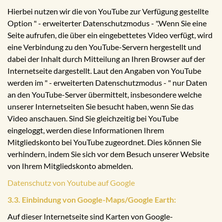
Hierbei nutzen wir die von YouTube zur Verfügung gestellte
Option " - erweiterter Datenschutzmodus - ".Wenn Sie eine
Seite aufrufen, die über ein eingebettetes Video verfügt, wird
eine Verbindung zu den YouTube-Servern hergestellt und
dabei der Inhalt durch Mitteilung an Ihren Browser auf der
Internetseite dargestellt. Laut den Angaben von YouTube
werden im " - erweiterten Datenschutzmodus - " nur Daten
an den YouTube-Server übermittelt, insbesondere welche
unserer Internetseiten Sie besucht haben, wenn Sie das
Video anschauen. Sind Sie gleichzeitig bei YouTube
eingeloggt, werden diese Informationen Ihrem
Mitgliedskonto bei YouTube zugeordnet. Dies können Sie
verhindern, indem Sie sich vor dem Besuch unserer Website
von Ihrem Mitgliedskonto abmelden.
Datenschutz von Youtube auf Google
3.3. Einbindung von Google-Maps/Google Earth:
Auf dieser Internetseite sind Karten von Google-