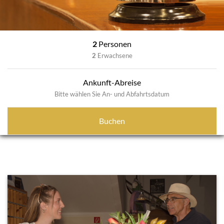
2
Personen
2
Erwachsene
Ankunft-Abreise
Bitte wählen Sie An- und Abfahrtsdatum
Buchen