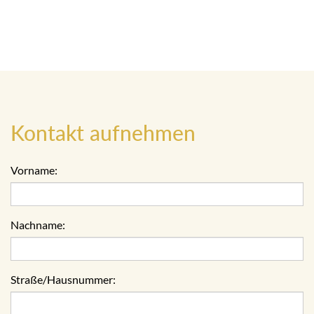
Kontakt aufnehmen
Vorname:
Nachname:
Straße/Hausnummer: