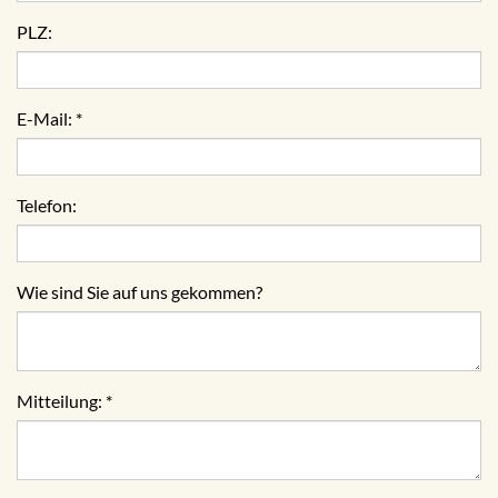
PLZ:
E-Mail:
*
Telefon:
Wie sind Sie auf uns gekommen?
Mitteilung:
*