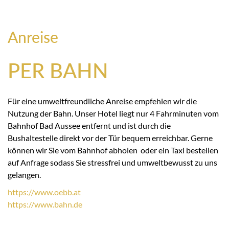
Anreise
PER BAHN
Für eine umweltfreundliche Anreise empfehlen wir die
Nutzung der Bahn. Unser Hotel liegt nur 4 Fahrminuten vom
Bahnhof Bad Aussee entfernt und ist durch die
Bushaltestelle direkt vor der Tür bequem erreichbar. Gerne
können wir Sie vom Bahnhof abholen oder ein Taxi bestellen
auf Anfrage sodass Sie stressfrei und umweltbewusst zu uns
gelangen.
https://
www.oebb.at
https://
www.bahn.de