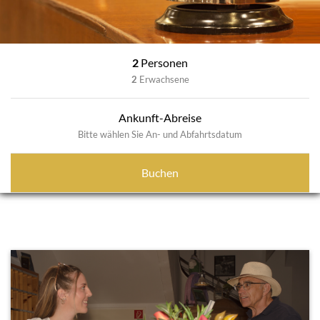
2
Personen
2
Erwachsene
Ankunft-Abreise
Bitte wählen Sie An- und Abfahrtsdatum
Buchen