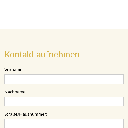
Kontakt aufnehmen
Vorname:
Nachname:
Straße/Hausnummer: