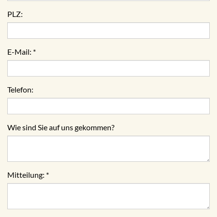
PLZ:
E-Mail:
*
Telefon:
Wie sind Sie auf uns gekommen?
Mitteilung:
*