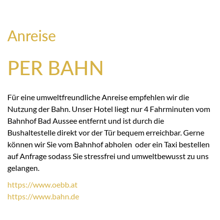
Anreise
PER BAHN
Für eine umweltfreundliche Anreise empfehlen wir die
Nutzung der Bahn. Unser Hotel liegt nur 4 Fahrminuten vom
Bahnhof Bad Aussee entfernt und ist durch die
Bushaltestelle direkt vor der Tür bequem erreichbar. Gerne
können wir Sie vom Bahnhof abholen oder ein Taxi bestellen
auf Anfrage sodass Sie stressfrei und umweltbewusst zu uns
gelangen.
https://
www.oebb.at
https://
www.bahn.de