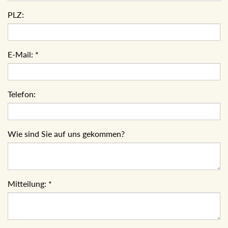
PLZ:
E-Mail:
*
Telefon:
Wie sind Sie auf uns gekommen?
Mitteilung:
*