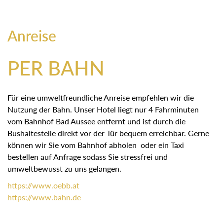
Anreise
PER BAHN
Für eine umweltfreundliche Anreise empfehlen wir die
Nutzung der Bahn. Unser Hotel liegt nur 4 Fahrminuten
vom Bahnhof Bad Aussee entfernt und ist durch die
Bushaltestelle direkt vor der Tür bequem erreichbar. Gerne
können wir Sie vom Bahnhof abholen oder ein Taxi
bestellen auf Anfrage sodass Sie stressfrei und
umweltbewusst zu uns gelangen.
https://
www.oebb.at
https://
www.bahn.de