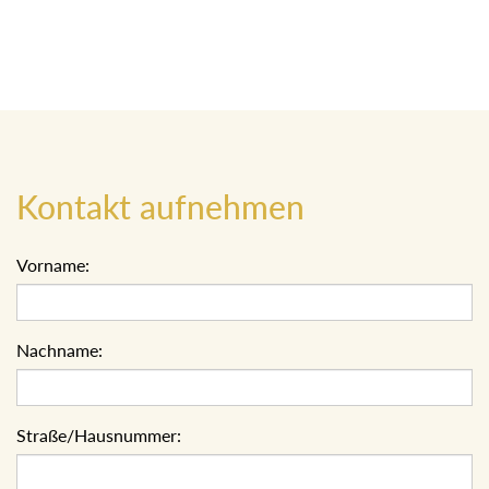
Kontakt aufnehmen
Vorname:
Nachname:
Straße/Hausnummer: