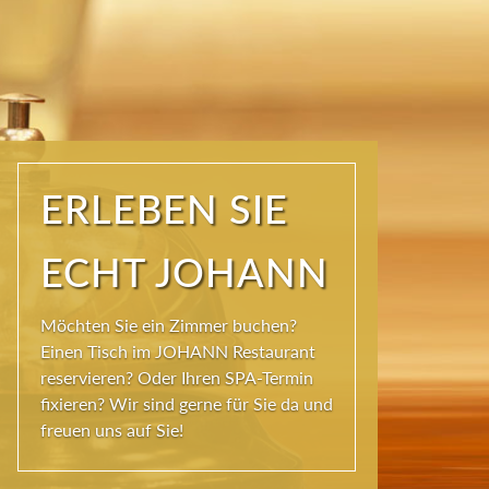
ERLEBEN SIE
ECHT JOHANN
Möchten Sie ein Zimmer buchen?
Einen Tisch im JOHANN Restaurant
reservieren? Oder Ihren SPA-Termin
fixieren? Wir sind gerne für Sie da und
freuen uns auf Sie!