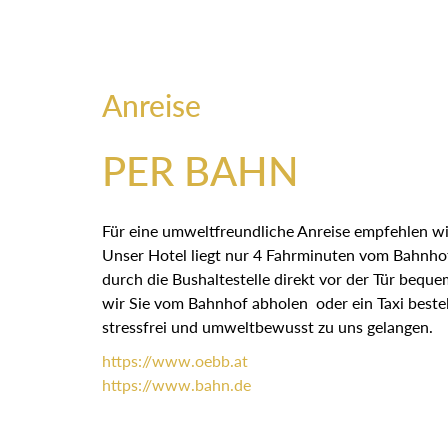
Anreise
PER BAHN
Für eine umweltfreundliche Anreise empfehlen wi
Unser Hotel liegt nur 4 Fahrminuten vom Bahnhof
durch die Bushaltestelle direkt vor der Tür bequ
wir Sie vom Bahnhof abholen oder ein Taxi bestel
stressfrei und umweltbewusst zu uns gelangen.
https://
www.oebb.at
https://
www.bahn.de