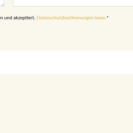
n und akzeptiert.
Datenschutzbestimmungen lesen.
*