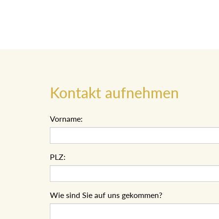
Kontakt aufnehmen
Vorname:
PLZ:
Wie sind Sie auf uns gekommen?