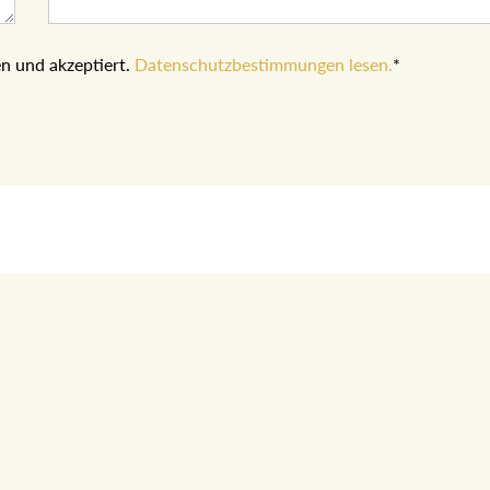
n und akzeptiert.
Datenschutzbestimmungen lesen.
*