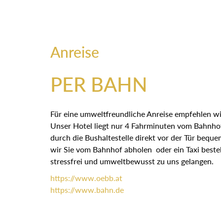
Anreise
PER BAHN
Für eine umweltfreundliche Anreise empfehlen wi
Unser Hotel liegt nur 4 Fahrminuten vom Bahnhof
durch die Bushaltestelle direkt vor der Tür bequ
wir Sie vom Bahnhof abholen oder ein Taxi bestel
stressfrei und umweltbewusst zu uns gelangen.
https://
www.oebb.at
https://
www.bahn.de