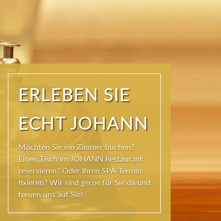
ERLEBEN SIE
ECHT JOHANN
Möchten Sie ein Zimmer buchen?
Einen Tisch im JOHANN Restaurant
reservieren? Oder Ihren SPA-Termin
fixieren? Wir sind gerne für Sie da und
freuen uns auf Sie!