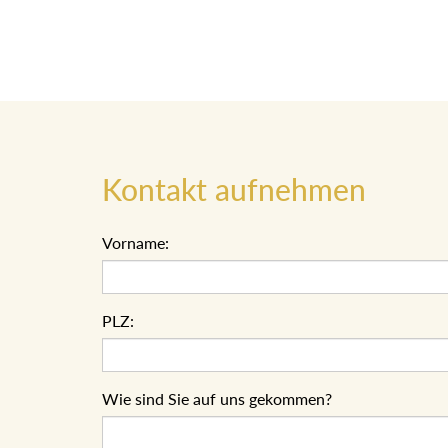
Kontakt aufnehmen
Vorname:
PLZ:
Wie sind Sie auf uns gekommen?