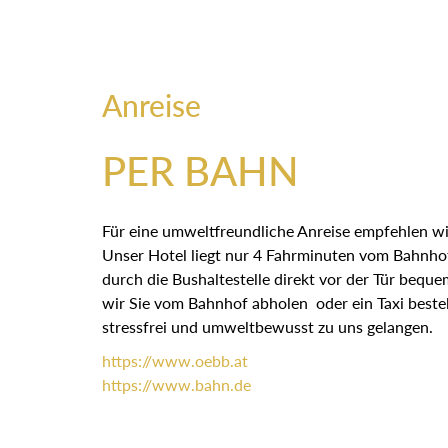
Anreise
PER BAHN
Für eine umweltfreundliche Anreise empfehlen wi
Unser Hotel liegt nur 4 Fahrminuten vom Bahnhof
durch die Bushaltestelle direkt vor der Tür bequ
wir Sie vom Bahnhof abholen oder ein Taxi bestel
stressfrei und umweltbewusst zu uns gelangen.
https://
www.oebb.at
https://
www.bahn.de