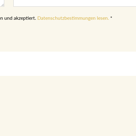
n und akzeptiert.
Datenschutzbestimmungen lesen.
*