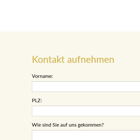
Kontakt aufnehmen
Vorname:
PLZ:
Wie sind Sie auf uns gekommen?