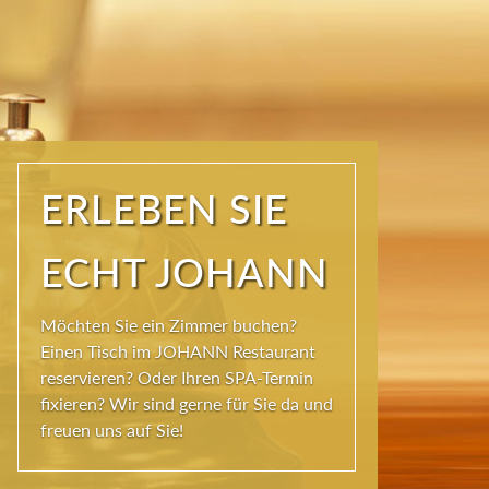
ERLEBEN SIE
ECHT JOHANN
Möchten Sie ein Zimmer buchen?
Einen Tisch im JOHANN Restaurant
reservieren? Oder Ihren SPA-Termin
fixieren? Wir sind gerne für Sie da und
freuen uns auf Sie!