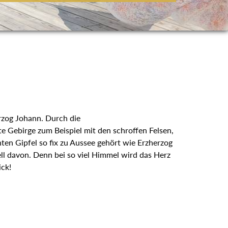
rzog Johann. Durch die
e Gebirge zum Beispiel mit den schroffen Felsen,
ten Gipfel so fix zu Aussee gehört wie Erzherzog
ll davon. Denn bei so viel Himmel wird das Herz
ick!