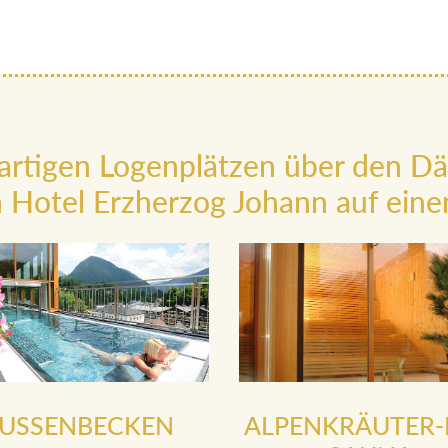
artigen Logenplätzen über den D
 Hotel Erzherzog Johann auf einen
USSENBECKEN
ALPENKRÄUTER-