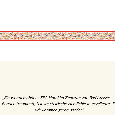
„Ein wunderschönes SPA Hotel im Zentrum von Bad Aussee –
Bereich traumhaft, feinste steirische Herzlichkeit, exzellentes 
– wir kommen gerne wieder.“