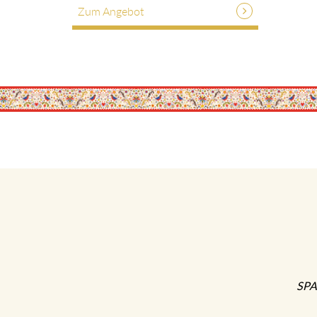
Zum Angebot
SPA-