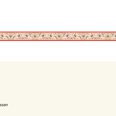
Essen