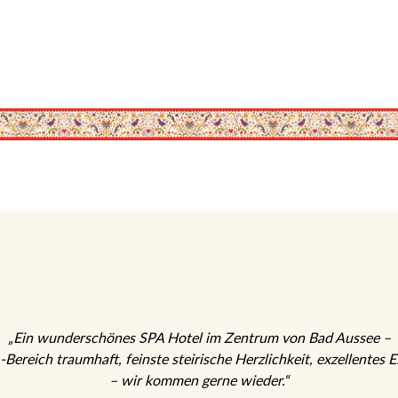
„Ein wunderschönes SPA Hotel im Zentrum von Bad Aussee –
Bereich traumhaft, feinste steirische Herzlichkeit, exzellentes 
– wir kommen gerne wieder.“