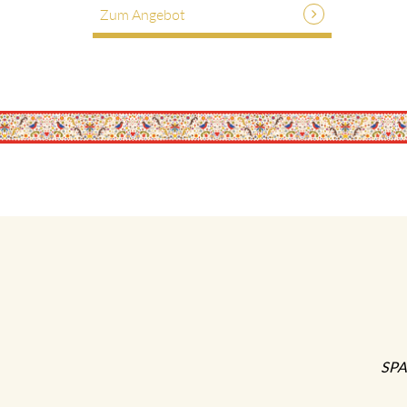
Zum Angebot
SPA-