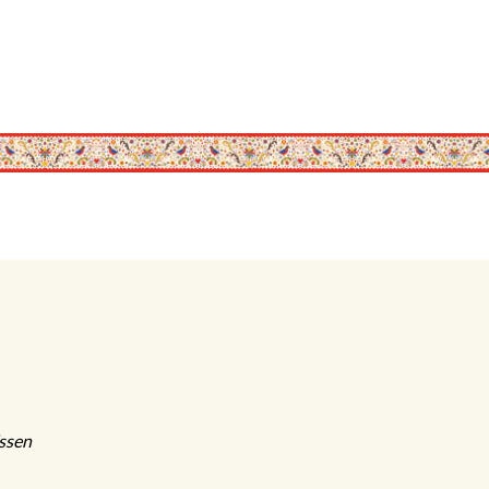
Essen