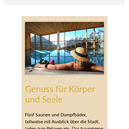
Genuss für Körper
und Seele
Fünf Saunen und Dampfbäder,
teilweise mit Ausblick über die Stadt,
laden zum Relaxen ein. Das hauseigene