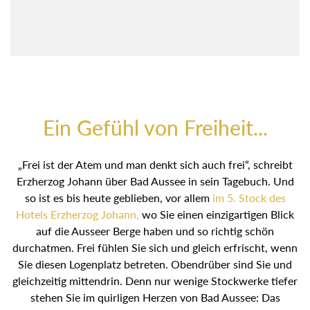
Ein Gefühl von Freiheit...
„Frei ist der Atem und man denkt sich auch frei“, schreibt
Erzherzog Johann über Bad Aussee in sein Tagebuch. Und
so ist es bis heute geblieben, vor allem
im 5. Stock des
Hotels Erzherzog Johann,
wo Sie einen einzigartigen Blick
auf die Ausseer Berge haben und so richtig schön
durchatmen. Frei fühlen Sie sich und gleich erfrischt, wenn
Sie diesen Logenplatz betreten. Obendrüber sind Sie und
gleichzeitig mittendrin. Denn nur wenige Stockwerke tiefer
stehen Sie im quirligen Herzen von Bad Aussee: Das