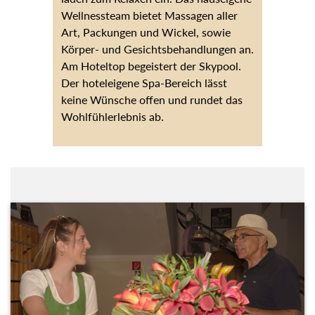
Wellnessteam bietet Massagen aller
Art, Packungen und Wickel, sowie
Körper- und Gesichtsbehandlungen an.
Am Hoteltop begeistert der Skypool.
Der hoteleigene Spa-Bereich lässt
keine Wünsche offen und rundet das
Wohlfühlerlebnis ab.