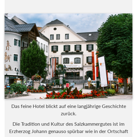
Das feine Hotel blickt auf eine langjährige Geschichte
zurück.
Die Tradition und Kultur des Salzkammergutes ist im
Erzherzog Johann genauso spürbar wie in der Ortschaft