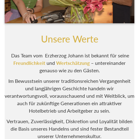
Unsere Werte
Das Team vom Erzherzog Johann ist bekannt für seine
Freundlichkeit
und
Wertschätzung
– untereinander
genauso wie zu den Gästen.
Im Bewusstsein unserer traditionsreichen Vergangenheit
und langjährigen Geschichte handeln wir
verantwortungsvoll, vorausschauend und mit Weitblick, um
auch für zukünftige Generationen ein attraktiver
Hotelbetrieb und Arbeitgeber zu sein.
Vertrauen, Zuverlässigkeit, Diskretion und Loyalität bilden
die Basis unseres Handelns und sind fester Bestandteil
unserer Unternehmenskultur.