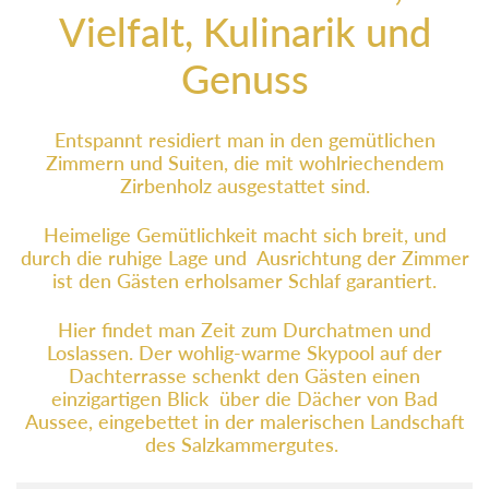
Vielfalt, Kulinarik und
Genuss
Entspannt residiert man in den gemütlichen
Zimmern und Suiten, die mit wohlriechendem
Zirbenholz ausgestattet sind.
Heimelige Gemütlichkeit macht sich breit, und
durch die ruhige Lage und Ausrichtung der Zimmer
ist den Gästen erholsamer Schlaf garantiert.
Hier findet man Zeit zum Durchatmen und
Loslassen. Der wohlig-warme Skypool auf der
Dachterrasse schenkt den Gästen einen
einzigartigen Blick über die Dächer von Bad
Aussee, eingebettet in der malerischen Landschaft
des Salzkammergutes.