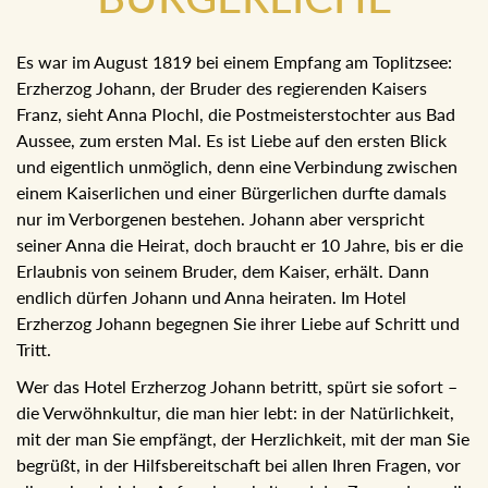
Es war im August 1819 bei einem Empfang am Toplitzsee:
Erzherzog Johann, der Bruder des regierenden Kaisers
Franz, sieht Anna Plochl, die Postmeisterstochter aus Bad
Aussee, zum ersten Mal. Es ist Liebe auf den ersten Blick
und eigentlich unmöglich, denn eine Verbindung zwischen
einem Kaiserlichen und einer Bürgerlichen durfte damals
nur im Verborgenen bestehen. Johann aber verspricht
seiner Anna die Heirat, doch braucht er 10 Jahre, bis er die
Erlaubnis von seinem Bruder, dem Kaiser, erhält. Dann
endlich dürfen Johann und Anna heiraten. Im Hotel
Erzherzog Johann begegnen Sie ihrer Liebe auf Schritt und
Tritt.
Wer das Hotel Erzherzog Johann betritt, spürt sie sofort –
die Verwöhnkultur, die man hier lebt: in der Natürlichkeit,
mit der man Sie empfängt, der Herzlichkeit, mit der man Sie
begrüßt, in der Hilfsbereitschaft bei allen Ihren Fragen, vor