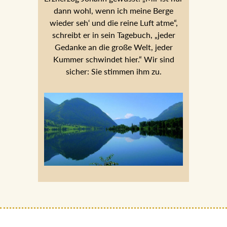
dann wohl, wenn ich meine Berge
wieder seh‘ und die reine Luft atme“,
schreibt er in sein Tagebuch, „jeder
Gedanke an die große Welt, jeder
Kummer schwindet hier.“ Wir sind
sicher: Sie stimmen ihm zu.