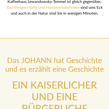
Kaffeehaus Lewandowsky-Temmel ist gleich gegenüber,
Trachtengeschäfte und Handwerksbetriebe
sind ums Eck
und auch in der Natur sind Sie in wenigen Minuten.
Das JOHANN hat Geschichte
und es erzählt eine Geschichte
EIN KAISERLICHER
UND EINE
BÜRGERLICHE