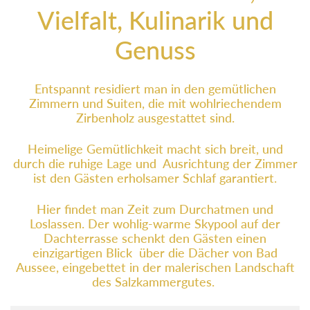
Vielfalt, Kulinarik und
Genuss
Entspannt residiert man in den gemütlichen
Zimmern und Suiten, die mit wohlriechendem
Zirbenholz ausgestattet sind.
Heimelige Gemütlichkeit macht sich breit, und
durch die ruhige Lage und Ausrichtung der Zimmer
ist den Gästen erholsamer Schlaf garantiert.
Hier findet man Zeit zum Durchatmen und
Loslassen. Der wohlig-warme Skypool auf der
Dachterrasse schenkt den Gästen einen
einzigartigen Blick über die Dächer von Bad
Aussee, eingebettet in der malerischen Landschaft
des Salzkammergutes.