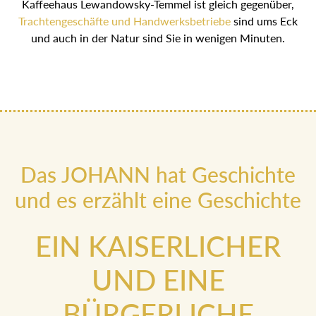
Trachtengeschäfte und Handwerksbetriebe
sind ums Eck und
auch in der Natur sind Sie in wenigen Minuten.
Das JOHANN hat Geschichte
und es erzählt eine Geschichte
EIN KAISERLICHER
UND EINE
BÜRGERLICHE