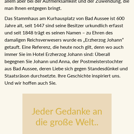
Das Stammhaus am Kurhausplatz von Bad Aussee ist 600
Jahre alt, seit 1447 sind seine Besitzer urkundlich erfasst und
seit 1848 trägt es seinen Namen – zu Ehren des damaligen
Reichsverwesers wurde es „Erzherzog Johann“ getauft. Eine
Referenz, die heute noch gilt, denn wo auch immer Sie im
Hotel Erzherzog Johann sind: Überall begegnen Sie Johann
und Anna, der Postmeisterstochter aus Bad Aussee, deren
Liebe sich gegen Standesdünkel und Staatsräson
durchsetzte. Ihre Geschichte inspiriert uns. Und wir hoffen
auch Sie.
Jeder Gedanke an
die große Welt..
JEDER