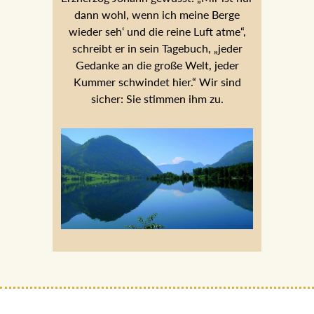
„jeder Gedanke an die große Welt, jeder
Kummer schwindet hier.“ Wir sind
sicher: Sie stimmen ihm zu.