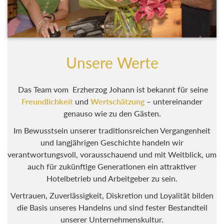
Unsere Werte
Das Team vom Erzherzog Johann ist bekannt für seine
Freundlichkeit
und
Wertschätzung
– untereinander
genauso wie zu den Gästen.
Im Bewusstsein unserer traditionsreichen Vergangenheit
und langjährigen Geschichte handeln wir
verantwortungsvoll, vorausschauend und mit Weitblick, um
auch für zukünftige Generationen ein attraktiver
Hotelbetrieb und Arbeitgeber zu sein.
Vertrauen, Zuverlässigkeit, Diskretion und Loyalität bilden
die Basis unseres Handelns und sind fester Bestandteil
unserer Unternehmenskultur.