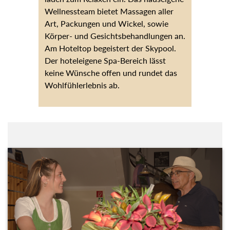
Art, Packungen und Wickel, sowie
Körper- und Gesichtsbehandlungen an.
Am Hoteltop begeistert der Skypool.
Der hoteleigene Spa-Bereich lässt keine
Wünsche offen und rundet das
Wohlfühlerlebnis ab.