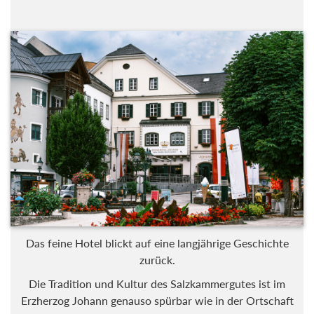
Das feine Hotel blickt auf eine langjährige Geschichte zurück.
Die Tradition und Kultur des Salzkammergutes ist im
Erzherzog Johann genauso spürbar wie in der Ortschaft
selbst