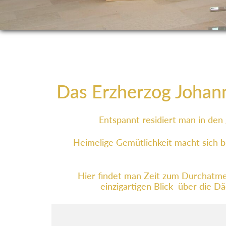
Das Erzherzog Johann 
Entspannt residiert man in den
Heimelige Gemütlichkeit macht sich b
Hier findet man Zeit zum Durchatme
einzigartigen Blick über die D