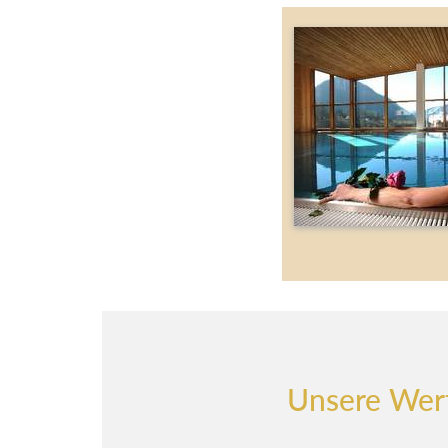
Unsere Wer