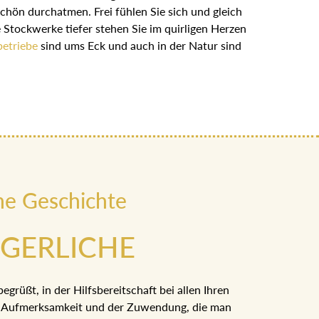
schön durchatmen. Frei fühlen Sie sich und gleich
 Stockwerke tiefer stehen Sie im quirligen Herzen
etriebe
sind ums Eck und auch in der Natur sind
ne Geschichte
RGERLICHE
egrüßt, in der Hilfsbereitschaft bei allen Ihren
er Aufmerksamkeit und der Zuwendung, die man