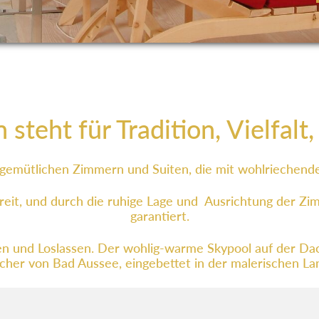
steht für Tradition, Vielfalt
 gemütlichen Zimmern und Suiten, die mit wohlriechende
reit, und durch die ruhige Lage und Ausrichtung der Zi
garantiert.
n und Loslassen. Der wohlig-warme Skypool auf der Da
ächer von Bad Aussee, eingebettet in der malerischen 