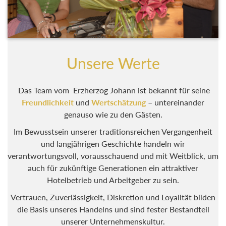
Unsere Werte
Das Team vom Erzherzog Johann ist bekannt für seine
Freundlichkeit
und
Wertschätzung
– untereinander
genauso wie zu den Gästen.
Im Bewusstsein unserer traditionsreichen Vergangenheit
und langjährigen Geschichte handeln wir
verantwortungsvoll, vorausschauend und mit Weitblick, um
auch für zukünftige Generationen ein attraktiver
Hotelbetrieb und Arbeitgeber zu sein.
Vertrauen, Zuverlässigkeit, Diskretion und Loyalität bilden
die Basis unseres Handelns und sind fester Bestandteil
unserer Unternehmenskultur.