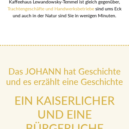
Kaffeehaus Lewandowsky-Temmel ist gleich gegenüber,
Trachtengeschäfte und Handwerksbetriebe
sind ums Eck
und auch in der Natur sind Sie in wenigen Minuten.
Das JOHANN hat Geschichte
und es erzählt eine Geschichte
EIN KAISERLICHER
UND EINE
BÜRGERLICHE