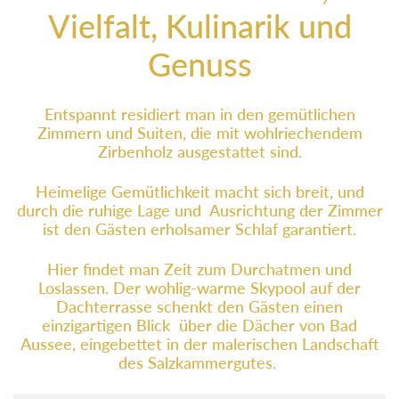
Vielfalt, Kulinarik und
Genuss
Entspannt residiert man in den gemütlichen
Zimmern und Suiten, die mit wohlriechendem
Zirbenholz ausgestattet sind.
Heimelige Gemütlichkeit macht sich breit, und
durch die ruhige Lage und Ausrichtung der Zimmer
ist den Gästen erholsamer Schlaf garantiert.
Hier findet man Zeit zum Durchatmen und
Loslassen. Der wohlig-warme Skypool auf der
Dachterrasse schenkt den Gästen einen
einzigartigen Blick über die Dächer von Bad
Aussee, eingebettet in der malerischen Landschaft
des Salzkammergutes.