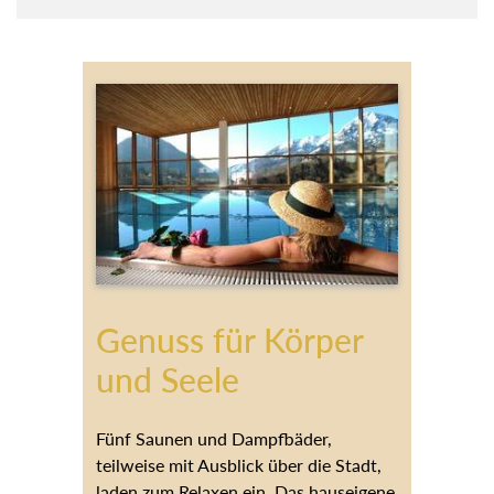
Genuss für Körper
und Seele
Fünf Saunen und Dampfbäder,
teilweise mit Ausblick über die Stadt,
laden zum Relaxen ein. Das hauseigene