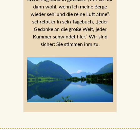
dann wohl, wenn ich meine Berge
wieder seh‘ und die reine Luft atme“,
schreibt er in sein Tagebuch, „jeder
Gedanke an die große Welt, jeder
Kummer schwindet hier.“ Wir sind
sicher: Sie stimmen ihm zu.