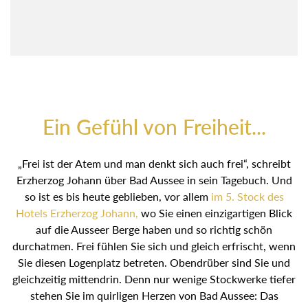
Ein Gefühl von Freiheit...
„Frei ist der Atem und man denkt sich auch frei“, schreibt
Erzherzog Johann über Bad Aussee in sein Tagebuch. Und
so ist es bis heute geblieben, vor allem
im 5. Stock des
Hotels Erzherzog Johann,
wo Sie einen einzigartigen Blick
auf die Ausseer Berge haben und so richtig schön
durchatmen. Frei fühlen Sie sich und gleich erfrischt, wenn
Sie diesen Logenplatz betreten. Obendrüber sind Sie und
gleichzeitig mittendrin. Denn nur wenige Stockwerke tiefer
stehen Sie im quirligen Herzen von Bad Aussee: Das