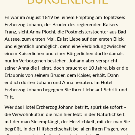
Es war im August 1819 bei einem Empfang am Toplitzsee:
Erzherzog Johann, der Bruder des regierenden Kaisers
Franz, sieht Anna Plochl, die Postmeisterstochter aus Bad
Aussee, zum ersten Mal. Es ist Liebe auf den ersten Blick
und eigentlich unmöglich, denn eine Verbindung zwischen
einem Kaiserlichen und einer Bürgerlichen durfte damals
nur im Verborgenen bestehen. Johann aber verspricht
seiner Anna die Heirat, doch braucht er 10 Jahre, bis er die
Erlaubnis von seinem Bruder, dem Kaiser, erhält. Dann
endlich dürfen Johann und Anna heiraten. Im Hotel
Erzherzog Johann begegnen Sie ihrer Liebe auf Schritt und
Tritt.
Wer das Hotel Erzherzog Johann betritt, spürt sie sofort –
die Verwöhnkultur, die man hier lebt: in der Natürlichkeit,
mit der man Sie empfängt, der Herzlichkeit, mit der man Sie
begrüßt, in der Hilfsbereitschaft bei allen Ihren Fragen, vor