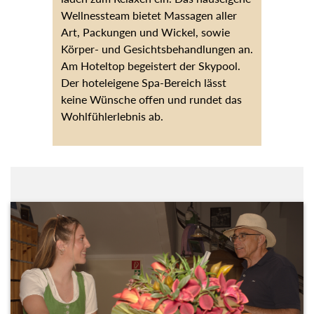
Wellnessteam bietet Massagen aller
Art, Packungen und Wickel, sowie
Körper- und Gesichtsbehandlungen an.
Am Hoteltop begeistert der Skypool.
Der hoteleigene Spa-Bereich lässt
keine Wünsche offen und rundet das
Wohlfühlerlebnis ab.