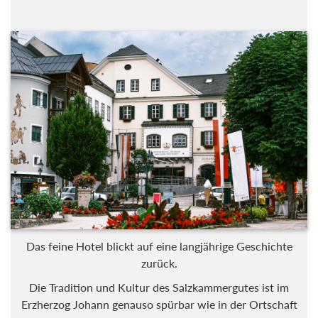
Das feine Hotel blickt auf eine langjährige Geschichte
zurück.
Die Tradition und Kultur des Salzkammergutes ist im
Erzherzog Johann genauso spürbar wie in der Ortschaft