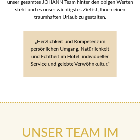
unser gesamtes JOHANN Team hinter den obigen Werten
steht und es unser wichtigstes Ziel ist, Ihnen einen
traumhaften Urlaub zu gestalten.
„Herzlichkeit und Kompetenz im
persönlichen Umgang, Natürlichkeit
und Echtheit im Hotel, individueller
Service und gelebte Verwöhnkultur.“
UNSER TEAM IM