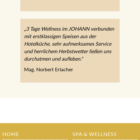
„3 Tage Wellness im JOHANN verbunden
mit erstklassigen Speisen aus der
Hotelküche, sehr aufmerksames Service
und herrlichem Herbstwetter ließen uns
durchatmen und aufleben.“
Mag. Norbert Erlacher
HOME
SPA & WELLNESS