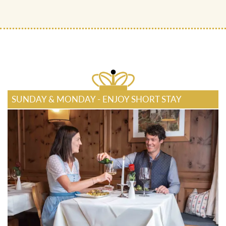
SUNDAY & MONDAY - ENJOY SHORT STAY