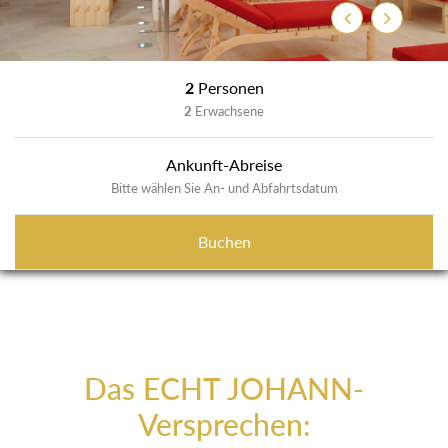
Zurück
Weiter
2
Personen
2
Erwachsene
Ankunft-Abreise
Bitte wählen Sie An- und Abfahrtsdatum
Buchen
Das ECHT JOHANN-
Versprechen: