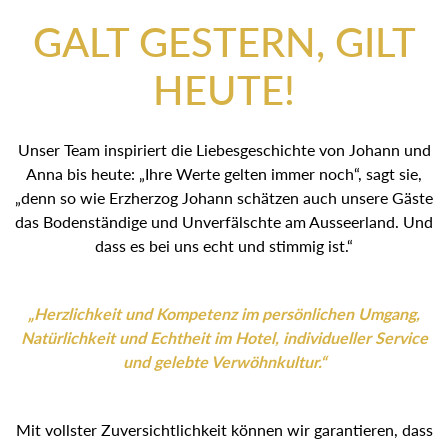
GALT GESTERN, GILT
HEUTE!
Unser Team inspiriert die Liebesgeschichte von Johann und
Anna bis heute: „Ihre Werte gelten immer noch“, sagt sie,
„denn so wie Erzherzog Johann schätzen auch unsere Gäste
das Bodenständige und Unverfälschte am Ausseerland. Und
dass es bei uns echt und stimmig ist.“
„Herzlichkeit und Kompetenz im persönlichen Umgang,
Natürlichkeit und Echtheit im Hotel, individueller Service
und gelebte Verwöhnkultur.“
Mit vollster Zuversichtlichkeit können wir garantieren, dass