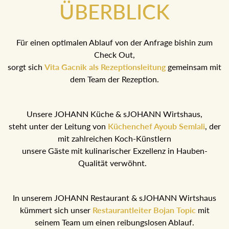
ÜBERBLICK
Für einen optimalen Ablauf von der Anfrage bishin zum
Check Out,
sorgt sich
Vita Gacnik als Rezeptionsleitung
gemeinsam mit
dem Team der Rezeption.
Unsere JOHANN Küche & sJOHANN Wirtshaus,
steht unter der Leitung von
Küchenchef Ayoub Semlali
, der
mit zahlreichen Koch-Künstlern
unsere Gäste mit kulinarischer Exzellenz in Hauben-
Qualität verwöhnt.
In unserem JOHANN Restaurant & sJOHANN Wirtshaus
kümmert sich unser
Restaurantleiter Bojan Topic
mit
seinem Team um einen reibungslosen Ablauf.