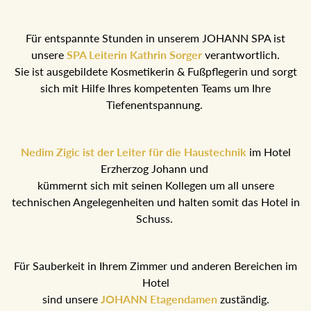
Für entspannte Stunden in unserem JOHANN SPA ist
unsere
SPA Leiterin Kathrin Sorger
verantwortlich.
Sie ist ausgebildete Kosmetikerin & Fußpflegerin und sorgt
sich mit Hilfe Ihres kompetenten Teams um Ihre
Tiefenentspannung.
Nedim Zigic ist der Leiter für die Haustechnik
im Hotel
Erzherzog Johann und
kümmernt sich mit seinen Kollegen um all unsere
technischen Angelegenheiten und halten somit das Hotel in
Schuss.
Für Sauberkeit in Ihrem Zimmer und anderen Bereichen im
Hotel
sind unsere
JOHANN Etagendamen
zuständig.