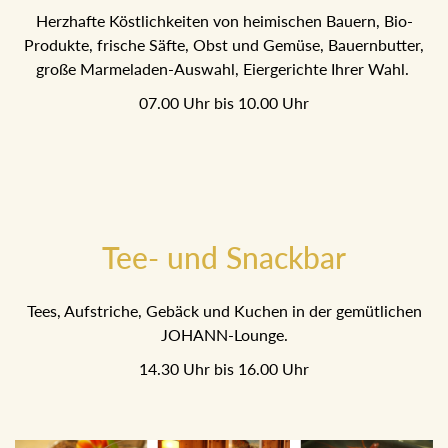
Herzhafte Köstlichkeiten von heimischen Bauern, Bio-
Produkte, frische Säfte, Obst und Gemüse, Bauernbutter,
große Marmeladen-Auswahl, Eiergerichte Ihrer Wahl.
07.00 Uhr bis 10.00 Uhr
Tee- und Snackbar
Tees, Aufstriche, Gebäck und Kuchen in der gemütlichen
JOHANN-Lounge.
14.30 Uhr bis 16.00 Uhr