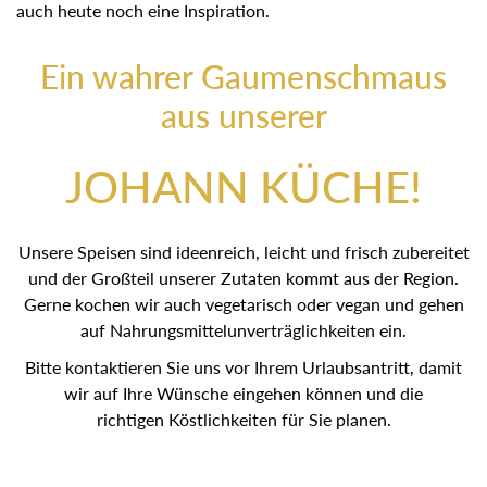
auch heute noch eine Inspiration.
Ein wahrer Gaumenschmaus
aus unserer
JOHANN KÜCHE!
Unsere Speisen sind ideenreich, leicht und frisch zubereitet
und der Großteil unserer Zutaten kommt aus der Region.
Gerne kochen wir auch vegetarisch oder vegan und gehen
auf Nahrungsmittelunverträglichkeiten ein.
Bitte kontaktieren Sie uns vor Ihrem Urlaubsantritt, damit
wir auf Ihre Wünsche eingehen können und die
richtigen Köstlichkeiten für Sie planen.