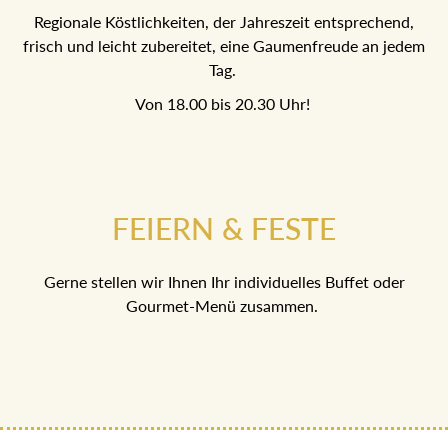
Regionale Köstlichkeiten, der Jahreszeit entsprechend,
frisch und leicht zubereitet, eine Gaumenfreude an jedem
Tag.
Von 18.00 bis 20.30 Uhr!
FEIERN & FESTE
Gerne stellen wir Ihnen Ihr individuelles Buffet oder
Gourmet-Menü zusammen.