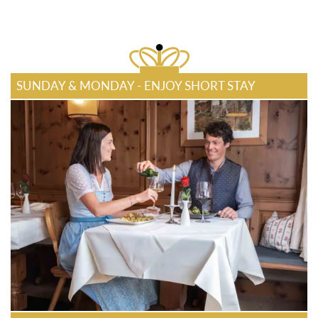
SUNDAY & MONDAY - ENJOY SHORT STAY