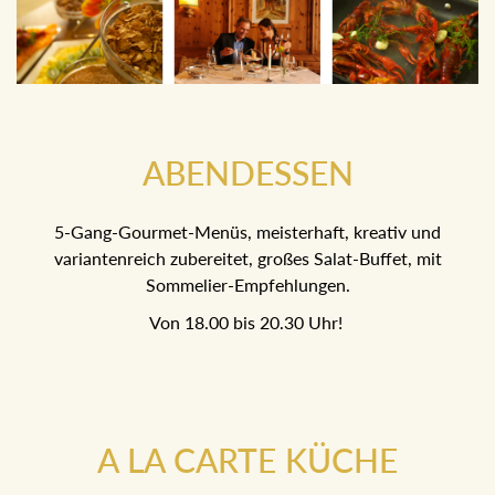
ABENDESSEN
5-Gang-Gourmet-Menüs, meisterhaft, kreativ und
variantenreich zubereitet, großes Salat-Buffet, mit
Sommelier-Empfehlungen.
Von 18.00 bis 20.30 Uhr!
A LA CARTE KÜCHE