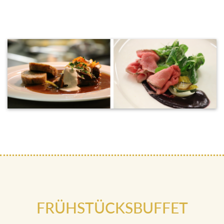
FRÜHSTÜCKSBUFFET