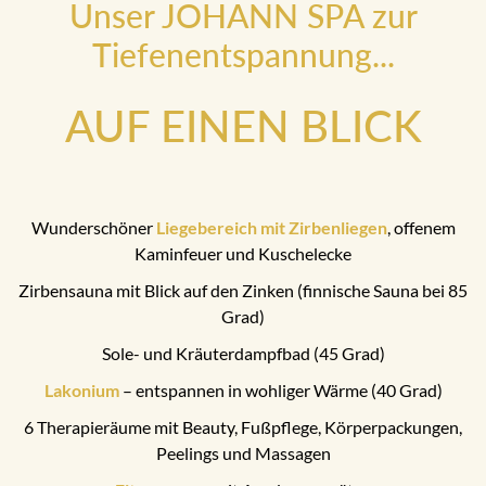
Unser JOHANN SPA zur
Tiefenentspannung...
AUF EINEN BLICK
Wunderschöner
Liegebereich mit Zirbenliegen
, offenem
Kaminfeuer und Kuschelecke
Zirbensauna mit Blick auf den Zinken (finnische Sauna bei 85
Grad)
Sole- und Kräuterdampfbad (45 Grad)
Lakonium
– entspannen in wohliger Wärme (40 Grad)
6 Therapieräume mit Beauty, Fußpflege, Körperpackungen,
Peelings und Massagen