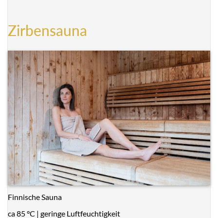
Zirbensauna
Finnische Sauna
ca 85 °C | geringe Luftfeuchtigkeit