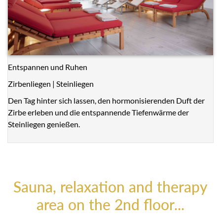
Entspannen und Ruhen
Zirbenliegen | Steinliegen
Den Tag hinter sich lassen, den hormonisierenden Duft der
Zirbe erleben und die entspannende Tiefenwärme der
Steinliegen genießen.
Sauna, relaxation and therapy
area on the 2nd floor...