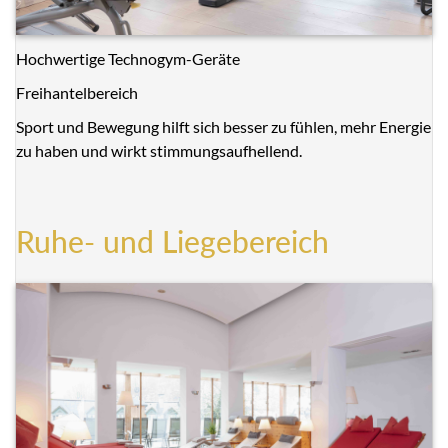
Hochwertige Technogym-Geräte
Freihantelbereich
Sport und Bewegung hilft sich besser zu fühlen, mehr Energie
zu haben und wirkt stimmungsaufhellend.
Ruhe- und Liegebereich