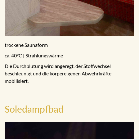
trockene Saunaform
ca. 40°C | Strahlungswärme
Die Durchblutung wird angeregt, der Stoffwechsel
beschleunigt und die körpereigenen Abwehrkräfte
mobilisiert.
Soledampfbad