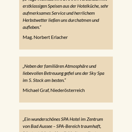
erstklassigen Speisen aus der Hotelküche, sehr
aufmerksames Service und herrlichem
Herbstwetter ließen uns durchatmen und
aufleben.“
Mag. Norbert Erlacher
„Neben der familiären Atmosphäre und
liebevollen Betreuung gefiel uns der Sky Spa
im 5. Stock am besten.“
Michael Graf, Niederösterreich
„Ein wunderschönes SPA Hotel im Zentrum
von Bad Aussee – SPA-Bereich traumhaft,