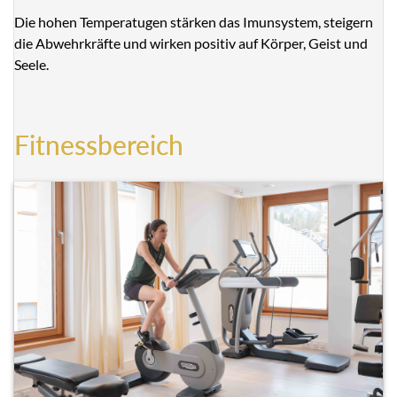
Die hohen Temperatugen stärken das Imunsystem, steigern
die Abwehrkräfte und wirken positiv auf Körper, Geist und
Seele.
Fitnessbereich