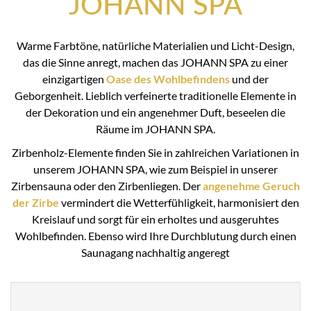
JOHANN SPA
Warme Farbtöne, natürliche Materialien und Licht-Design,
das die Sinne anregt, machen das JOHANN SPA zu einer
einzigartigen
Oase des Wohlbefindens
und der
Geborgenheit. Lieblich verfeinerte traditionelle Elemente in
der Dekoration und ein angenehmer Duft, beseelen die
Räume im JOHANN SPA.
Zirbenholz-Elemente finden Sie in zahlreichen Variationen in
unserem JOHANN SPA, wie zum Beispiel in unserer
Zirbensauna oder den Zirbenliegen. Der
angenehme Geruch
der Zirbe
vermindert die Wetterfühligkeit, harmonisiert den
Kreislauf und sorgt für ein erholtes und ausgeruhtes
Wohlbefinden. Ebenso wird Ihre Durchblutung durch einen
Saunagang nachhaltig angeregt