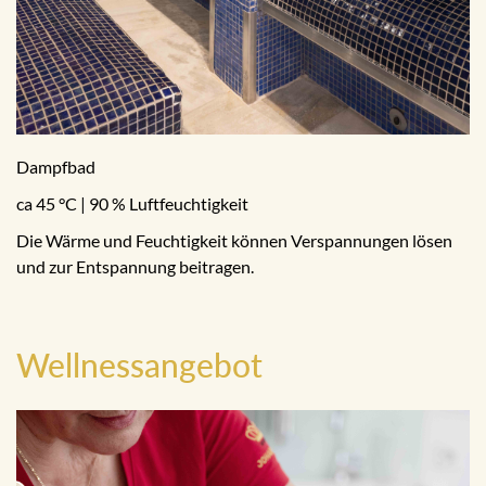
Dampfbad
ca 45 °C | 90 % Luftfeuchtigkeit
Die Wärme und Feuchtigkeit können Verspannungen lösen
und zur Entspannung beitragen.
Wellnessangebot