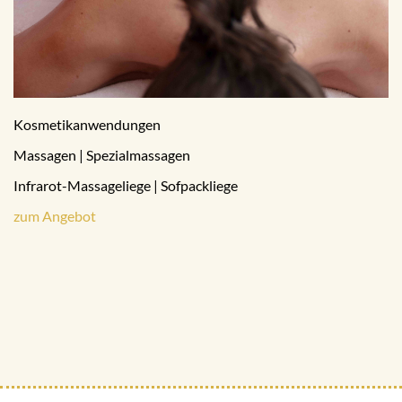
Kosmetikanwendungen
Massagen | Spezialmassagen
Infrarot-Massageliege | Sofpackliege
zum Angebot