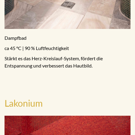
Dampfbad
ca 45 °C | 90 % Luftfeuchtigkeit
Stärkt es das Herz-Kreislauf-System, fördert die
Entspannung und verbessert das Hautbild.
Lakonium