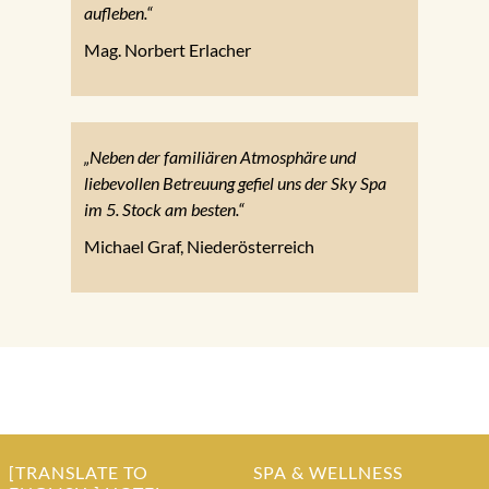
aufleben.“
Mag. Norbert Erlacher
„Neben der familiären Atmosphäre und
liebevollen Betreuung gefiel uns der Sky Spa
im 5. Stock am besten.“
Michael Graf, Niederösterreich
[TRANSLATE TO
SPA & WELLNESS