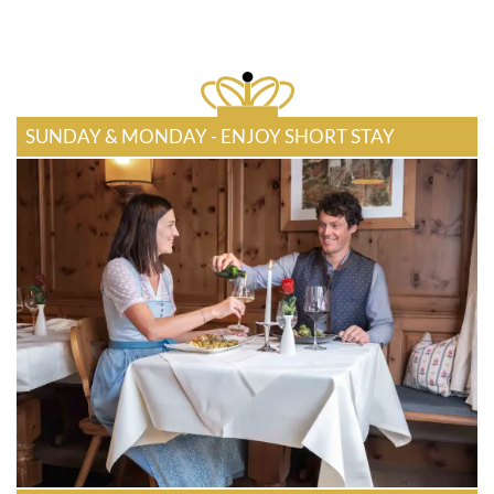
SUNDAY & MONDAY - ENJOY SHORT STAY