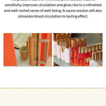
sensitivity, improves circulation and gives rise to a refreshed
and well-rested sense of well-being. A sauna session will also
stimulate blood circulation to lasting effect.