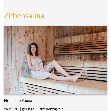
Zirbensauna
Finnische Sauna
ca 85 °C | geringe Luftfeuchtigkeit