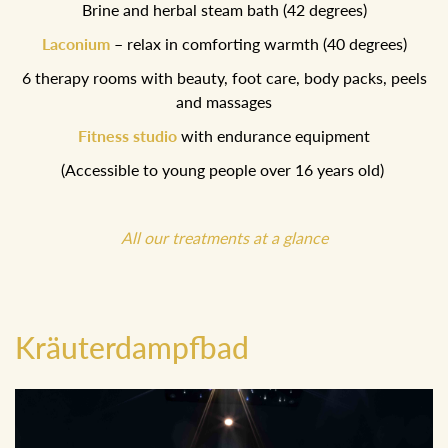
Brine and herbal steam bath (42 degrees)
Laconium
– relax in comforting warmth (40 degrees)
6 therapy rooms with beauty, foot care, body packs, peels
and massages
Fitness studio
with endurance equipment
(Accessible to young people over 16 years old)
All our treatments at a glance
Kräuterdampfbad