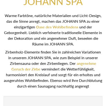
JOHANN SPA
Warme Farbtöne, natürliche Materialien und Licht-Design,
das die Sinne anregt, machen das JOHANN SPA zu einer
einzigartigen
Oase des Wohlbefindens
und der
Geborgenheit. Lieblich verfeinerte traditionelle Elemente in
der Dekoration und ein angenehmer Duft, beseelen die
Räume im JOHANN SPA.
Zirbenholz-Elemente finden Sie in zahlreichen Variationen
in unserem JOHANN SPA, wie zum Beispiel in unserer
Zirbensauna oder den Zirbenliegen. Der
angenehme
Geruch der Zirbe
vermindert die Wetterfühligkeit,
harmonisiert den Kreislauf und sorgt für ein erholtes und
ausgeruhtes Wohlbefinden. Ebenso wird Ihre
Durchblutung durch einen Saunagang nachhaltig angeregt