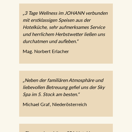
„3 Tage Wellness im JOHANN
verbunden mit erstklassigen Speisen aus
der Hotelküche, sehr aufmerksames
Service und herrlichem Herbstwetter
ließen uns durchatmen und aufleben.“
Mag. Norbert Erlacher
„Neben der familiären Atmosphäre und
liebevollen Betreuung gefiel uns der Sky
Spa im 5. Stock am besten.“
Michael Graf, Niederösterreich