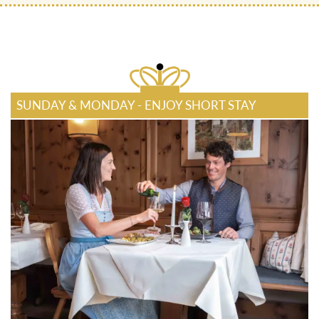
SUNDAY & MONDAY - ENJOY SHORT STAY