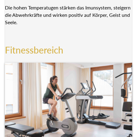
Die hohen Temperatugen stärken das Imunsystem,
steigern die Abwehrkräfte und wirken positiv auf Körper,
Geist und Seele.
Fitnessbereich