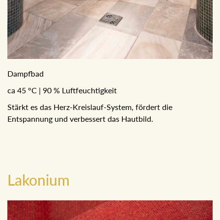
Dampfbad
ca 45 °C | 90 % Luftfeuchtigkeit
Stärkt es das Herz-Kreislauf-System, fördert die
Entspannung und verbessert das Hautbild.
Lakonium