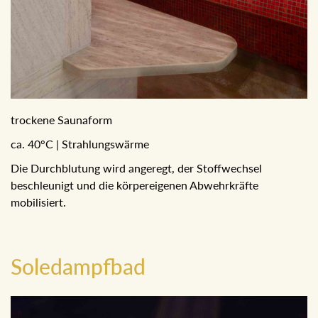
trockene Saunaform
ca. 40°C | Strahlungswärme
Die Durchblutung wird angeregt, der Stoffwechsel
beschleunigt und die körpereigenen Abwehrkräfte
mobilisiert.
Soledampfbad