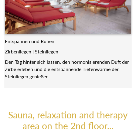
Entspannen und Ruhen
Zirbenliegen | Steinliegen
Den Tag hinter sich lassen, den hormonisierenden Duft der
Zirbe erleben und die entspannende Tiefenwärme der
Steinliegen genießen.
Sauna, relaxation and therapy
area on the 2nd floor...