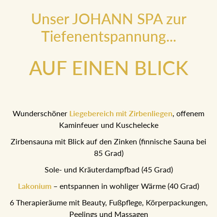
Unser JOHANN SPA zur
Tiefenentspannung...
AUF EINEN BLICK
Wunderschöner
Liegebereich mit Zirbenliegen
, offenem
Kaminfeuer und Kuschelecke
Zirbensauna mit Blick auf den Zinken (finnische Sauna bei
85 Grad)
Sole- und Kräuterdampfbad (45 Grad)
Lakonium
– entspannen in wohliger Wärme (40 Grad)
6 Therapieräume mit Beauty, Fußpflege,
Körperpackungen, Peelings und Massagen