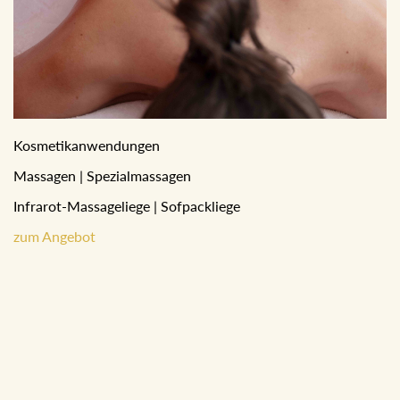
Kosmetikanwendungen
Massagen | Spezialmassagen
Infrarot-Massageliege | Sofpackliege
zum Angebot