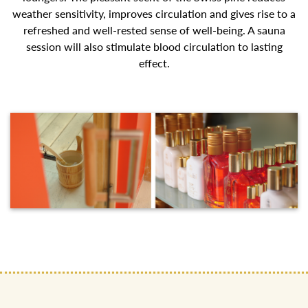
weather sensitivity, improves circulation and gives rise to a
refreshed and well-rested sense of well-being. A sauna
session will also stimulate blood circulation to lasting
effect.