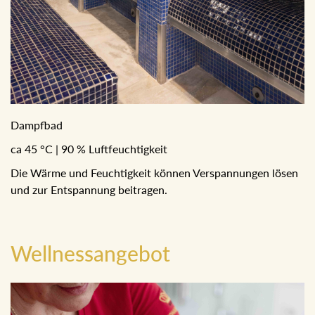
Dampfbad
ca 45 °C | 90 % Luftfeuchtigkeit
Die Wärme und Feuchtigkeit können Verspannungen
lösen und zur Entspannung beitragen.
Wellnessangebot