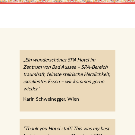
„Ein wunderschönes SPA Hotel im
Zentrum von Bad Aussee – SPA-Bereich
traumhaft, feinste steirische Herzlichkeit,
exzellentes Essen – wir kommen gerne
wieder.“
Karin Schweinegger, Wien
“Thank you Hotel staff! This was my best