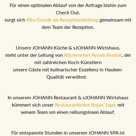
Für einen optimalen Ablauf von der Anfrage bishin zum
Check Out,
sorgt sich
Vita Gacnik als Rezeptionsleitung
gemeinsam mit
dem Team der Rezeption.
Unsere JOHANN Küche & sJOHANN Wirtshaus,
steht unter der Leitung von
Küchenchef Ayoub Semlali
, der
mit zahlreichen Koch-Künstlern
unsere Gäste mit kulinarischer Exzellenz in Hauben-
Qualität verwöhnt.
In unserem JOHANN Restaurant & sJOHANN Wirtshaus
kümmert sich unser
Restaurantleiter Bojan Topic
mit
seinem Team um einen reibungslosen Ablauf.
Für entspannte Stunden in unserem JOHANN SPA ist