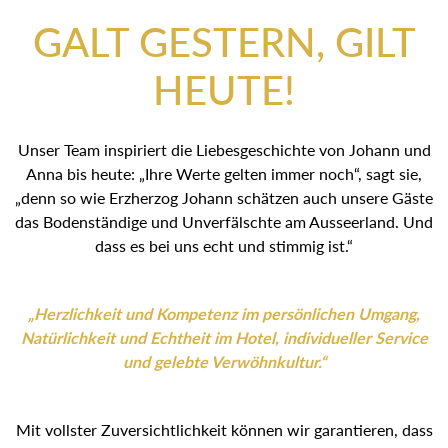
GALT GESTERN, GILT
HEUTE!
Unser Team inspiriert die Liebesgeschichte von Johann und
Anna bis heute: „Ihre Werte gelten immer noch“, sagt sie,
„denn so wie Erzherzog Johann schätzen auch unsere Gäste
das Bodenständige und Unverfälschte am Ausseerland. Und
dass es bei uns echt und stimmig ist.“
„Herzlichkeit und Kompetenz im persönlichen Umgang,
Natürlichkeit und Echtheit im Hotel, individueller Service
und gelebte Verwöhnkultur.“
Mit vollster Zuversichtlichkeit können wir garantieren, dass