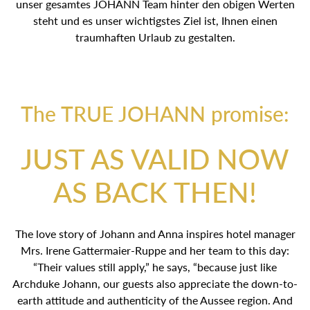
unser gesamtes JOHANN Team hinter den obigen Werten
steht und es unser wichtigstes Ziel ist, Ihnen einen
traumhaften Urlaub zu gestalten.
The TRUE JOHANN promise:
JUST AS VALID NOW
AS BACK THEN!
The love story of Johann and Anna inspires hotel manager
Mrs. Irene Gattermaier-Ruppe and her team to this day:
“Their values still apply,” he says, “because just like
Archduke Johann, our guests also appreciate the down-to-
earth attitude and authenticity of the Aussee region. And