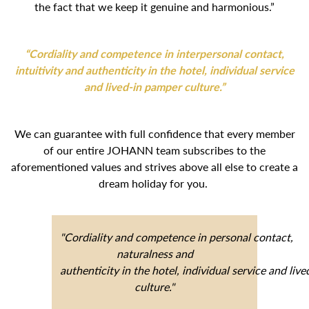
the fact that we keep it genuine and harmonious.”
“Cordiality and competence in interpersonal contact,
intuitivity and authenticity in the hotel, individual service
and lived-in pamper culture.”
We can guarantee with full confidence that every member
of our entire JOHANN team subscribes to the
aforementioned values and strives above all else to create a
dream holiday for you.
"Cordiality and competence in personal contact,
naturalness and
authenticity in the hotel, individual service and liv
culture."