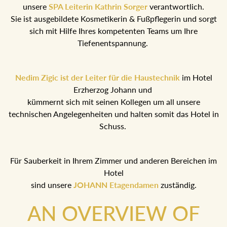
unsere
SPA Leiterin Kathrin Sorger
verantwortlich.
Sie ist ausgebildete Kosmetikerin & Fußpflegerin und sorgt
sich mit Hilfe Ihres kompetenten Teams um Ihre
Tiefenentspannung.
Nedim Zigic ist der Leiter für die Haustechnik
im Hotel
Erzherzog Johann und
kümmernt sich mit seinen Kollegen um all unsere
technischen Angelegenheiten und halten somit das Hotel in
Schuss.
Für Sauberkeit in Ihrem Zimmer und anderen Bereichen im
Hotel
sind unsere
JOHANN Etagendamen
zuständig.
AN OVERVIEW OF