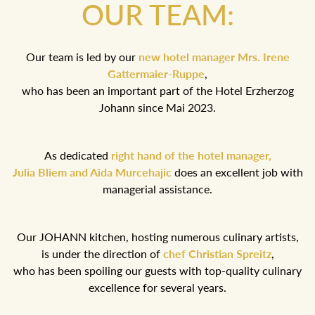
OUR TEAM:
Our team is led by our
new hotel manager Mrs. Irene
Gattermaier-Ruppe
,
who has been an important part of the Hotel Erzherzog
Johann since Mai 2023.
As dedicated
right hand of the hotel manager,
Julia Bliem and Aida Murcehajic
does an excellent job with
managerial assistance.
Our JOHANN kitchen, hosting numerous culinary artists,
is under the direction of
chef Christian Spreitz
,
who has been spoiling our guests with top-quality culinary
excellence for several years.