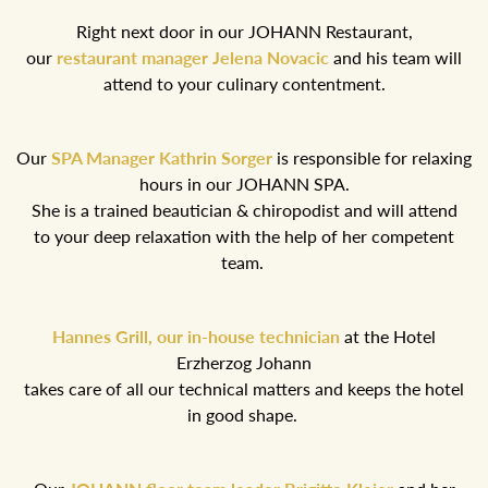
Right next door in our JOHANN Restaurant,
our
restaurant manager Jelena Novacic
and his team will
attend to your culinary contentment.
Our
SPA Manager Kathrin Sorger
is responsible for relaxing
hours in our JOHANN SPA.
She is a trained beautician & chiropodist and will attend
to your deep relaxation with the help of her competent
team.
Hannes Grill, our in-house technician
at the Hotel
Erzherzog Johann
takes care of all our technical matters and keeps the hotel
in good shape.