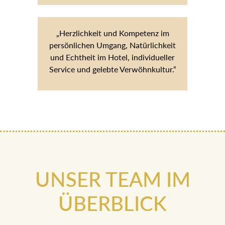
„Herzlichkeit und Kompetenz im
persönlichen Umgang, Natürlichkeit
und Echtheit im Hotel, individueller
Service und gelebte Verwöhnkultur.“
UNSER TEAM IM
ÜBERBLICK