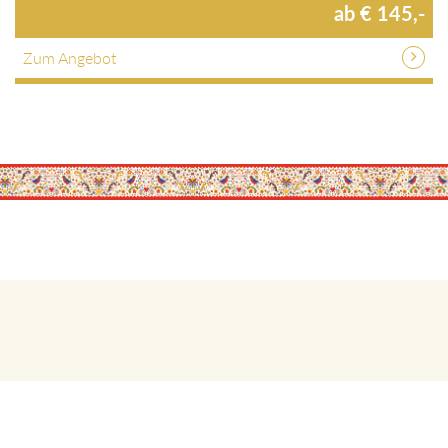
ab € 145,-
Zum Angebot