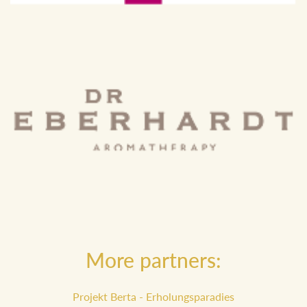
More partners:
Projekt Berta - Erholungsparadies