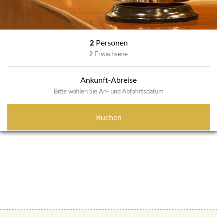
2
Personen
2
Erwachsene
Ankunft-Abreise
Bitte wählen Sie An- und Abfahrtsdatum
Buchen