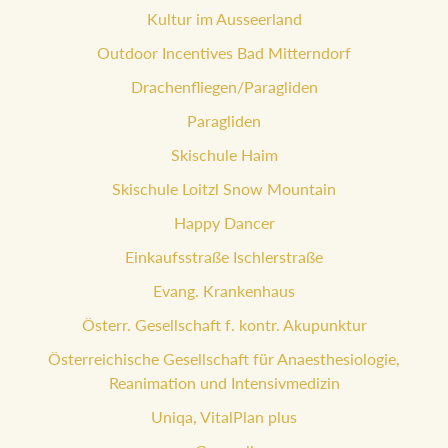
Kultur im Ausseerland
Outdoor Incentives Bad Mitterndorf
Drachenfliegen/Paragliden
Paragliden
Skischule Haim
Skischule Loitzl Snow Mountain
Happy Dancer
Einkaufsstraße Ischlerstraße
Evang. Krankenhaus
Österr. Gesellschaft f. kontr. Akupunktur
Österreichische Gesellschaft für Anaesthesiologie,
Reanimation und Intensivmedizin
Uniqa, VitalPlan plus