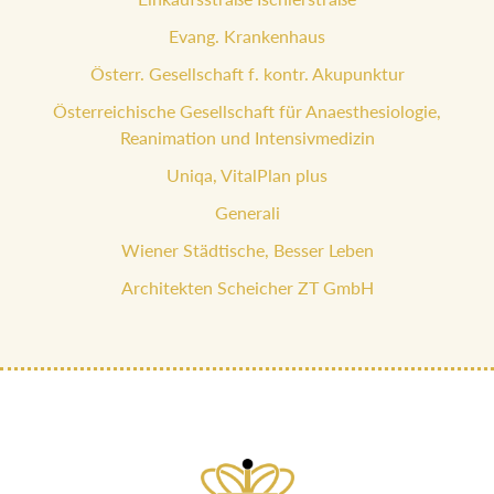
Evang. Krankenhaus
Österr. Gesellschaft f. kontr. Akupunktur
Österreichische Gesellschaft für Anaesthesiologie,
Reanimation und Intensivmedizin
Uniqa, VitalPlan plus
Generali
Wiener Städtische, Besser Leben
Architekten Scheicher ZT GmbH