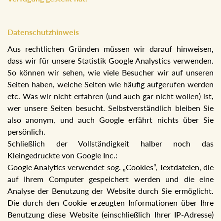
Datenschutzhinweis
Aus rechtlichen Gründen müssen wir darauf hinweisen,
dass wir für unsere Statistik Google Analystics verwenden.
So können wir sehen, wie viele Besucher wir auf unseren
Seiten haben, welche Seiten wie häufig aufgerufen werden
etc. Was wir nicht erfahren (und auch gar nicht wollen) ist,
wer unsere Seiten besucht. Selbstverständlich bleiben Sie
also anonym, und auch Google erfährt nichts über Sie
persönlich.
Schließlich der Vollständigkeit halber noch das
Kleingedruckte von Google Inc.:
Google Analytics verwendet sog. „Cookies“, Textdateien, die
auf Ihrem Computer gespeichert werden und die eine
Analyse der Benutzung der Website durch Sie ermöglicht.
Die durch den Cookie erzeugten Informationen über Ihre
Benutzung diese Website (einschließlich Ihrer IP-Adresse)