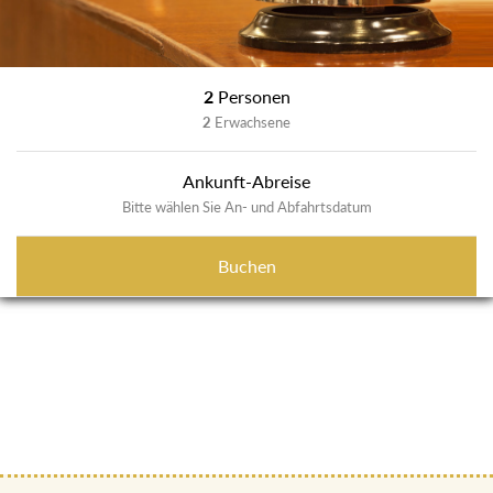
2
Personen
2
Erwachsene
Ankunft-Abreise
Bitte wählen Sie An- und Abfahrtsdatum
Buchen