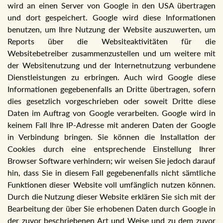
wird an einen Server von Google in den USA übertragen
und dort gespeichert. Google wird diese Informationen
benutzen, um Ihre Nutzung der Website auszuwerten, um
Reports über die Websiteaktivitäten für die
Websitebetreiber zusammenzustellen und um weitere mit
der Websitenutzung und der Internetnutzung verbundene
Dienstleistungen zu erbringen. Auch wird Google diese
Informationen gegebenenfalls an Dritte übertragen, sofern
dies gesetzlich vorgeschrieben oder soweit Dritte diese
Daten im Auftrag von Google verarbeiten. Google wird in
keinem Fall Ihre IP-Adresse mit anderen Daten der Google
in Verbindung bringen. Sie können die Installation der
Cookies durch eine entsprechende Einstellung Ihrer
Browser Software verhindern; wir weisen Sie jedoch darauf
hin, dass Sie in diesem Fall gegebenenfalls nicht sämtliche
Funktionen dieser Website voll umfänglich nutzen können.
Durch die Nutzung dieser Website erklären Sie sich mit der
Bearbeitung der über Sie erhobenen Daten durch Google in
der zuvor beschriebenen Art und Weise und zu dem zuvor