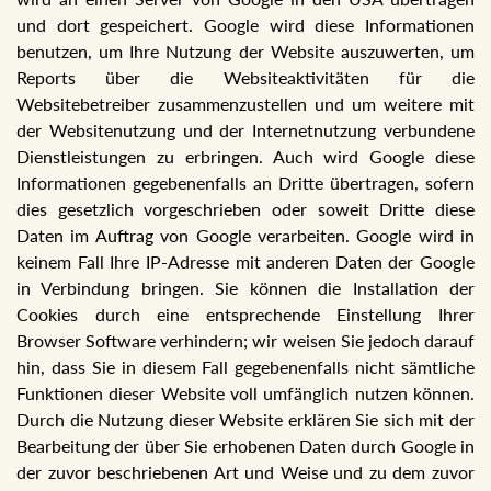
und dort gespeichert. Google wird diese Informationen
benutzen, um Ihre Nutzung der Website auszuwerten, um
Reports über die Websiteaktivitäten für die
Websitebetreiber zusammenzustellen und um weitere mit
der Websitenutzung und der Internetnutzung verbundene
Dienstleistungen zu erbringen. Auch wird Google diese
Informationen gegebenenfalls an Dritte übertragen, sofern
dies gesetzlich vorgeschrieben oder soweit Dritte diese
Daten im Auftrag von Google verarbeiten. Google wird in
keinem Fall Ihre IP-Adresse mit anderen Daten der Google
in Verbindung bringen. Sie können die Installation der
Cookies durch eine entsprechende Einstellung Ihrer
Browser Software verhindern; wir weisen Sie jedoch darauf
hin, dass Sie in diesem Fall gegebenenfalls nicht sämtliche
Funktionen dieser Website voll umfänglich nutzen können.
Durch die Nutzung dieser Website erklären Sie sich mit der
Bearbeitung der über Sie erhobenen Daten durch Google in
der zuvor beschriebenen Art und Weise und zu dem zuvor