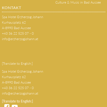
Culture & Music in Bad Aussee
KONTAKT
Spa Hotel Erzherzog Johann
Kurhausplatz 62
A-8990 Bad Aussee
+43 36 22 525 07 - 0
info@erzherzogjohann.at
(copy 18)
[Translate to English:]
Spa Hotel Erzherzog Johann
Kurhausplatz 62
A-8990 Bad Aussee
+43 36 22 525 07 - 0
info@erzherzogjohann.at
[Translate to English:]