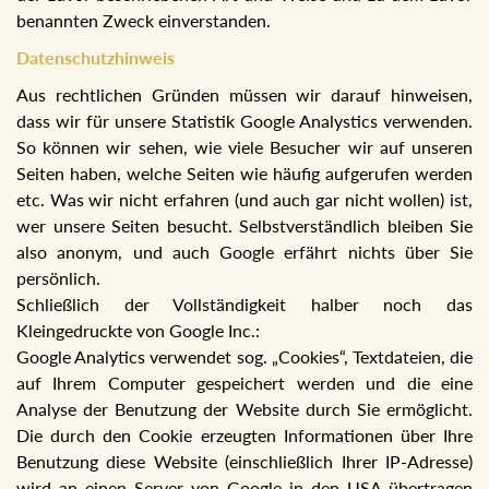
benannten Zweck einverstanden.
Datenschutzhinweis
Aus rechtlichen Gründen müssen wir darauf hinweisen,
dass wir für unsere Statistik Google Analystics verwenden.
So können wir sehen, wie viele Besucher wir auf unseren
Seiten haben, welche Seiten wie häufig aufgerufen werden
etc. Was wir nicht erfahren (und auch gar nicht wollen) ist,
wer unsere Seiten besucht. Selbstverständlich bleiben Sie
also anonym, und auch Google erfährt nichts über Sie
persönlich.
Schließlich der Vollständigkeit halber noch das
Kleingedruckte von Google Inc.:
Google Analytics verwendet sog. „Cookies“, Textdateien, die
auf Ihrem Computer gespeichert werden und die eine
Analyse der Benutzung der Website durch Sie ermöglicht.
Die durch den Cookie erzeugten Informationen über Ihre
Benutzung diese Website (einschließlich Ihrer IP-Adresse)
wird an einen Server von Google in den USA übertragen