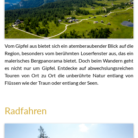
Vom Gipfel aus bietet sich ein atemberaubender Blick auf die
Region, besonders vom berühmten Loserfenster aus, das ein
malerisches Bergpanorama bietet. Doch beim Wandern geht
es nicht nur um Gipfel. Entdecke auf abwechslungsreichen
Touren von Ort zu Ort die unberührte Natur entlang von
Flüssen wie der Traun oder entlang der Seen.
Radfahren