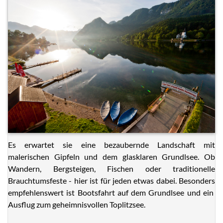
Es erwartet sie eine bezaubernde Landschaft mit
malerischen Gipfeln und dem glasklaren Grundlsee. Ob
Wandern, Bergsteigen, Fischen oder traditionelle
Brauchtumsfeste - hier ist für jeden etwas dabei. Besonders
empfehlenswert ist Bootsfahrt auf dem Grundlsee und ein
Ausflug zum geheimnisvollen Toplitzsee.