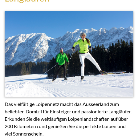
Das vielfältige Loipennetz macht das Ausseerland zum
beliebten Domizil für Einsteiger und passionierte Langläufer.
Erkunden Sie die weitläufigen Loipenlandschaften auf über
200 Kilometern und genießen Sie die perfekte Loipen und
viel Sonnenschein.