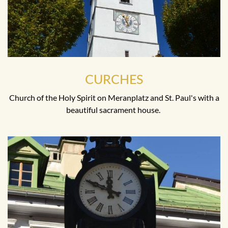
CURCHES
Church of the Holy Spirit on Meranplatz and St. Paul's with a
beautiful sacrament house.