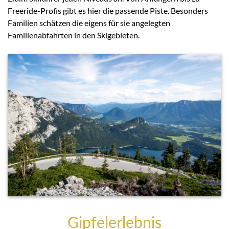
Freeride-Profis gibt es hier die passende Piste. Besonders
Familien schätzen die eigens für sie angelegten
Familienabfahrten in den Skigebieten.
Gipfelerlebnis