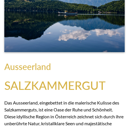
Ausseerland
SALZKAMMERGUT
Das Ausseerland, eingebettet in die malerische Kulisse des
Salzkammerguts, ist eine Oase der Ruhe und Schönheit.
Diese idyllische Region in Österreich zeichnet sich durch ihre
unberührte Natur, kristallklare Seen und majestätische