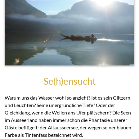
Se(h)ensucht
Warum uns das Wasser wohl so anzieht? Ist es sein Glitzern
und Leuchten? Seine unergründliche Tiefe? Oder der
Gleichklang, wenn die Wellen ans Ufer plätschern? Die Seen
im Ausseerland haben immer schon die Phantasie unserer
Gäste beflügelt: der Altausseersee, der wegen seiner blauen
Farbe als Tintenfass bezeichnet wird.