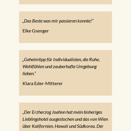
„Das Beste was mir passieren konnte!“
Elke Gsenger
„Geheimtipp für Individualisten, die Ruhe,
Wohlfühlen und zauberhafte Umgebung
lieben.“
Klara Eder-Mitterer
„Der Erzherzog Joahnn hat mein bisheriges
Lieblingshotel ausgestochen und das von Wien
über Kalifornien, Hawaii und Südkorea. Der