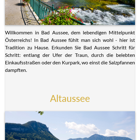
Willkommen in Bad Aussee, dem lebendigen Mittelpunkt
Österreichs! In Bad Aussee fühlt man sich wohl - hier ist
Tradition zu Hause. Erkunden Sie Bad Aussee Schritt für
Schritt: entlang der Ufer der Traun, durch die belebten
Einkaufsstraßen oder den Kurpark, wo einst die Salzpfannen
dampften.
Altaussee