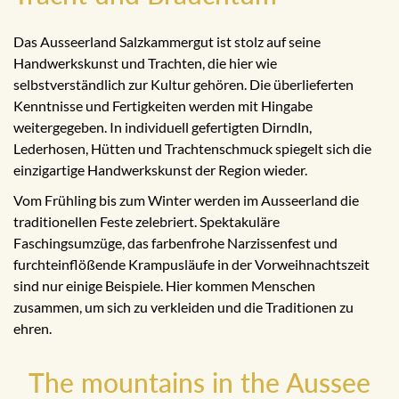
Das Ausseerland Salzkammergut ist stolz auf seine
Handwerkskunst und Trachten, die hier wie
selbstverständlich zur Kultur gehören. Die überlieferten
Kenntnisse und Fertigkeiten werden mit Hingabe
weitergegeben. In individuell gefertigten Dirndln,
Lederhosen, Hütten und Trachtenschmuck spiegelt sich die
einzigartige Handwerkskunst der Region wieder.
Vom Frühling bis zum Winter werden im Ausseerland die
traditionellen Feste zelebriert. Spektakuläre
Faschingsumzüge, das farbenfrohe Narzissenfest und
furchteinflößende Krampusläufe in der Vorweihnachtszeit
sind nur einige Beispiele. Hier kommen Menschen
zusammen, um sich zu verkleiden und die Traditionen zu
ehren.
The mountains in the Aussee