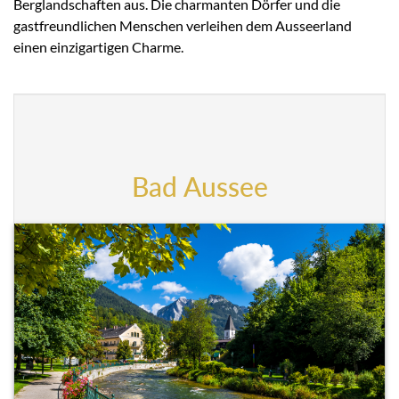
Berglandschaften aus. Die charmanten Dörfer und die
gastfreundlichen Menschen verleihen dem Ausseerland
einen einzigartigen Charme.
Bad Aussee