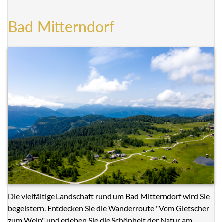
Bad Mitterndorf
Die vielfältige Landschaft rund um Bad Mitterndorf wird Sie
begeistern. Entdecken Sie die Wanderroute "Vom Gletscher
zum Wein" und erleben Sie die Schönheit der Natur am