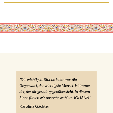
“Die wichtigste Stunde ist immer die
Gegenwart, der wichtigste Mensch ist immer
der, der dir gerade gegenübersteht. In diesem
Sinne fühlen wir uns sehr wohl im JOHANN."
Karolina Gächter