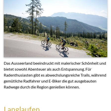
Das Ausseerland beeindruckt mit malerischer Schönheit und
bietet sowohl Abenteuer als auch Entspannung. Für
Radenthusiasten gibt es abwechslungsreiche Trails, während
gemütliche Radfahrer und E-Biker die gut ausgebauten
Radwege durch die Region genießen können.
Langlaufen