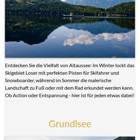
Entdecken Sie die Vielfalt von Altaussee: Im Winter lockt das
Skigebiet Loser mit perfekten Pisten für Skifahrer und
Snowboarder, während im Sommer die malerische
Landschaft zu Fuß oder mit dem Rad erkundet werden kann.
Ob Action oder Entspannung - hier ist für jeden etwas dabei!
Grundlsee