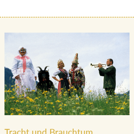
Tracht und Brauchtum