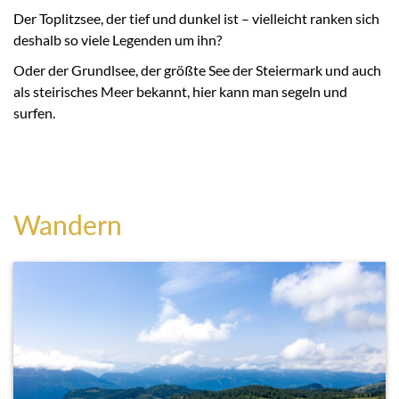
Der Toplitzsee, der tief und dunkel ist – vielleicht ranken sich
deshalb so viele Legenden um ihn?
Oder der Grundlsee, der größte See der Steiermark und auch
als steirisches Meer bekannt, hier kann man segeln und
surfen.
Wandern