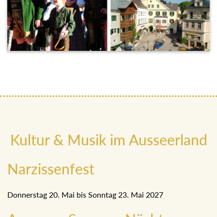
Kultur & Musik im Ausseerland
Narzissenfest
Donnerstag 20. Mai bis Sonntag 23. Mai 2027