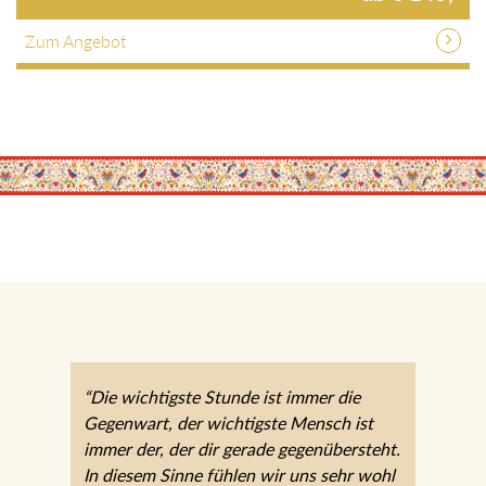
Zum Angebot
“Die wichtigste Stunde ist immer die
Gegenwart, der wichtigste Mensch ist
immer der, der dir gerade gegenübersteht.
In diesem Sinne fühlen wir uns sehr wohl