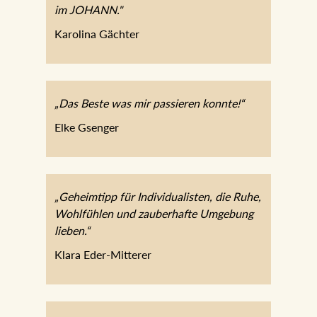
im JOHANN."
Karolina Gächter
„Das Beste was mir passieren konnte!“
Elke Gsenger
„Geheimtipp für Individualisten, die Ruhe,
Wohlfühlen und zauberhafte Umgebung
lieben.“
Klara Eder-Mitterer