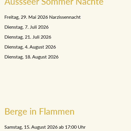
Aussseer Sommer Nächte
Freitag, 29. Mai 2026 Narzissennacht
Dienstag, 7. Juli 2026
Dienstag, 21. Juli 2026
Dienstag, 4. August 2026
Dienstag, 18. August 2026
Berge in Flammen
Samstag, 15. August 2026 ab 17:00 Uhr