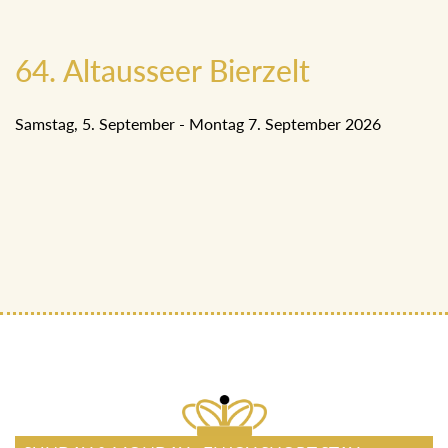
64. Altausseer Bierzelt
Samstag, 5. September - Montag 7. September 2026