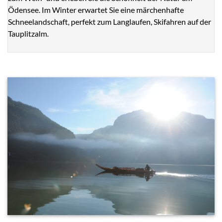
Ödensee. Im Winter erwartet Sie eine märchenhafte
Schneelandschaft, perfekt zum Langlaufen, Skifahren auf der
Tauplitzalm.