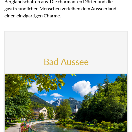
Berglandschaften aus. Die charmanten Dörfer und die
gastfreundlichen Menschen verleihen dem Ausseerland
einen einzigartigen Charme.
Bad Aussee