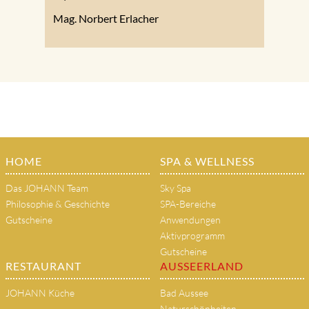
Mag. Norbert Erlacher
HOME
SPA & WELLNESS
Das JOHANN Team
Sky Spa
Philosophie & Geschichte
SPA-Bereiche
Gutscheine
Anwendungen
Aktivprogramm
Gutscheine
RESTAURANT
AUSSEERLAND
JOHANN Küche
Bad Aussee
Naturschönheiten