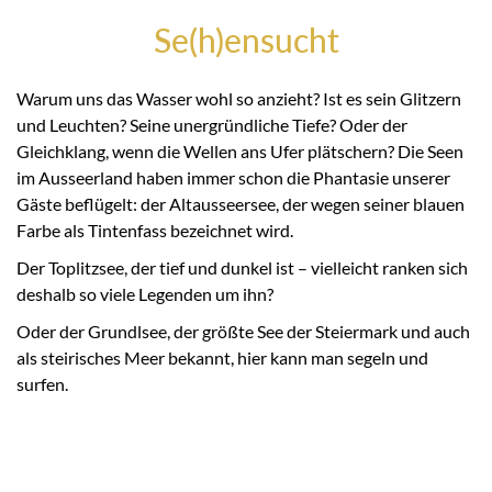
Se(h)ensucht
Warum uns das Wasser wohl so anzieht? Ist es sein Glitzern
und Leuchten? Seine unergründliche Tiefe? Oder der
Gleichklang, wenn die Wellen ans Ufer plätschern? Die Seen
im Ausseerland haben immer schon die Phantasie unserer
Gäste beflügelt: der Altausseersee, der wegen seiner blauen
Farbe als Tintenfass bezeichnet wird.
Der Toplitzsee, der tief und dunkel ist – vielleicht ranken sich
deshalb so viele Legenden um ihn?
Oder der Grundlsee, der größte See der Steiermark und auch
als steirisches Meer bekannt, hier kann man segeln und
surfen.