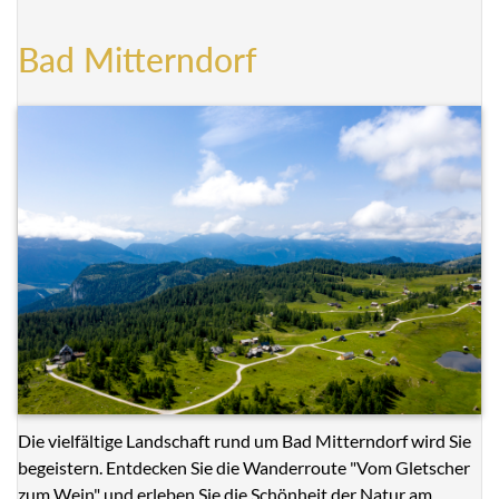
Bad Mitterndorf
Die vielfältige Landschaft rund um Bad Mitterndorf wird Sie
begeistern. Entdecken Sie die Wanderroute "Vom Gletscher
zum Wein" und erleben Sie die Schönheit der Natur am