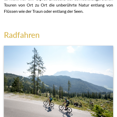
Touren von Ort zu Ort die unberührte Natur entlang von
Flüssen wie der Traun oder entlang der Seen.
Radfahren