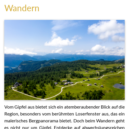
Wandern
Vom Gipfel aus bietet sich ein atemberaubender Blick auf die
Region, besonders vom berühmten Loserfenster aus, das ein
malerisches Bergpanorama bietet. Doch beim Wandern geht
es nicht nur um Gipfel. Entdecke auf abwechslungsreichen