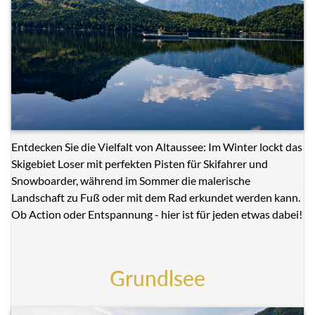
Entdecken Sie die Vielfalt von Altaussee: Im Winter lockt das
Skigebiet Loser mit perfekten Pisten für Skifahrer und
Snowboarder, während im Sommer die malerische
Landschaft zu Fuß oder mit dem Rad erkundet werden kann.
Ob Action oder Entspannung - hier ist für jeden etwas dabei!
Grundlsee