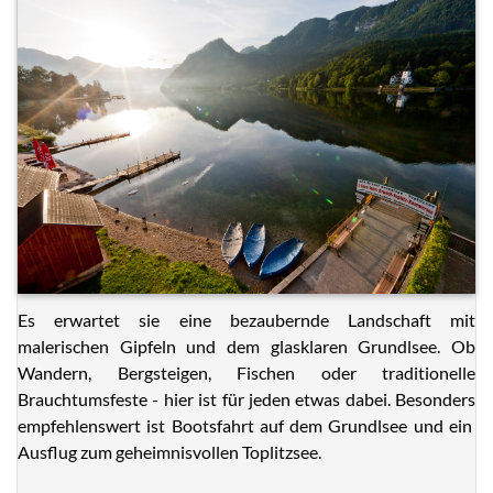
Es erwartet sie eine bezaubernde Landschaft mit
malerischen Gipfeln und dem glasklaren Grundlsee. Ob
Wandern, Bergsteigen, Fischen oder traditionelle
Brauchtumsfeste - hier ist für jeden etwas dabei. Besonders
empfehlenswert ist Bootsfahrt auf dem Grundlsee und ein
Ausflug zum geheimnisvollen Toplitzsee.