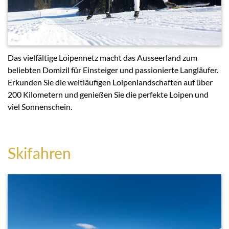
Das vielfältige Loipennetz macht das Ausseerland zum
beliebten Domizil für Einsteiger und passionierte Langläufer.
Erkunden Sie die weitläufigen Loipenlandschaften auf über
200 Kilometern und genießen Sie die perfekte Loipen und
viel Sonnenschein.
Skifahren