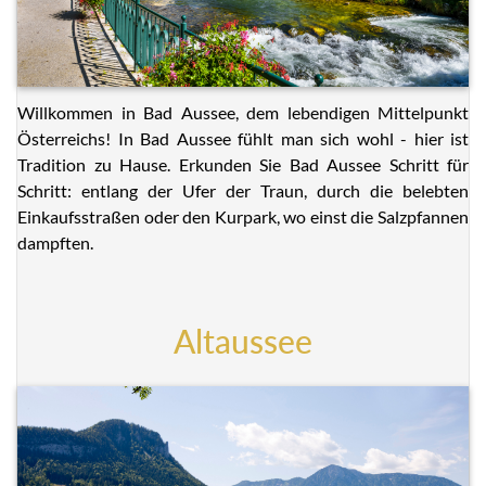
Willkommen in Bad Aussee, dem lebendigen Mittelpunkt
Österreichs! In Bad Aussee fühlt man sich wohl - hier ist
Tradition zu Hause. Erkunden Sie Bad Aussee Schritt für
Schritt: entlang der Ufer der Traun, durch die belebten
Einkaufsstraßen oder den Kurpark, wo einst die Salzpfannen
dampften.
Altaussee