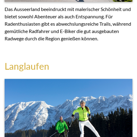
Das Ausseerland beeindruckt mit malerischer Schönheit und
bietet sowohl Abenteuer als auch Entspannung. Für
Radenthusiasten gibt es abwechslungsreiche Trails, während
gemütliche Radfahrer und E-Biker die gut ausgebauten
Radwege durch die Region genießen können.
Langlaufen