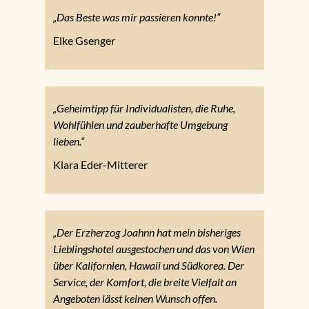
„Das Beste was mir passieren konnte!“
Elke Gsenger
„Geheimtipp für Individualisten, die Ruhe,
Wohlfühlen und zauberhafte Umgebung
lieben.“
Klara Eder-Mitterer
„Der Erzherzog Joahnn hat mein bisheriges
Lieblingshotel ausgestochen und das von Wien
über Kalifornien, Hawaii und Südkorea. Der
Service, der Komfort, die breite Vielfalt an
Angeboten lässt keinen Wunsch offen.