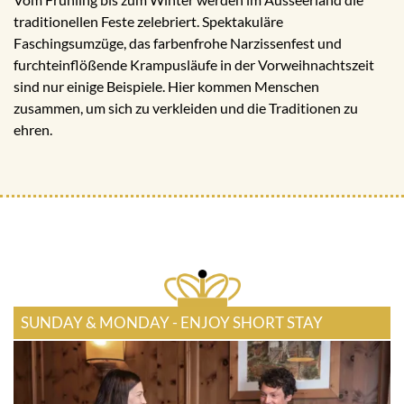
traditionellen Feste zelebriert. Spektakuläre
Faschingsumzüge, das farbenfrohe Narzissenfest und
furchteinflößende Krampusläufe in der Vorweihnachtszeit
sind nur einige Beispiele. Hier kommen Menschen
zusammen, um sich zu verkleiden und die Traditionen zu
ehren.
SUNDAY & MONDAY - ENJOY SHORT STAY