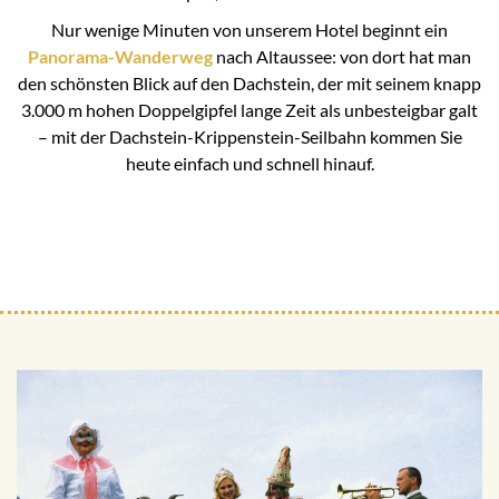
Nur wenige Minuten von unserem Hotel beginnt ein
Panorama-Wanderweg
nach Altaussee: von dort hat man
den schönsten Blick auf den Dachstein, der mit seinem knapp
3.000 m hohen Doppelgipfel lange Zeit als unbesteigbar galt
– mit der Dachstein-Krippenstein-Seilbahn kommen Sie
heute einfach und schnell hinauf.