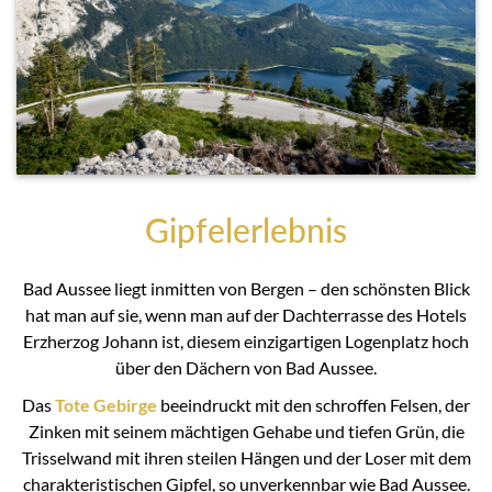
Gipfelerlebnis
Bad Aussee liegt inmitten von Bergen – den schönsten Blick
hat man auf sie, wenn man auf der Dachterrasse des Hotels
Erzherzog Johann ist, diesem einzigartigen Logenplatz hoch
über den Dächern von Bad Aussee.
Das
Tote Gebirge
beeindruckt mit den schroffen Felsen, der
Zinken mit seinem mächtigen Gehabe und tiefen Grün, die
Trisselwand mit ihren steilen Hängen und der Loser mit dem
charakteristischen Gipfel, so unverkennbar wie Bad Aussee.