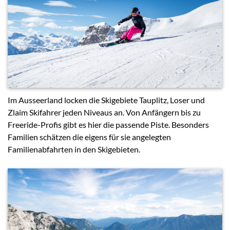
Im Ausseerland locken die Skigebiete Tauplitz, Loser und
Zlaim Skifahrer jeden Niveaus an. Von Anfängern bis zu
Freeride-Profis gibt es hier die passende Piste. Besonders
Familien schätzen die eigens für sie angelegten
Familienabfahrten in den Skigebieten.