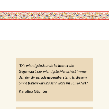
“Die wichtigste Stunde ist immer die
Gegenwart, der wichtigste Mensch ist immer
der, der dir gerade gegenübersteht. In diesem
Sinne fühlen wir uns sehr wohl im JOHANN."
Karolina Gächter