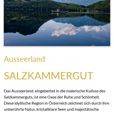
Ausseerland
SALZKAMMERGUT
Das Ausseerland, eingebettet in die malerische Kulisse des
Salzkammerguts, ist eine Oase der Ruhe und Schönheit.
Diese idyllische Region in Österreich zeichnet sich durch ihre
unberührte Natur, kristallklare Seen und majestätische