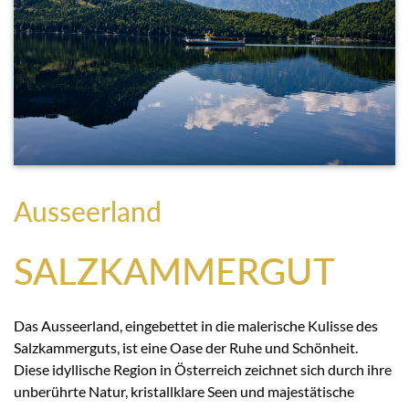
Ausseerland
SALZKAMMERGUT
Das Ausseerland, eingebettet in die malerische Kulisse des
Salzkammerguts, ist eine Oase der Ruhe und Schönheit.
Diese idyllische Region in Österreich zeichnet sich durch ihre
unberührte Natur, kristallklare Seen und majestätische