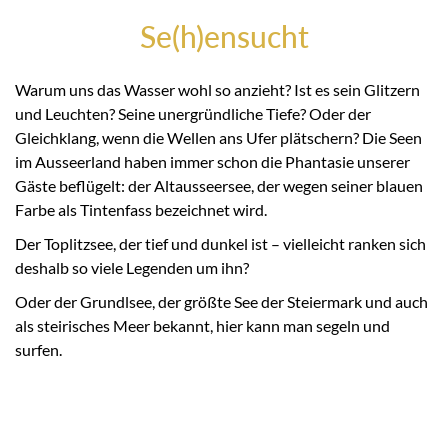
Se(h)ensucht
Warum uns das Wasser wohl so anzieht? Ist es sein Glitzern
und Leuchten? Seine unergründliche Tiefe? Oder der
Gleichklang, wenn die Wellen ans Ufer plätschern? Die Seen
im Ausseerland haben immer schon die Phantasie unserer
Gäste beflügelt: der Altausseersee, der wegen seiner blauen
Farbe als Tintenfass bezeichnet wird.
Der Toplitzsee, der tief und dunkel ist – vielleicht ranken sich
deshalb so viele Legenden um ihn?
Oder der Grundlsee, der größte See der Steiermark und auch
als steirisches Meer bekannt, hier kann man segeln und
surfen.