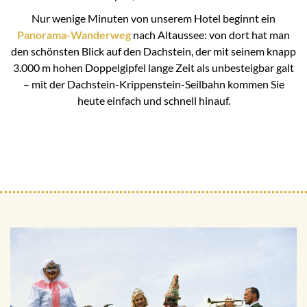
Nur wenige Minuten von unserem Hotel beginnt ein
Panorama-Wanderweg
nach Altaussee: von dort hat man
den schönsten Blick auf den Dachstein, der mit seinem knapp
3.000 m hohen Doppelgipfel lange Zeit als unbesteigbar galt
– mit der Dachstein-Krippenstein-Seilbahn kommen Sie
heute einfach und schnell hinauf.