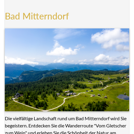
Bad Mitterndorf
Die vielfältige Landschaft rund um Bad Mitterndorf wird Sie
begeistern. Entdecken Sie die Wanderroute "Vom Gletscher
zum Wein" und erleben Sie die Schönheit der Natur am