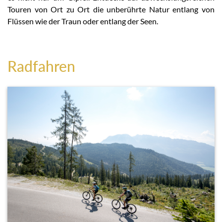
Touren von Ort zu Ort die unberührte Natur entlang von
Flüssen wie der Traun oder entlang der Seen.
Radfahren