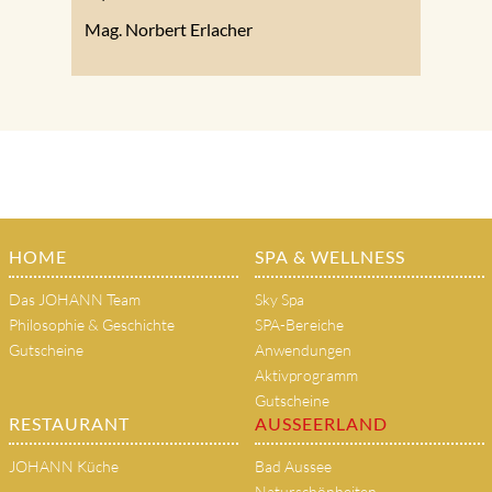
Mag. Norbert Erlacher
HOME
SPA & WELLNESS
Das JOHANN Team
Sky Spa
Philosophie & Geschichte
SPA-Bereiche
Gutscheine
Anwendungen
Aktivprogramm
Gutscheine
RESTAURANT
AUSSEERLAND
JOHANN Küche
Bad Aussee
Naturschönheiten