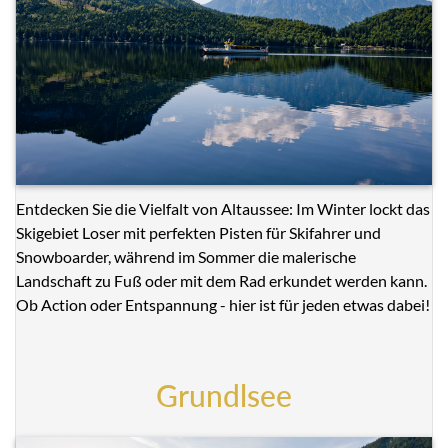
Entdecken Sie die Vielfalt von Altaussee: Im Winter lockt das
Skigebiet Loser mit perfekten Pisten für Skifahrer und
Snowboarder, während im Sommer die malerische
Landschaft zu Fuß oder mit dem Rad erkundet werden kann.
Ob Action oder Entspannung - hier ist für jeden etwas dabei!
Grundlsee