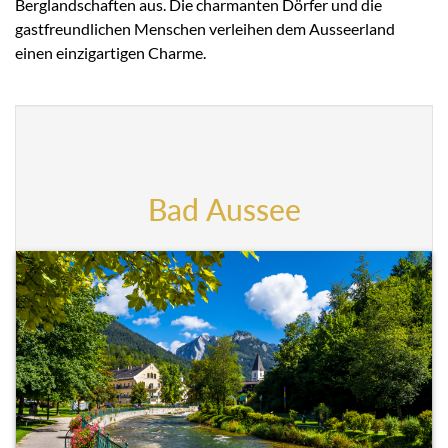
Berglandschaften aus. Die charmanten Dörfer und die
gastfreundlichen Menschen verleihen dem Ausseerland
einen einzigartigen Charme.
Bad Aussee