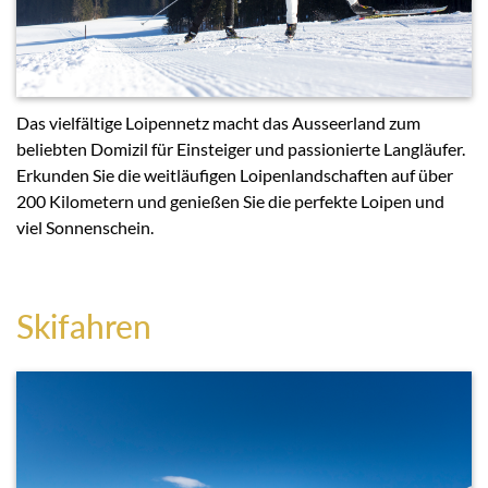
Das vielfältige Loipennetz macht das Ausseerland zum
beliebten Domizil für Einsteiger und passionierte Langläufer.
Erkunden Sie die weitläufigen Loipenlandschaften auf über
200 Kilometern und genießen Sie die perfekte Loipen und
viel Sonnenschein.
Skifahren