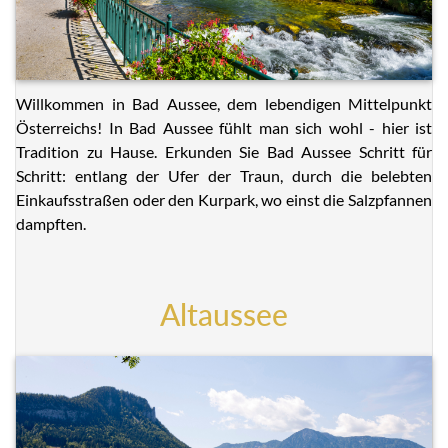
Willkommen in Bad Aussee, dem lebendigen Mittelpunkt
Österreichs! In Bad Aussee fühlt man sich wohl - hier ist
Tradition zu Hause. Erkunden Sie Bad Aussee Schritt für
Schritt: entlang der Ufer der Traun, durch die belebten
Einkaufsstraßen oder den Kurpark, wo einst die Salzpfannen
dampften.
Altaussee