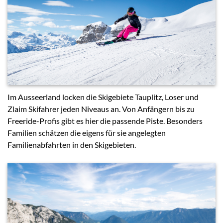
Im Ausseerland locken die Skigebiete Tauplitz, Loser und
Zlaim Skifahrer jeden Niveaus an. Von Anfängern bis zu
Freeride-Profis gibt es hier die passende Piste. Besonders
Familien schätzen die eigens für sie angelegten
Familienabfahrten in den Skigebieten.