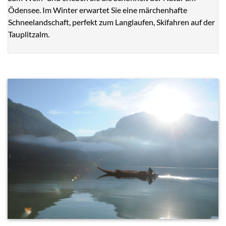
Ödensee. Im Winter erwartet Sie eine märchenhafte
Schneelandschaft, perfekt zum Langlaufen, Skifahren auf der
Tauplitzalm.