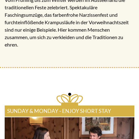
traditionellen Feste zelebriert. Spektakuläre
Faschingsumzüge, das farbenfrohe Narzissenfest und
furchteinflößende Krampusläufe in der Vorweihnachtszeit
sind nur einige Beispiele. Hier kommen Menschen
zusammen, um sich zu verkleiden und die Traditionen zu
ehren.
SUNDAY & MONDAY - ENJOY SHORT STAY