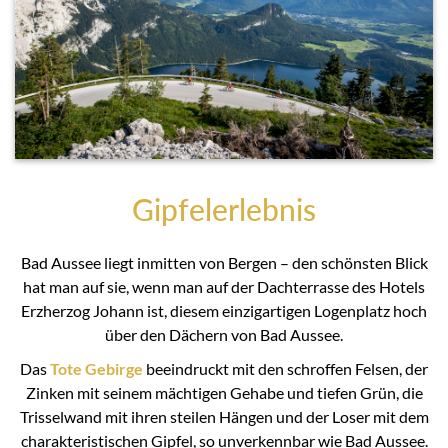
Gipfelerlebnis
Bad Aussee liegt inmitten von Bergen – den schönsten Blick
hat man auf sie, wenn man auf der Dachterrasse des Hotels
Erzherzog Johann ist, diesem einzigartigen Logenplatz hoch
über den Dächern von Bad Aussee.
Das
Tote Gebirge
beeindruckt mit den schroffen Felsen, der
Zinken mit seinem mächtigen Gehabe und tiefen Grün, die
Trisselwand mit ihren steilen Hängen und der Loser mit dem
charakteristischen Gipfel, so unverkennbar wie Bad Aussee.