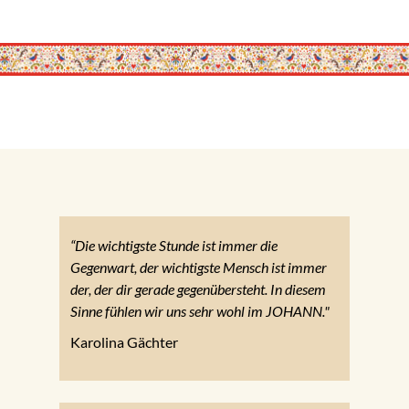
“Die wichtigste Stunde ist immer die
Gegenwart, der wichtigste Mensch ist immer
der, der dir gerade gegenübersteht. In diesem
Sinne fühlen wir uns sehr wohl im JOHANN."
Karolina Gächter