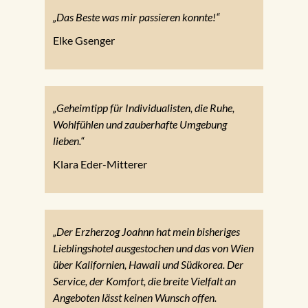
„Das Beste was mir passieren konnte!“
Elke Gsenger
„Geheimtipp für Individualisten, die Ruhe,
Wohlfühlen und zauberhafte Umgebung
lieben.“
Klara Eder-Mitterer
„Der Erzherzog Joahnn hat mein bisheriges
Lieblingshotel ausgestochen und das von Wien
über Kalifornien, Hawaii und Südkorea. Der
Service, der Komfort, die breite Vielfalt an
Angeboten lässt keinen Wunsch offen.