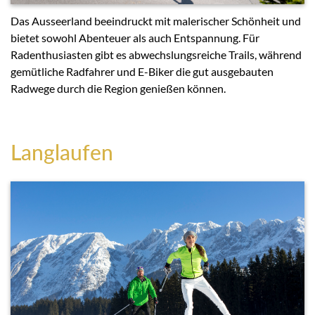
Das Ausseerland beeindruckt mit malerischer Schönheit und
bietet sowohl Abenteuer als auch Entspannung. Für
Radenthusiasten gibt es abwechslungsreiche Trails, während
gemütliche Radfahrer und E-Biker die gut ausgebauten
Radwege durch die Region genießen können.
Langlaufen