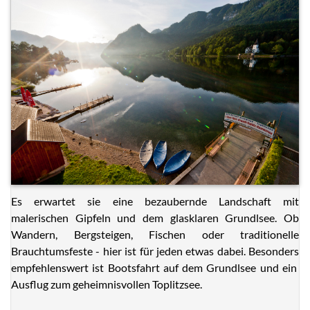
Es erwartet sie eine bezaubernde Landschaft mit
malerischen Gipfeln und dem glasklaren Grundlsee. Ob
Wandern, Bergsteigen, Fischen oder traditionelle
Brauchtumsfeste - hier ist für jeden etwas dabei. Besonders
empfehlenswert ist Bootsfahrt auf dem Grundlsee und ein
Ausflug zum geheimnisvollen Toplitzsee.