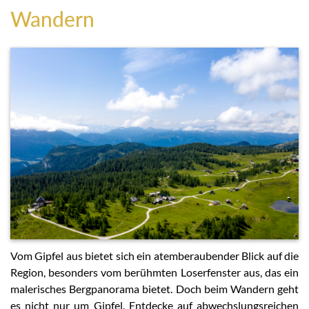
Wandern
Vom Gipfel aus bietet sich ein atemberaubender Blick auf die
Region, besonders vom berühmten Loserfenster aus, das ein
malerisches Bergpanorama bietet. Doch beim Wandern geht
es nicht nur um Gipfel. Entdecke auf abwechslungsreichen