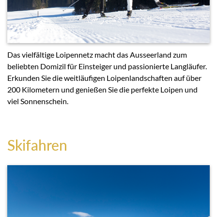
Das vielfältige Loipennetz macht das Ausseerland zum
beliebten Domizil für Einsteiger und passionierte Langläufer.
Erkunden Sie die weitläufigen Loipenlandschaften auf über
200 Kilometern und genießen Sie die perfekte Loipen und
viel Sonnenschein.
Skifahren