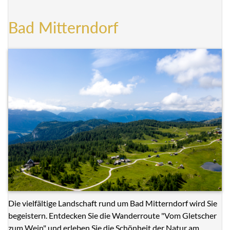
Bad Mitterndorf
Die vielfältige Landschaft rund um Bad Mitterndorf wird Sie
begeistern. Entdecken Sie die Wanderroute "Vom Gletscher
zum Wein" und erleben Sie die Schönheit der Natur am