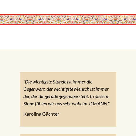
“Die wichtigste Stunde ist immer die
Gegenwart, der wichtigste Mensch ist immer
der, der dir gerade gegenübersteht. In diesem
Sinne fühlen wir uns sehr wohl im JOHANN."
Karolina Gächter