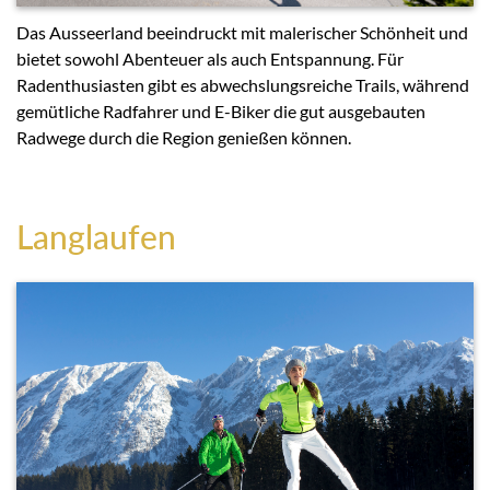
Das Ausseerland beeindruckt mit malerischer Schönheit und
bietet sowohl Abenteuer als auch Entspannung. Für
Radenthusiasten gibt es abwechslungsreiche Trails, während
gemütliche Radfahrer und E-Biker die gut ausgebauten
Radwege durch die Region genießen können.
Langlaufen