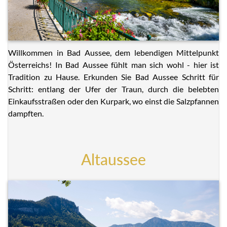
Willkommen in Bad Aussee, dem lebendigen Mittelpunkt
Österreichs! In Bad Aussee fühlt man sich wohl - hier ist
Tradition zu Hause. Erkunden Sie Bad Aussee Schritt für
Schritt: entlang der Ufer der Traun, durch die belebten
Einkaufsstraßen oder den Kurpark, wo einst die Salzpfannen
dampften.
Altaussee