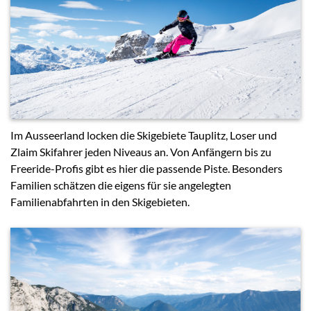
Im Ausseerland locken die Skigebiete Tauplitz, Loser und
Zlaim Skifahrer jeden Niveaus an. Von Anfängern bis zu
Freeride-Profis gibt es hier die passende Piste. Besonders
Familien schätzen die eigens für sie angelegten
Familienabfahrten in den Skigebieten.