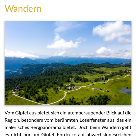
Wandern
Vom Gipfel aus bietet sich ein atemberaubender Blick auf die
Region, besonders vom berühmten Loserfenster aus, das ein
malerisches Bergpanorama bietet. Doch beim Wandern geht
es nicht nur um Gipfel. Entdecke auf abwechslungsreichen