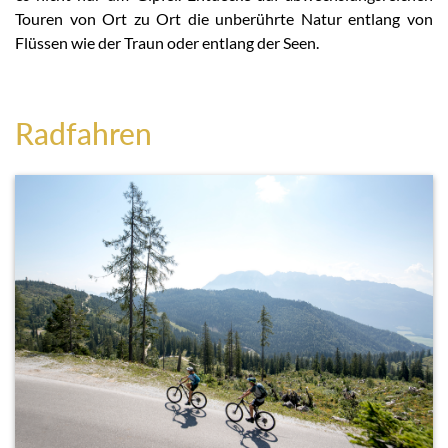
Touren von Ort zu Ort die unberührte Natur entlang von
Flüssen wie der Traun oder entlang der Seen.
Radfahren