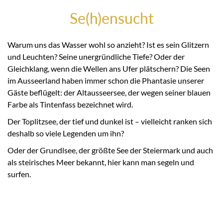
Se(h)ensucht
Warum uns das Wasser wohl so anzieht? Ist es sein Glitzern
und Leuchten? Seine unergründliche Tiefe? Oder der
Gleichklang, wenn die Wellen ans Ufer plätschern? Die Seen
im Ausseerland haben immer schon die Phantasie unserer
Gäste beflügelt: der Altausseersee, der wegen seiner blauen
Farbe als Tintenfass bezeichnet wird.
Der Toplitzsee, der tief und dunkel ist – vielleicht ranken sich
deshalb so viele Legenden um ihn?
Oder der Grundlsee, der größte See der Steiermark und auch
als steirisches Meer bekannt, hier kann man segeln und
surfen.