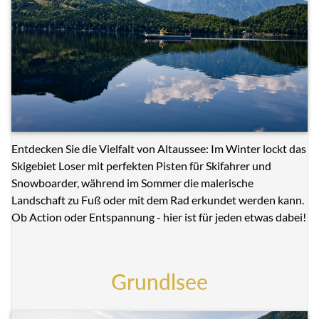
Entdecken Sie die Vielfalt von Altaussee: Im Winter lockt das
Skigebiet Loser mit perfekten Pisten für Skifahrer und
Snowboarder, während im Sommer die malerische
Landschaft zu Fuß oder mit dem Rad erkundet werden kann.
Ob Action oder Entspannung - hier ist für jeden etwas dabei!
Grundlsee