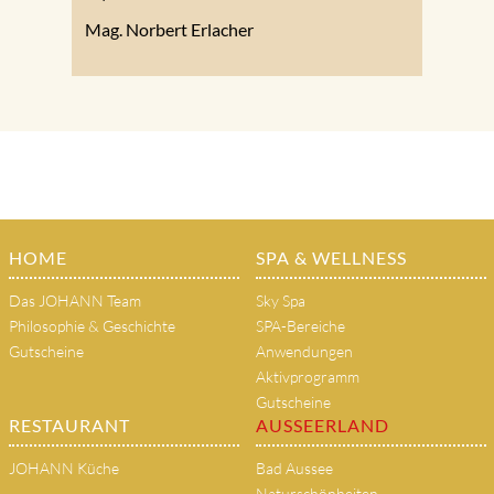
Mag. Norbert Erlacher
HOME
SPA & WELLNESS
Das JOHANN Team
Sky Spa
Philosophie & Geschichte
SPA-Bereiche
Gutscheine
Anwendungen
Aktivprogramm
Gutscheine
RESTAURANT
AUSSEERLAND
JOHANN Küche
Bad Aussee
Naturschönheiten