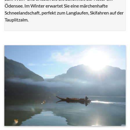
Ödensee. Im Winter erwartet Sie eine märchenhafte
Schneelandschaft, perfekt zum Langlaufen, Skifahren auf der
Tauplitzalm.