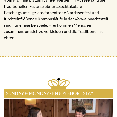
traditionellen Feste zelebriert. Spektakuläre
Faschingsumzüge, das farbenfrohe Narzissenfest und
furchteinflößende Krampusläufe in der Vorweihnachtszeit
sind nur einige Beispiele. Hier kommen Menschen
zusammen, um sich zu verkleiden und die Traditionen zu
ehren.
SUNDAY & MONDAY - ENJOY SHORT STAY