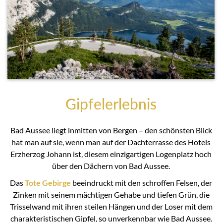
Gipfelerlebnis
Bad Aussee liegt inmitten von Bergen – den schönsten Blick
hat man auf sie, wenn man auf der Dachterrasse des Hotels
Erzherzog Johann ist, diesem einzigartigen Logenplatz hoch
über den Dächern von Bad Aussee.
Das
Tote Gebirge
beeindruckt mit den schroffen Felsen, der
Zinken mit seinem mächtigen Gehabe und tiefen Grün, die
Trisselwand mit ihren steilen Hängen und der Loser mit dem
charakteristischen Gipfel, so unverkennbar wie Bad Aussee.