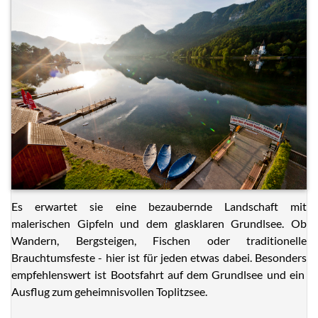
Es erwartet sie eine bezaubernde Landschaft mit
malerischen Gipfeln und dem glasklaren Grundlsee. Ob
Wandern, Bergsteigen, Fischen oder traditionelle
Brauchtumsfeste - hier ist für jeden etwas dabei. Besonders
empfehlenswert ist Bootsfahrt auf dem Grundlsee und ein
Ausflug zum geheimnisvollen Toplitzsee.