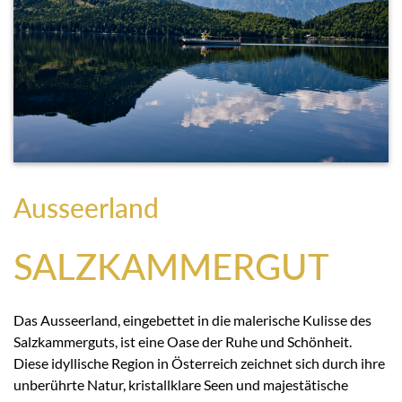
Ausseerland
SALZKAMMERGUT
Das Ausseerland, eingebettet in die malerische Kulisse des
Salzkammerguts, ist eine Oase der Ruhe und Schönheit.
Diese idyllische Region in Österreich zeichnet sich durch ihre
unberührte Natur, kristallklare Seen und majestätische