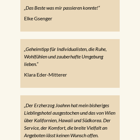
„Das Beste was mir passieren konnte!“
Elke Gsenger
„Geheimtipp für Individualisten, die Ruhe,
Wohlfühlen und zauberhafte Umgebung
lieben.“
Klara Eder-Mitterer
„Der Erzherzog Joahnn hat mein bisheriges
Lieblingshotel ausgestochen und das von Wien
über Kalifornien, Hawaii und Südkorea. Der
Service, der Komfort, die breite Vielfalt an
Angeboten lässt keinen Wunsch offen.