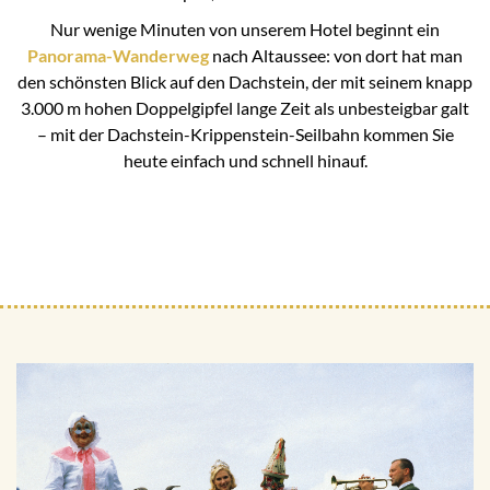
Nur wenige Minuten von unserem Hotel beginnt ein
Panorama-Wanderweg
nach Altaussee: von dort hat man
den schönsten Blick auf den Dachstein, der mit seinem knapp
3.000 m hohen Doppelgipfel lange Zeit als unbesteigbar galt
– mit der Dachstein-Krippenstein-Seilbahn kommen Sie
heute einfach und schnell hinauf.