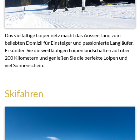
Das vielfältige Loipennetz macht das Ausseerland zum
beliebten Domizil für Einsteiger und passionierte Langläufer.
Erkunden Sie die weitläufigen Loipenlandschaften auf über
200 Kilometern und genießen Sie die perfekte Loipen und
viel Sonnenschein.
Skifahren