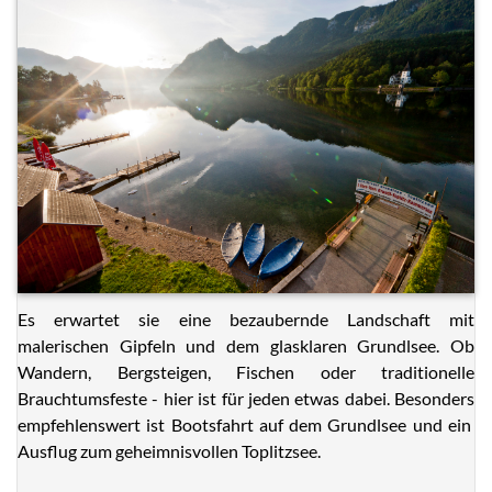
Es erwartet sie eine bezaubernde Landschaft mit
malerischen Gipfeln und dem glasklaren Grundlsee. Ob
Wandern, Bergsteigen, Fischen oder traditionelle
Brauchtumsfeste - hier ist für jeden etwas dabei. Besonders
empfehlenswert ist Bootsfahrt auf dem Grundlsee und ein
Ausflug zum geheimnisvollen Toplitzsee.