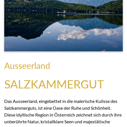
Ausseerland
SALZKAMMERGUT
Das Ausseerland, eingebettet in die malerische Kulisse des
Salzkammerguts, ist eine Oase der Ruhe und Schönheit.
Diese idyllische Region in Österreich zeichnet sich durch ihre
unberührte Natur, kristallklare Seen und majestätische