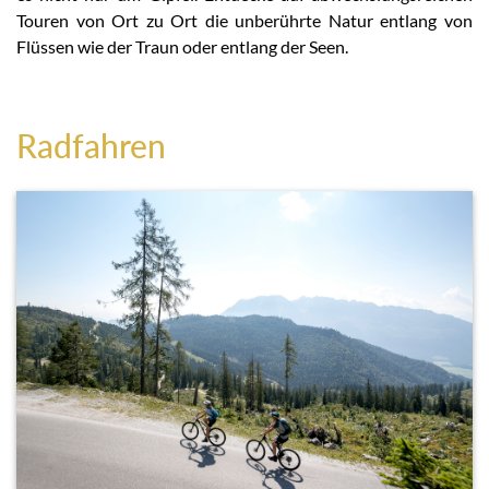
Touren von Ort zu Ort die unberührte Natur entlang von
Flüssen wie der Traun oder entlang der Seen.
Radfahren