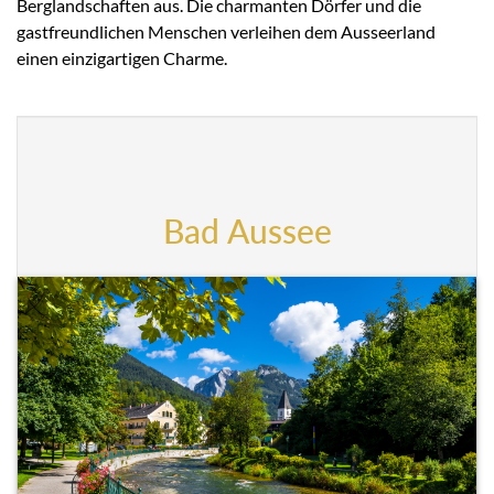
Berglandschaften aus. Die charmanten Dörfer und die
gastfreundlichen Menschen verleihen dem Ausseerland
einen einzigartigen Charme.
Bad Aussee