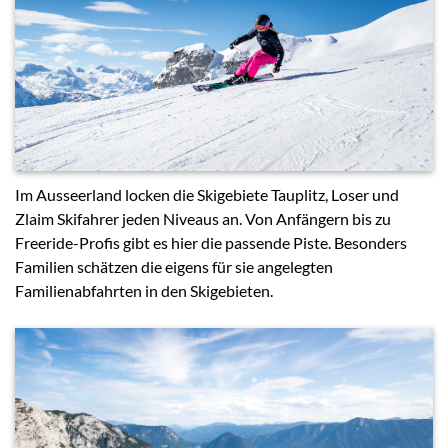
Im Ausseerland locken die Skigebiete Tauplitz, Loser und
Zlaim Skifahrer jeden Niveaus an. Von Anfängern bis zu
Freeride-Profis gibt es hier die passende Piste. Besonders
Familien schätzen die eigens für sie angelegten
Familienabfahrten in den Skigebieten.