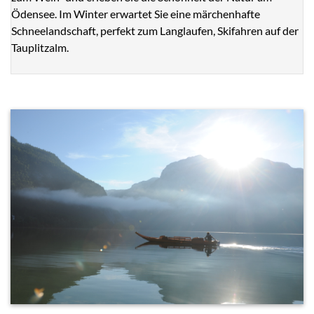
Ödensee. Im Winter erwartet Sie eine märchenhafte
Schneelandschaft, perfekt zum Langlaufen, Skifahren auf der
Tauplitzalm.