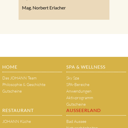
Mag. Norbert Erlacher
HOME
SPA & WELLNESS
Das JOHANN Team
Sky Spa
Philosophie & Geschichte
SPA-Bereiche
Gutscheine
Anwendungen
Aktivprogramm
Gutscheine
RESTAURANT
AUSSEERLAND
JOHANN Küche
Bad Aussee
Naturschönheiten