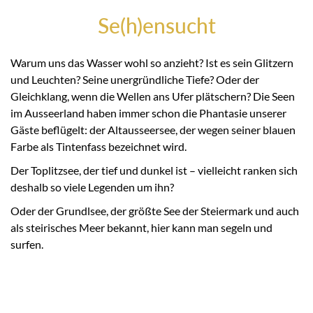
Se(h)ensucht
Warum uns das Wasser wohl so anzieht? Ist es sein Glitzern
und Leuchten? Seine unergründliche Tiefe? Oder der
Gleichklang, wenn die Wellen ans Ufer plätschern? Die Seen
im Ausseerland haben immer schon die Phantasie unserer
Gäste beflügelt: der Altausseersee, der wegen seiner blauen
Farbe als Tintenfass bezeichnet wird.
Der Toplitzsee, der tief und dunkel ist – vielleicht ranken sich
deshalb so viele Legenden um ihn?
Oder der Grundlsee, der größte See der Steiermark und auch
als steirisches Meer bekannt, hier kann man segeln und
surfen.