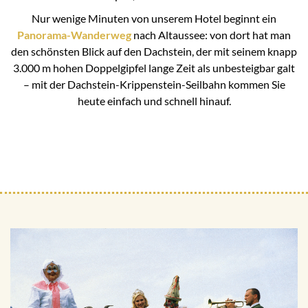
Nur wenige Minuten von unserem Hotel beginnt ein
Panorama-Wanderweg
nach Altaussee: von dort hat man
den schönsten Blick auf den Dachstein, der mit seinem knapp
3.000 m hohen Doppelgipfel lange Zeit als unbesteigbar galt
– mit der Dachstein-Krippenstein-Seilbahn kommen Sie
heute einfach und schnell hinauf.