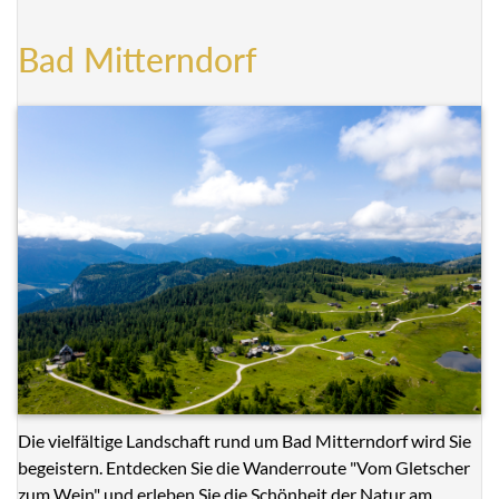
Bad Mitterndorf
Die vielfältige Landschaft rund um Bad Mitterndorf wird Sie
begeistern. Entdecken Sie die Wanderroute "Vom Gletscher
zum Wein" und erleben Sie die Schönheit der Natur am