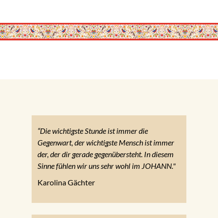
“Die wichtigste Stunde ist immer die
Gegenwart, der wichtigste Mensch ist immer
der, der dir gerade gegenübersteht. In diesem
Sinne fühlen wir uns sehr wohl im JOHANN."
Karolina Gächter