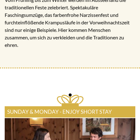
traditionellen Feste zelebriert. Spektakuläre
Faschingsumzüge, das farbenfrohe Narzissenfest und
furchteinflößende Krampusläufe in der Vorweihnachtszeit
sind nur einige Beispiele. Hier kommen Menschen
zusammen, um sich zu verkleiden und die Traditionen zu
ehren.
SUNDAY & MONDAY - ENJOY SHORT STAY