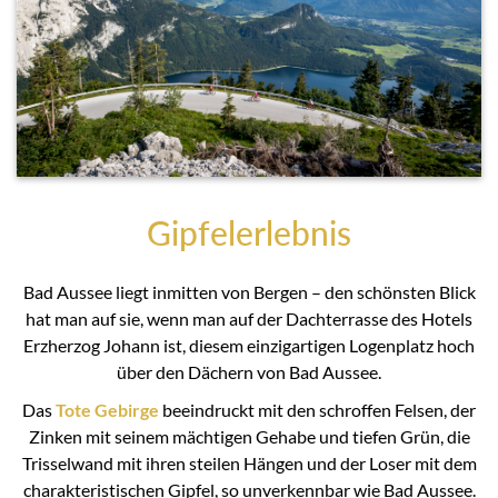
Gipfelerlebnis
Bad Aussee liegt inmitten von Bergen – den schönsten Blick
hat man auf sie, wenn man auf der Dachterrasse des Hotels
Erzherzog Johann ist, diesem einzigartigen Logenplatz hoch
über den Dächern von Bad Aussee.
Das
Tote Gebirge
beeindruckt mit den schroffen Felsen, der
Zinken mit seinem mächtigen Gehabe und tiefen Grün, die
Trisselwand mit ihren steilen Hängen und der Loser mit dem
charakteristischen Gipfel, so unverkennbar wie Bad Aussee.