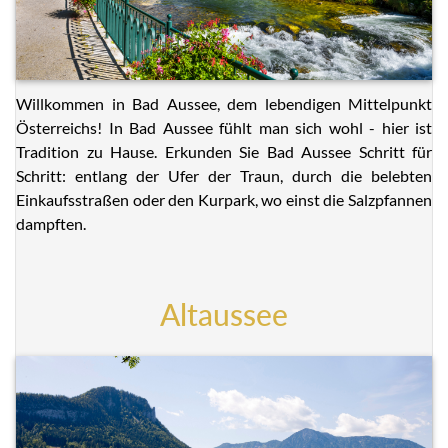
Willkommen in Bad Aussee, dem lebendigen Mittelpunkt
Österreichs! In Bad Aussee fühlt man sich wohl - hier ist
Tradition zu Hause. Erkunden Sie Bad Aussee Schritt für
Schritt: entlang der Ufer der Traun, durch die belebten
Einkaufsstraßen oder den Kurpark, wo einst die Salzpfannen
dampften.
Altaussee