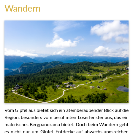
Wandern
Vom Gipfel aus bietet sich ein atemberaubender Blick auf die
Region, besonders vom berühmten Loserfenster aus, das ein
malerisches Bergpanorama bietet. Doch beim Wandern geht
es nicht nur um Gipfel. Entdecke auf abwechslungsreichen