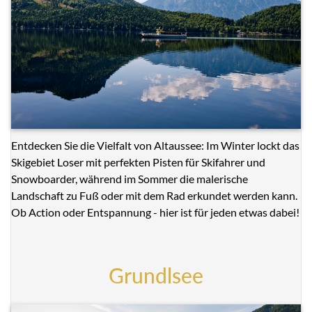
Entdecken Sie die Vielfalt von Altaussee: Im Winter lockt das
Skigebiet Loser mit perfekten Pisten für Skifahrer und
Snowboarder, während im Sommer die malerische
Landschaft zu Fuß oder mit dem Rad erkundet werden kann.
Ob Action oder Entspannung - hier ist für jeden etwas dabei!
Grundlsee