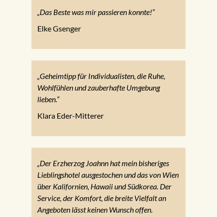
„Das Beste was mir passieren konnte!“
Elke Gsenger
„Geheimtipp für Individualisten, die Ruhe,
Wohlfühlen und zauberhafte Umgebung
lieben.“
Klara Eder-Mitterer
„Der Erzherzog Joahnn hat mein bisheriges
Lieblingshotel ausgestochen und das von Wien
über Kalifornien, Hawaii und Südkorea. Der
Service, der Komfort, die breite Vielfalt an
Angeboten lässt keinen Wunsch offen.