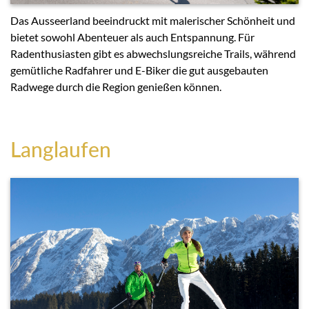
Das Ausseerland beeindruckt mit malerischer Schönheit und
bietet sowohl Abenteuer als auch Entspannung. Für
Radenthusiasten gibt es abwechslungsreiche Trails, während
gemütliche Radfahrer und E-Biker die gut ausgebauten
Radwege durch die Region genießen können.
Langlaufen