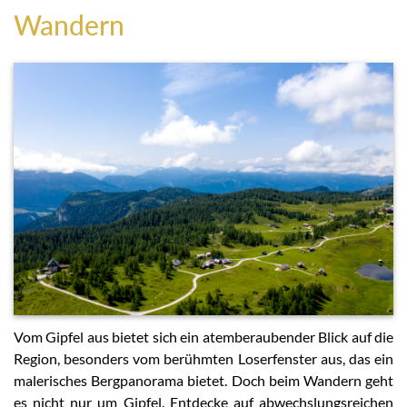
Wandern
Vom Gipfel aus bietet sich ein atemberaubender Blick auf die
Region, besonders vom berühmten Loserfenster aus, das ein
malerisches Bergpanorama bietet. Doch beim Wandern geht
es nicht nur um Gipfel. Entdecke auf abwechslungsreichen