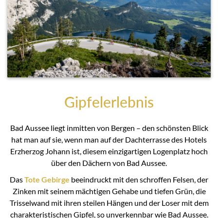
Gipfelerlebnis
Bad Aussee liegt inmitten von Bergen – den schönsten Blick
hat man auf sie, wenn man auf der Dachterrasse des Hotels
Erzherzog Johann ist, diesem einzigartigen Logenplatz hoch
über den Dächern von Bad Aussee.
Das
Tote Gebirge
beeindruckt mit den schroffen Felsen, der
Zinken mit seinem mächtigen Gehabe und tiefen Grün, die
Trisselwand mit ihren steilen Hängen und der Loser mit dem
charakteristischen Gipfel, so unverkennbar wie Bad Aussee.