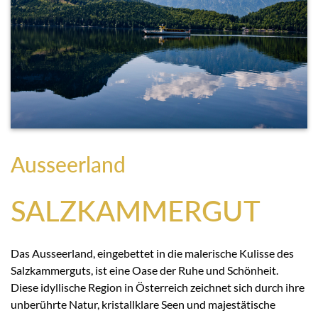
Ausseerland
SALZKAMMERGUT
Das Ausseerland, eingebettet in die malerische Kulisse des
Salzkammerguts, ist eine Oase der Ruhe und Schönheit.
Diese idyllische Region in Österreich zeichnet sich durch ihre
unberührte Natur, kristallklare Seen und majestätische