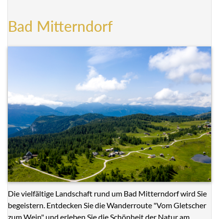
Bad Mitterndorf
Die vielfältige Landschaft rund um Bad Mitterndorf wird Sie
begeistern. Entdecken Sie die Wanderroute "Vom Gletscher
zum Wein" und erleben Sie die Schönheit der Natur am