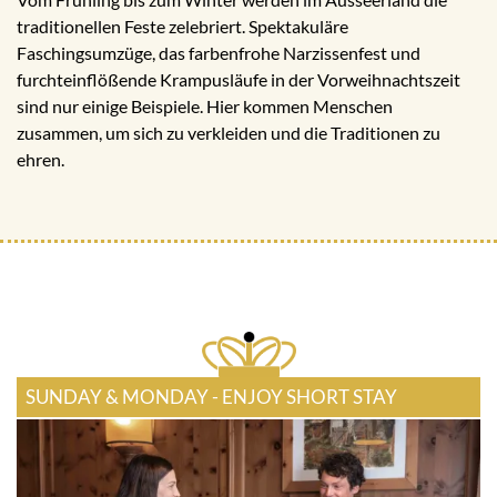
traditionellen Feste zelebriert. Spektakuläre
Faschingsumzüge, das farbenfrohe Narzissenfest und
furchteinflößende Krampusläufe in der Vorweihnachtszeit
sind nur einige Beispiele. Hier kommen Menschen
zusammen, um sich zu verkleiden und die Traditionen zu
ehren.
SUNDAY & MONDAY - ENJOY SHORT STAY