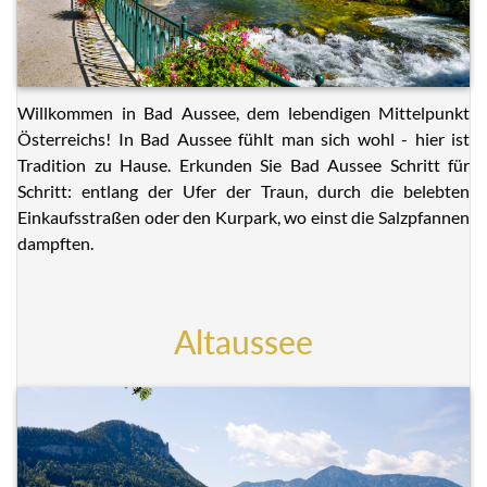
Willkommen in Bad Aussee, dem lebendigen Mittelpunkt
Österreichs! In Bad Aussee fühlt man sich wohl - hier ist
Tradition zu Hause. Erkunden Sie Bad Aussee Schritt für
Schritt: entlang der Ufer der Traun, durch die belebten
Einkaufsstraßen oder den Kurpark, wo einst die Salzpfannen
dampften.
Altaussee