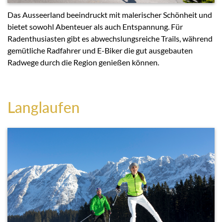
Das Ausseerland beeindruckt mit malerischer Schönheit und
bietet sowohl Abenteuer als auch Entspannung. Für
Radenthusiasten gibt es abwechslungsreiche Trails, während
gemütliche Radfahrer und E-Biker die gut ausgebauten
Radwege durch die Region genießen können.
Langlaufen