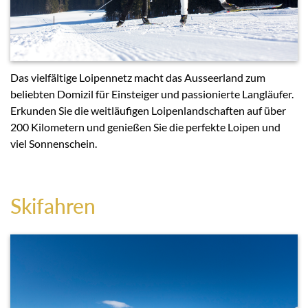
Das vielfältige Loipennetz macht das Ausseerland zum
beliebten Domizil für Einsteiger und passionierte Langläufer.
Erkunden Sie die weitläufigen Loipenlandschaften auf über
200 Kilometern und genießen Sie die perfekte Loipen und
viel Sonnenschein.
Skifahren