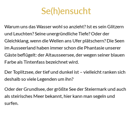
Se(h)ensucht
Warum uns das Wasser wohl so anzieht? Ist es sein Glitzern
und Leuchten? Seine unergründliche Tiefe? Oder der
Gleichklang, wenn die Wellen ans Ufer plätschern? Die Seen
im Ausseerland haben immer schon die Phantasie unserer
Gäste beflügelt: der Altausseersee, der wegen seiner blauen
Farbe als Tintenfass bezeichnet wird.
Der Toplitzsee, der tief und dunkel ist – vielleicht ranken sich
deshalb so viele Legenden um ihn?
Oder der Grundlsee, der größte See der Steiermark und auch
als steirisches Meer bekannt, hier kann man segeln und
surfen.