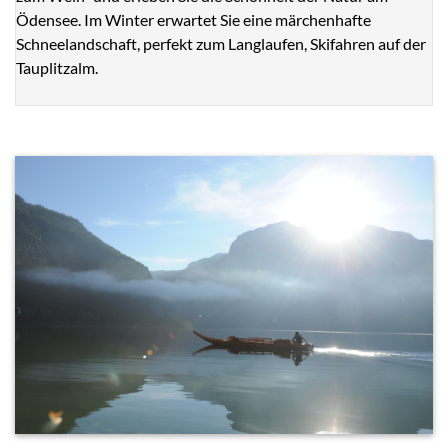
Ödensee. Im Winter erwartet Sie eine märchenhafte
Schneelandschaft, perfekt zum Langlaufen, Skifahren auf der
Tauplitzalm.