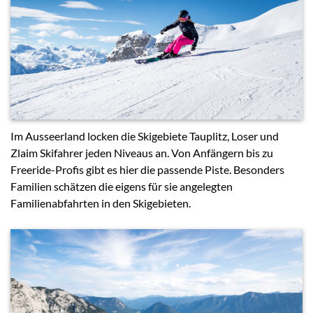
Im Ausseerland locken die Skigebiete Tauplitz, Loser und
Zlaim Skifahrer jeden Niveaus an. Von Anfängern bis zu
Freeride-Profis gibt es hier die passende Piste. Besonders
Familien schätzen die eigens für sie angelegten
Familienabfahrten in den Skigebieten.