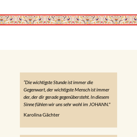
“Die wichtigste Stunde ist immer die
Gegenwart, der wichtigste Mensch ist immer
der, der dir gerade gegenübersteht. In diesem
Sinne fühlen wir uns sehr wohl im JOHANN."
Karolina Gächter