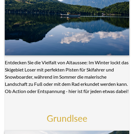
Entdecken Sie die Vielfalt von Altaussee: Im Winter lockt das
Skigebiet Loser mit perfekten Pisten für Skifahrer und
Snowboarder, während im Sommer die malerische
Landschaft zu Fuß oder mit dem Rad erkundet werden kann.
Ob Action oder Entspannung - hier ist für jeden etwas dabei!
Grundlsee