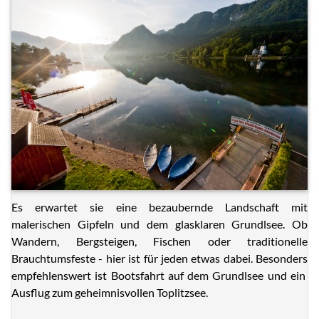
Es erwartet sie eine bezaubernde Landschaft mit
malerischen Gipfeln und dem glasklaren Grundlsee. Ob
Wandern, Bergsteigen, Fischen oder traditionelle
Brauchtumsfeste - hier ist für jeden etwas dabei. Besonders
empfehlenswert ist Bootsfahrt auf dem Grundlsee und ein
Ausflug zum geheimnisvollen Toplitzsee.