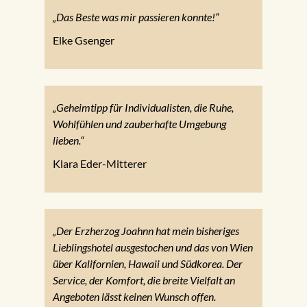
„Das Beste was mir passieren konnte!“
Elke Gsenger
„Geheimtipp für Individualisten, die Ruhe,
Wohlfühlen und zauberhafte Umgebung
lieben.“
Klara Eder-Mitterer
„Der Erzherzog Joahnn hat mein bisheriges
Lieblingshotel ausgestochen und das von Wien
über Kalifornien, Hawaii und Südkorea. Der
Service, der Komfort, die breite Vielfalt an
Angeboten lässt keinen Wunsch offen.