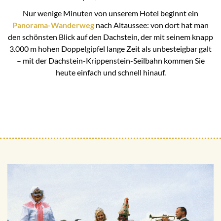
Nur wenige Minuten von unserem Hotel beginnt ein
Panorama-Wanderweg
nach Altaussee: von dort hat man
den schönsten Blick auf den Dachstein, der mit seinem knapp
3.000 m hohen Doppelgipfel lange Zeit als unbesteigbar galt
– mit der Dachstein-Krippenstein-Seilbahn kommen Sie
heute einfach und schnell hinauf.