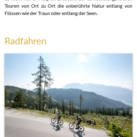
Touren von Ort zu Ort die unberührte Natur entlang von
Flüssen wie der Traun oder entlang der Seen.
Radfahren