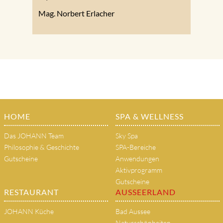
Mag. Norbert Erlacher
HOME
SPA & WELLNESS
Das JOHANN Team
Sky Spa
Philosophie & Geschichte
SPA-Bereiche
Gutscheine
Anwendungen
Aktivprogramm
Gutscheine
RESTAURANT
AUSSEERLAND
JOHANN Küche
Bad Aussee
Naturschönheiten