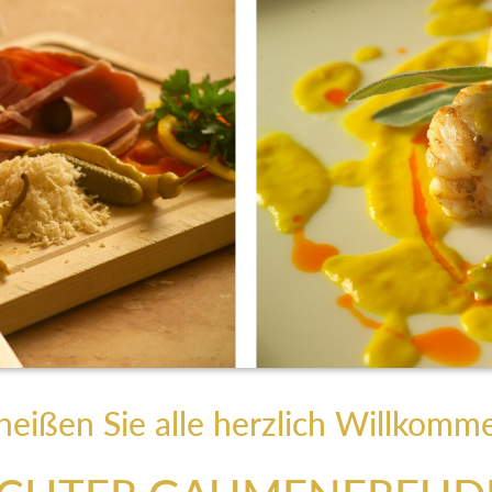
heißen Sie alle herzlich Willkomm