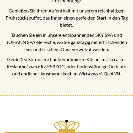
Entspannung!
Genießen Sie Ihren Aufenthalt mit unserem reichhaltigen
Frühstücksbuffet, das Ihnen einen perfekten Start in den Tag
bietet.
Tauchen Sie ein in unsere entspannenden SKY SPA und
JOHANN SPA-Bereiche, wo Sie ganztägig mit erfrischenden
Tees und frischem Obst verwöhnt werden.
Genießen Sie unsere haubenprämierte Küche im á la carte-
Restaurant zum ERZHERZOG
, oder bodenständige Gerichte
und ehrliche Hausmannskost im
Wirtshaus s'JOHANN
.