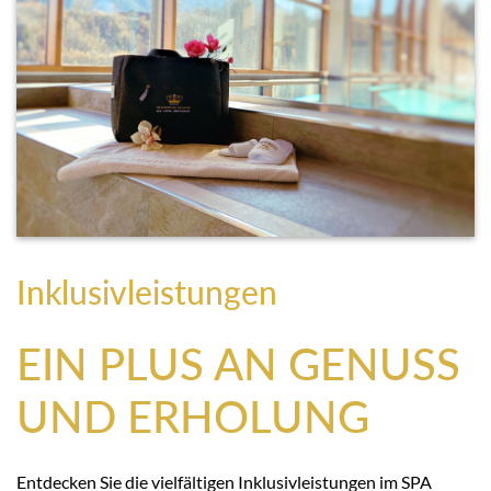
Inklusivleistungen
EIN PLUS AN GENUSS
UND ERHOLUNG
Entdecken Sie die vielfältigen Inklusivleistungen im SPA