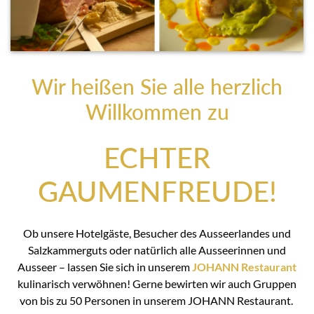
Wir heißen Sie alle herzlich
Willkommen zu
ECHTER
GAUMENFREUDE!
Ob unsere Hotelgäste, Besucher des Ausseerlandes und
Salzkammerguts oder natürlich alle Ausseerinnen und
Ausseer – lassen Sie sich in unserem
JOHANN Restaurant
kulinarisch verwöhnen! Gerne bewirten wir auch Gruppen
von bis zu 50 Personen in unserem JOHANN Restaurant.