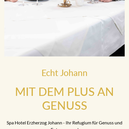
Echt Johann
MIT DEM PLUS AN
GENUSS
Spa Hotel Erzherzog Johann - Ihr Refugium für Genuss und