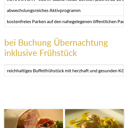
abwechslungsreiches Aktivprogramm
kostenfreies Parken auf den nahegelegenen öffentlichen Parkp
bei Buchung Übernachtung
inklusive Frühstück
reichhaltiges Buffetfrühstück mit herzhaft und gesunden Köstl