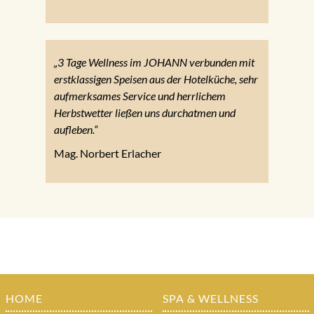
„3 Tage Wellness im JOHANN verbunden mit
erstklassigen Speisen aus der Hotelküche, sehr
aufmerksames Service und herrlichem
Herbstwetter ließen uns durchatmen und
aufleben.“
Mag. Norbert Erlacher
HOME
SPA & WELLNESS