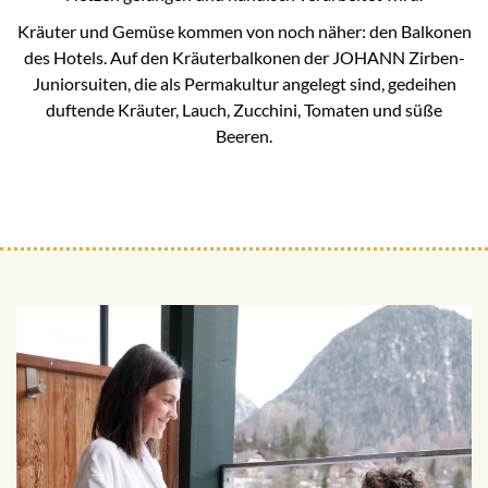
Kräuter und Gemüse kommen von noch näher: den Balkonen
des Hotels. Auf den Kräuterbalkonen der JOHANN Zirben-
Juniorsuiten, die als Permakultur angelegt sind, gedeihen
duftende Kräuter, Lauch, Zucchini, Tomaten und süße
Beeren.