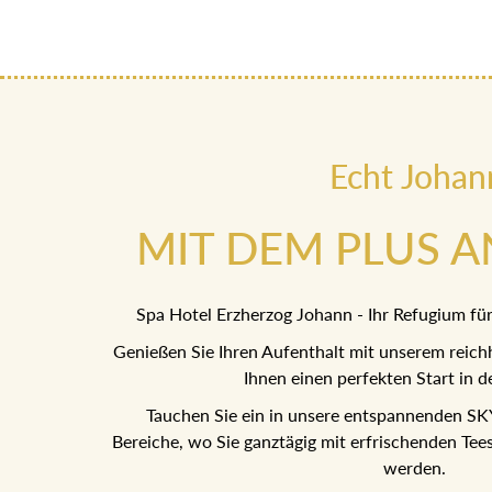
Echt Johan
MIT DEM PLUS 
Spa Hotel Erzherzog Johann - Ihr Refugium f
Genießen Sie Ihren Aufenthalt mit unserem reichh
Ihnen einen perfekten Start in de
Tauchen Sie ein in unsere entspannenden 
Bereiche, wo Sie ganztägig mit erfrischenden Te
werden.