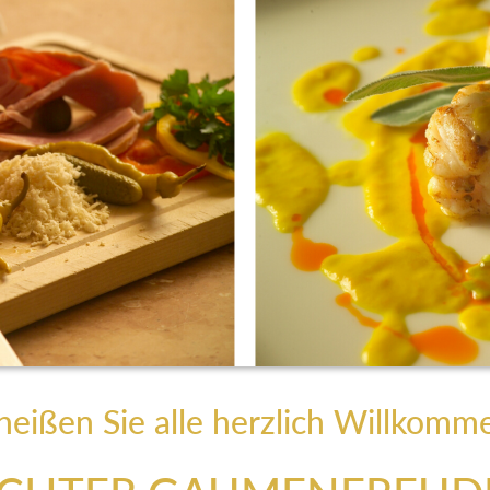
heißen Sie alle herzlich Willkomm