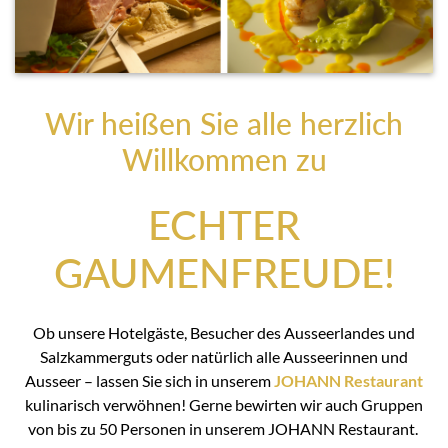
Wir heißen Sie alle herzlich
Willkommen zu
ECHTER
GAUMENFREUDE!
Ob unsere Hotelgäste, Besucher des Ausseerlandes und
Salzkammerguts oder natürlich alle Ausseerinnen und
Ausseer – lassen Sie sich in unserem
JOHANN Restaurant
kulinarisch verwöhnen! Gerne bewirten wir auch Gruppen
von bis zu 50 Personen in unserem JOHANN Restaurant.