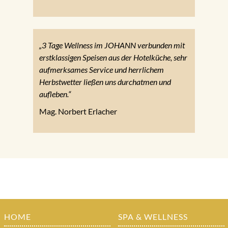
„3 Tage Wellness im JOHANN verbunden mit
erstklassigen Speisen aus der Hotelküche, sehr
aufmerksames Service und herrlichem
Herbstwetter ließen uns durchatmen und
aufleben.“
Mag. Norbert Erlacher
HOME
SPA & WELLNESS