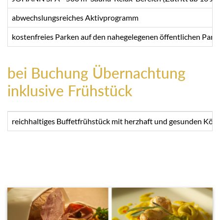
abwechslungsreiches Aktivprogramm
kostenfreies Parken auf den nahegelegenen öffentlichen Parkp
bei Buchung Übernachtung
inklusive Frühstück
reichhaltiges Buffetfrühstück mit herzhaft und gesunden Köstl