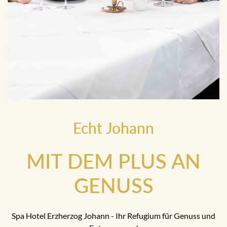
Echt Johann
MIT DEM PLUS AN
GENUSS
Spa Hotel Erzherzog Johann - Ihr Refugium für Genuss und