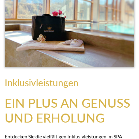
Inklusivleistungen
EIN PLUS AN GENUSS
UND ERHOLUNG
Entdecken Sie die vielfältigen Inklusivleistungen im SPA