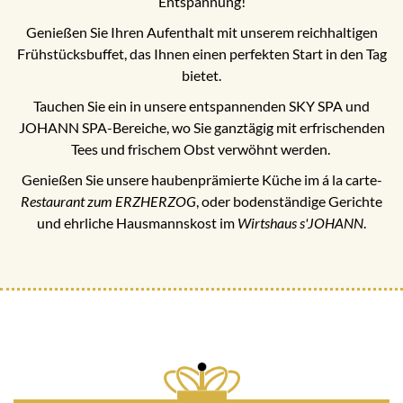
Entspannung!
Genießen Sie Ihren Aufenthalt mit unserem reichhaltigen
Frühstücksbuffet, das Ihnen einen perfekten Start in den Tag
bietet.
Tauchen Sie ein in unsere entspannenden SKY SPA und
JOHANN SPA-Bereiche, wo Sie ganztägig mit erfrischenden
Tees und frischem Obst verwöhnt werden.
Genießen Sie unsere haubenprämierte Küche im á la carte-
Restaurant zum ERZHERZOG
, oder bodenständige Gerichte
und ehrliche Hausmannskost im
Wirtshaus s'JOHANN
.