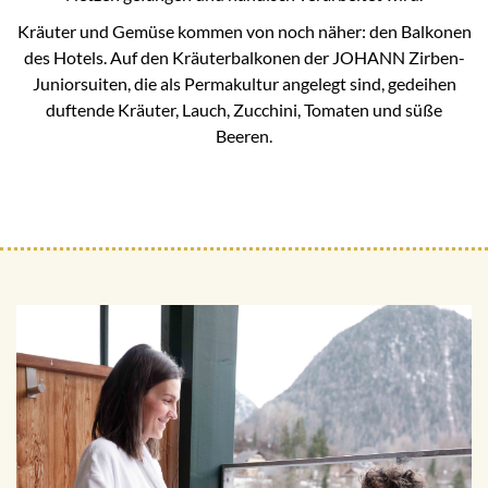
Kräuter und Gemüse kommen von noch näher: den Balkonen
des Hotels. Auf den Kräuterbalkonen der JOHANN Zirben-
Juniorsuiten, die als Permakultur angelegt sind, gedeihen
duftende Kräuter, Lauch, Zucchini, Tomaten und süße
Beeren.