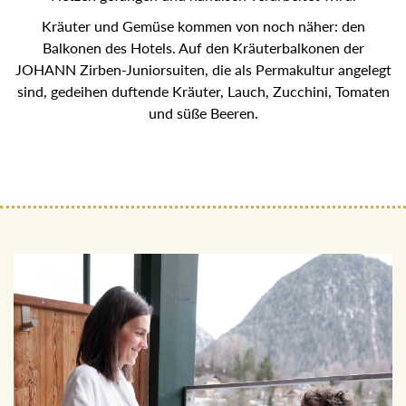
Kräuter und Gemüse kommen von noch näher: den
Balkonen des Hotels. Auf den Kräuterbalkonen der
JOHANN Zirben-Juniorsuiten, die als Permakultur angelegt
sind, gedeihen duftende Kräuter, Lauch, Zucchini, Tomaten
und süße Beeren.