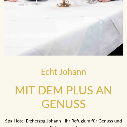
Echt Johann
MIT DEM PLUS AN
GENUSS
Spa Hotel Erzherzog Johann - Ihr Refugium für Genuss und