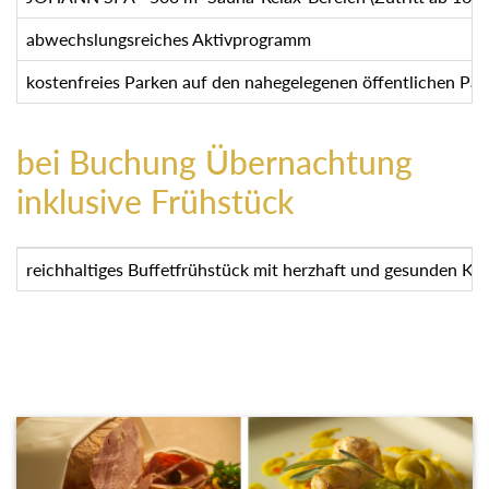
abwechslungsreiches Aktivprogramm
kostenfreies Parken auf den nahegelegenen öffentlichen Park
bei Buchung Übernachtung
inklusive Frühstück
reichhaltiges Buffetfrühstück mit herzhaft und gesunden Kös