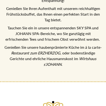
Entspannung!
Genießen Sie Ihren Aufenthalt mit unserem reichhaltigen
Frühstücksbuffet, das Ihnen einen perfekten Start in den
Tag bietet.
Tauchen Sie ein in unsere entspannenden SKY SPA und
JOHANN SPA-Bereiche, wo Sie ganztägig mit
erfrischenden Tees und frischem Obst verwöhnt werden.
Genießen Sie unsere haubenprämierte Küche im á la carte-
Restaurant zum ERZHERZOG
, oder bodenständige
Gerichte und ehrliche Hausmannskost im
Wirtshaus
s'JOHANN
.