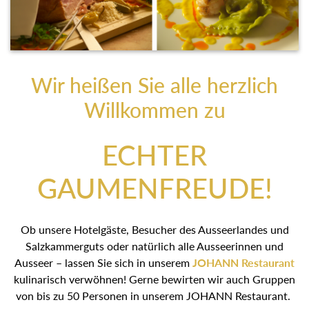
Wir heißen Sie alle herzlich
Willkommen zu
ECHTER
GAUMENFREUDE!
Ob unsere Hotelgäste, Besucher des Ausseerlandes und
Salzkammerguts oder natürlich alle Ausseerinnen und
Ausseer – lassen Sie sich in unserem
JOHANN Restaurant
kulinarisch verwöhnen! Gerne bewirten wir auch Gruppen
von bis zu 50 Personen in unserem JOHANN Restaurant.