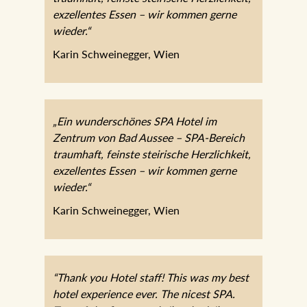
exzellentes Essen – wir kommen gerne
wieder.“
Karin Schweinegger, Wien
„Ein wunderschönes SPA Hotel im
Zentrum von Bad Aussee – SPA-Bereich
traumhaft, feinste steirische Herzlichkeit,
exzellentes Essen – wir kommen gerne
wieder.“
Karin Schweinegger, Wien
“Thank you Hotel staff! This was my best
hotel experience ever. The nicest SPA.