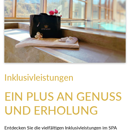
Inklusivleistungen
EIN PLUS AN GENUSS
UND ERHOLUNG
Entdecken Sie die vielfältigen Inklusivleistungen im SPA