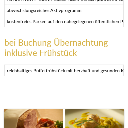
abwechslungsreiches Aktivprogramm
kostenfreies Parken auf den nahegelegenen öffentlichen Park
bei Buchung Übernachtung
inklusive Frühstück
reichhaltiges Buffetfrühstück mit herzhaft und gesunden Kös