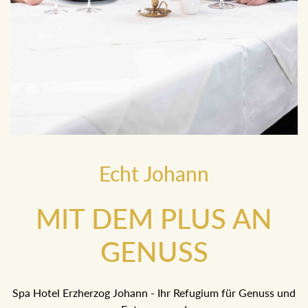
Echt Johann
MIT DEM PLUS AN
GENUSS
Spa Hotel Erzherzog Johann - Ihr Refugium für Genuss und