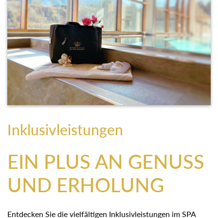
Inklusivleistungen
EIN PLUS AN GENUSS
UND ERHOLUNG
Entdecken Sie die vielfältigen Inklusivleistungen im SPA