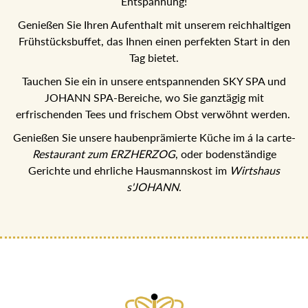
Entspannung!
Genießen Sie Ihren Aufenthalt mit unserem reichhaltigen
Frühstücksbuffet, das Ihnen einen perfekten Start in den
Tag bietet.
Tauchen Sie ein in unsere entspannenden SKY SPA und
JOHANN SPA-Bereiche, wo Sie ganztägig mit
erfrischenden Tees und frischem Obst verwöhnt werden.
Genießen Sie unsere haubenprämierte Küche im á la carte-
Restaurant zum ERZHERZOG
, oder bodenständige
Gerichte und ehrliche Hausmannskost im
Wirtshaus
s'JOHANN
.