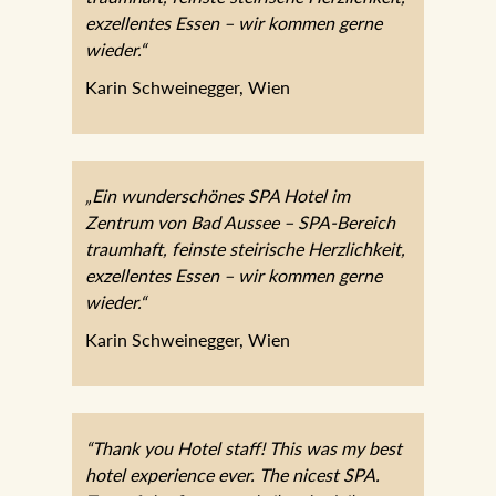
exzellentes Essen – wir kommen gerne
wieder.“
Karin Schweinegger, Wien
„Ein wunderschönes SPA Hotel im
Zentrum von Bad Aussee – SPA-Bereich
traumhaft, feinste steirische Herzlichkeit,
exzellentes Essen – wir kommen gerne
wieder.“
Karin Schweinegger, Wien
“Thank you Hotel staff! This was my best
hotel experience ever. The nicest SPA.