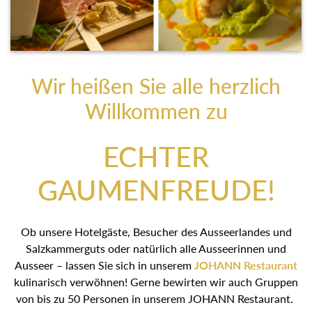
Wir heißen Sie alle herzlich
Willkommen zu
ECHTER
GAUMENFREUDE!
Ob unsere Hotelgäste, Besucher des Ausseerlandes und
Salzkammerguts oder natürlich alle Ausseerinnen und
Ausseer – lassen Sie sich in unserem
JOHANN Restaurant
kulinarisch verwöhnen! Gerne bewirten wir auch Gruppen
von bis zu 50 Personen in unserem JOHANN Restaurant.