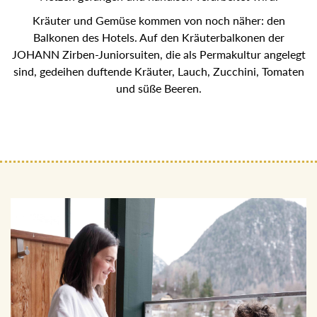
Kräuter und Gemüse kommen von noch näher: den
Balkonen des Hotels. Auf den Kräuterbalkonen der
JOHANN Zirben-Juniorsuiten, die als Permakultur angelegt
sind, gedeihen duftende Kräuter, Lauch, Zucchini, Tomaten
und süße Beeren.