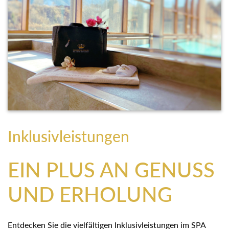
Inklusivleistungen
EIN PLUS AN GENUSS
UND ERHOLUNG
Entdecken Sie die vielfältigen Inklusivleistungen im SPA