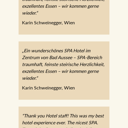
exzellentes Essen – wir kommen gerne
wieder.“
Karin Schweinegger, Wien
„Ein wunderschönes SPA Hotel im
Zentrum von Bad Aussee – SPA-Bereich
traumhaft, feinste steirische Herzlichkeit,
exzellentes Essen – wir kommen gerne
wieder.“
Karin Schweinegger, Wien
“Thank you Hotel staff! This was my best
hotel experience ever. The nicest SPA.