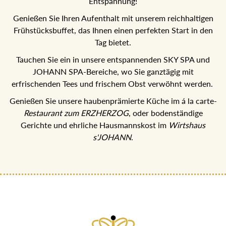
Entspannung!
Genießen Sie Ihren Aufenthalt mit unserem reichhaltigen
Frühstücksbuffet, das Ihnen einen perfekten Start in den
Tag bietet.
Tauchen Sie ein in unsere entspannenden SKY SPA und
JOHANN SPA-Bereiche, wo Sie ganztägig mit
erfrischenden Tees und frischem Obst verwöhnt werden.
Genießen Sie unsere haubenprämierte Küche im á la carte-
Restaurant zum ERZHERZOG
, oder bodenständige
Gerichte und ehrliche Hausmannskost im
Wirtshaus
s'JOHANN
.