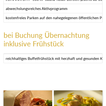
abwechslungsreiches Aktivprogramm
kostenfreies Parken auf den nahegelegenen öffentlichen Park
bei Buchung Übernachtung
inklusive Frühstück
reichhaltiges Buffetfrühstück mit herzhaft und gesunden Kös