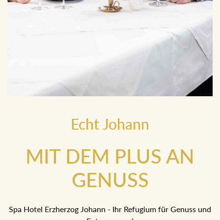
Echt Johann
MIT DEM PLUS AN
GENUSS
Spa Hotel Erzherzog Johann - Ihr Refugium für Genuss und