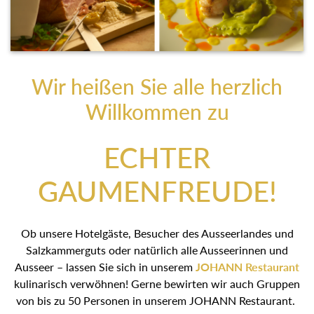
Wir heißen Sie alle herzlich
Willkommen zu
ECHTER
GAUMENFREUDE!
Ob unsere Hotelgäste, Besucher des Ausseerlandes und
Salzkammerguts oder natürlich alle Ausseerinnen und
Ausseer – lassen Sie sich in unserem
JOHANN Restaurant
kulinarisch verwöhnen! Gerne bewirten wir auch Gruppen
von bis zu 50 Personen in unserem JOHANN Restaurant.