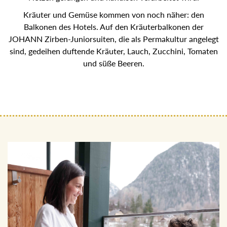
Kräuter und Gemüse kommen von noch näher: den
Balkonen des Hotels. Auf den Kräuterbalkonen der
JOHANN Zirben-Juniorsuiten, die als Permakultur angelegt
sind, gedeihen duftende Kräuter, Lauch, Zucchini, Tomaten
und süße Beeren.