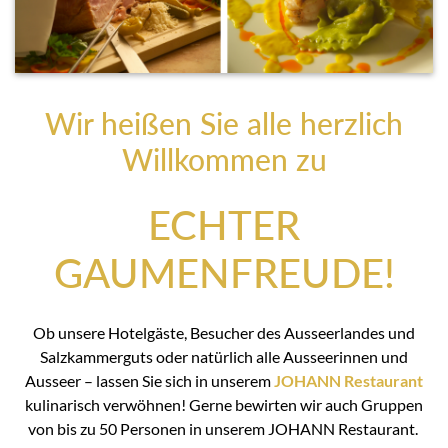
Wir heißen Sie alle herzlich
Willkommen zu
ECHTER
GAUMENFREUDE!
Ob unsere Hotelgäste, Besucher des Ausseerlandes und
Salzkammerguts oder natürlich alle Ausseerinnen und
Ausseer – lassen Sie sich in unserem
JOHANN Restaurant
kulinarisch verwöhnen! Gerne bewirten wir auch Gruppen
von bis zu 50 Personen in unserem JOHANN Restaurant.