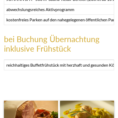
abwechslungsreiches Aktivprogramm
kostenfreies Parken auf den nahegelegenen öffentlichen Parkp
bei Buchung Übernachtung
inklusive Frühstück
reichhaltiges Buffetfrühstück mit herzhaft und gesunden Köstl