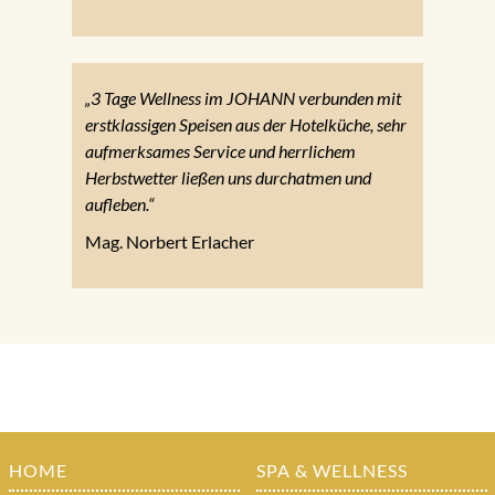
„3 Tage Wellness im JOHANN verbunden mit
erstklassigen Speisen aus der Hotelküche, sehr
aufmerksames Service und herrlichem
Herbstwetter ließen uns durchatmen und
aufleben.“
Mag. Norbert Erlacher
HOME
SPA & WELLNESS