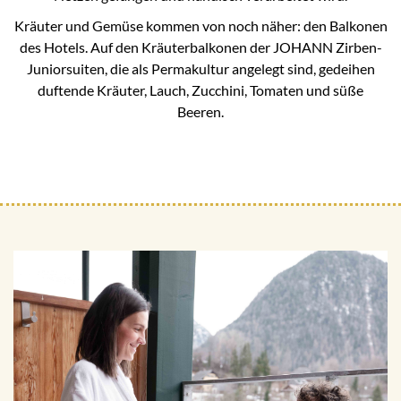
Kräuter und Gemüse kommen von noch näher: den Balkonen
des Hotels. Auf den Kräuterbalkonen der JOHANN Zirben-
Juniorsuiten, die als Permakultur angelegt sind, gedeihen
duftende Kräuter, Lauch, Zucchini, Tomaten und süße
Beeren.