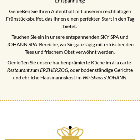
Entspannung!
Genießen Sie Ihren Aufenthalt mit unserem reichhaltigen
Frühstücksbuffet, das Ihnen einen perfekten Start in den Tag
bietet.
Tauchen Sie ein in unsere entspannenden SKY SPA und
JOHANN SPA-Bereiche, wo Sie ganztägig mit erfrischenden
Tees und frischem Obst verwöhnt werden.
Genießen Sie unsere haubenprämierte Küche im á la carte-
Restaurant zum ERZHERZOG
, oder bodenständige Gerichte
und ehrliche Hausmannskost im
Wirtshaus s'JOHANN
.