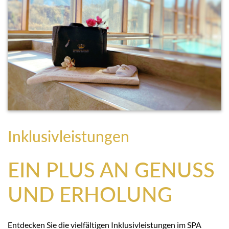
Inklusivleistungen
EIN PLUS AN GENUSS
UND ERHOLUNG
Entdecken Sie die vielfältigen Inklusivleistungen im SPA