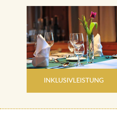
INKLUSIVLEISTUNG