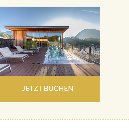
JETZT BUCHEN