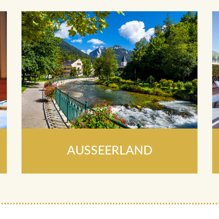
AUSSEERLAND